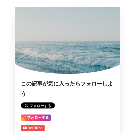
この記事が気に入ったらフォローしよ
う
フォローする
YouTube