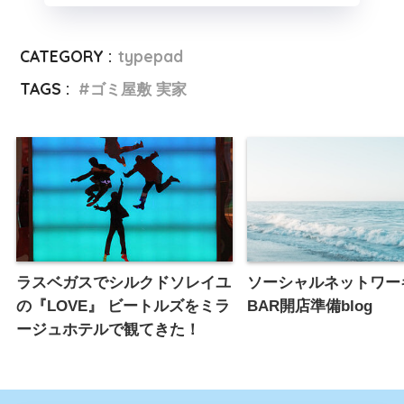
CATEGORY :
typepad
TAGS :
ゴミ屋敷 実家
ラスベガスでシルクドソレイユ
ソーシャルネットワー
の『LOVE』 ビートルズをミラ
BAR開店準備blog
ージュホテルで観てきた！