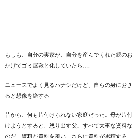
もしも、自分の実家が、自分を産んでくれた親のお
かげでゴミ屋敷と化していたら…。
ニュースでよく見るハナシだけど、自らの身におき
ると想像を絶する。
昔から、何も片付けられない家庭だった。母が片付
けようとすると、怒り出す父。すべて大事な資料な
のだ。資料が資料を覆い、さらに資料が累積する。