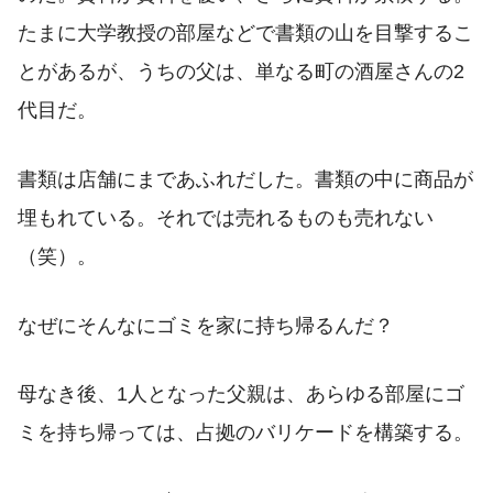
たまに大学教授の部屋などで書類の山を目撃するこ
とがあるが、うちの父は、単なる町の酒屋さんの2
代目だ。
書類は店舗にまであふれだした。書類の中に商品が
埋もれている。それでは売れるものも売れない
（笑）。
なぜにそんなにゴミを家に持ち帰るんだ？
母なき後、1人となった父親は、あらゆる部屋にゴ
ミを持ち帰っては、占拠のバリケードを構築する。