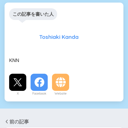
この記事を書いた人
Toshiaki Kanda
KNN
X
Facebook
Website
前の記事