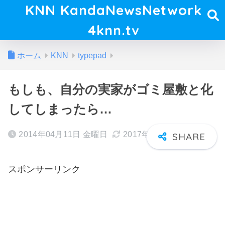
KNN KandaNewsNetwork
4knn.tv
ホーム
KNN
typepad
もしも、自分の実家がゴミ屋敷と化
してしまったら…
2014年04月11日 金曜日
2017年10月27日 金曜日
スポンサーリンク