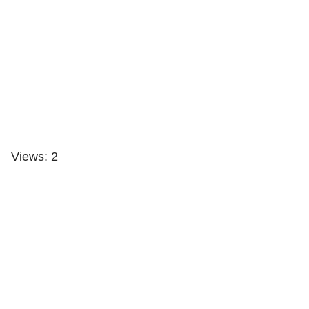
Views: 2