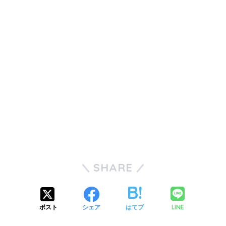
SHARE
LINE
ポスト
シェア
はてブ