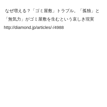
なぜ増える？「ゴミ屋敷」トラブル。「孤独」と
「無気力」がゴミ屋敷を生むという哀しき現実
http://diamond.jp/articles/-/4988