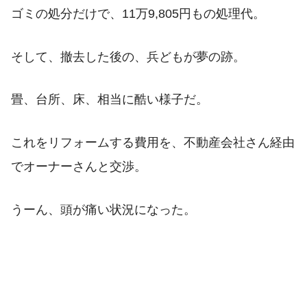
ゴミの処分だけで、11万9,805円もの処理代。
そして、撤去した後の、兵どもが夢の跡。
畳、台所、床、相当に酷い様子だ。
これをリフォームする費用を、不動産会社さん経由
でオーナーさんと交渉。
うーん、頭が痛い状況になった。