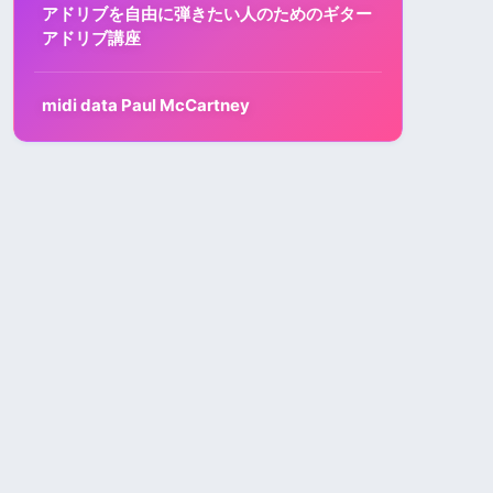
アドリブを自由に弾きたい人のためのギター
アドリブ講座
midi data Paul McCartney