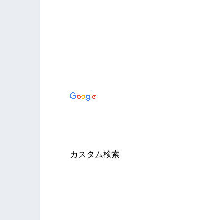
カスタム検索