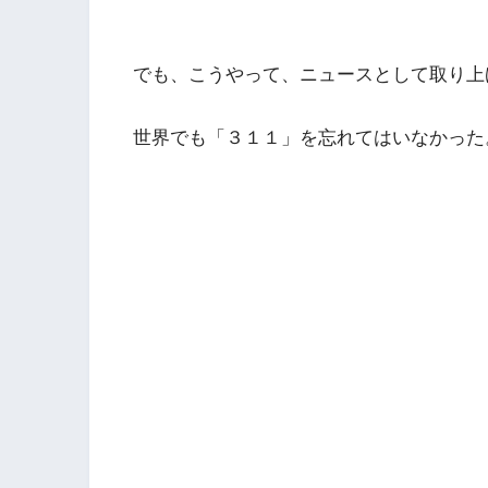
でも、こうやって、ニュースとして取り上
世界でも「３１１」を忘れてはいなかった