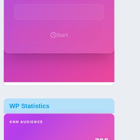
WP Statistics
KNN AUDIENCE