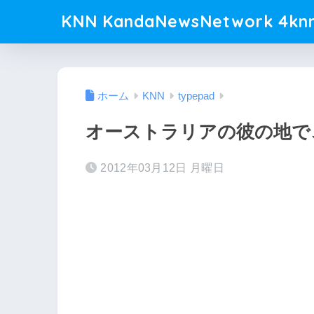
KNN KandaNewsNetwork 4knn
ホーム
KNN
typepad
オーストラリアの彼の地で
2012年03月12日 月曜日