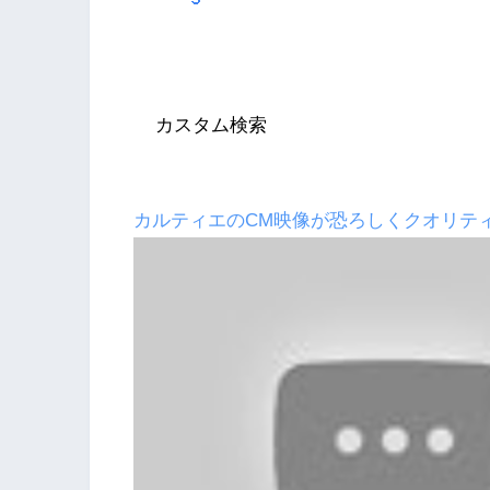
カスタム検索
カルティエのCM映像が恐ろしくクオリテ