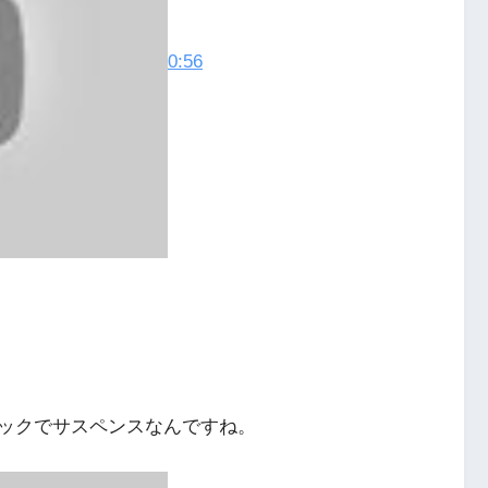
0:56
ックでサスペンスなんですね。