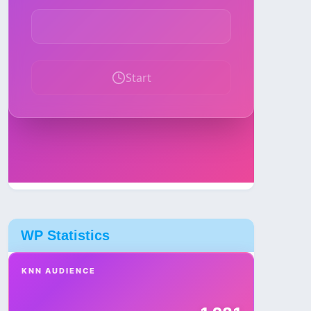
WP Statistics
KNN AUDIENCE