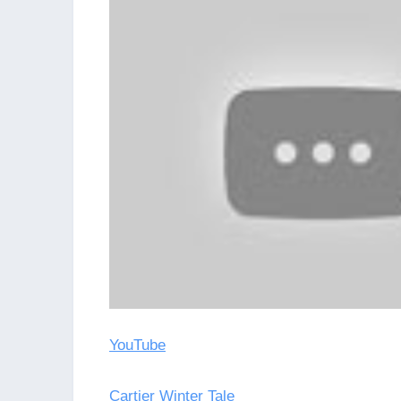
YouTube
Cartier Winter Tale