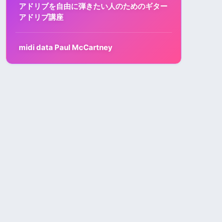
アドリブを自由に弾きたい人のためのギター
アドリブ講座
midi data Paul McCartney