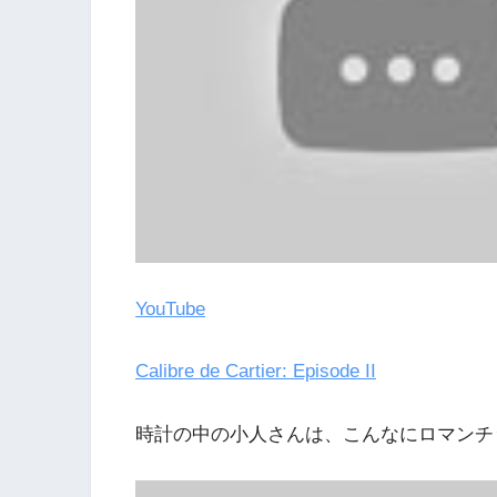
YouTube
Calibre de Cartier: Episode II
時計の中の小人さんは、こんなにロマンチ