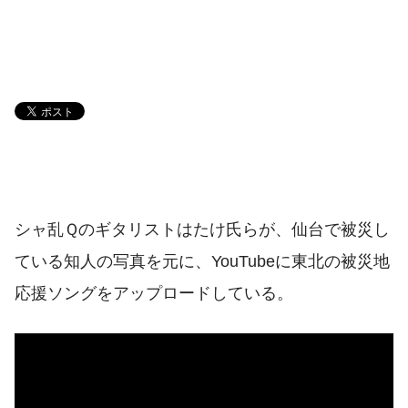
シャ乱Ｑのギタリストはたけ氏らが、仙台で被災し
ている知人の写真を元に、YouTubeに東北の被災地
応援ソングをアップロードしている。