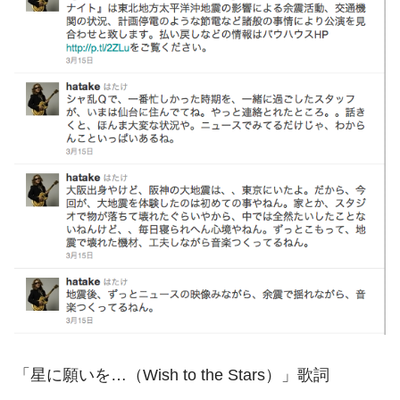
「星に願いを…（Wish to the Stars）」歌詞