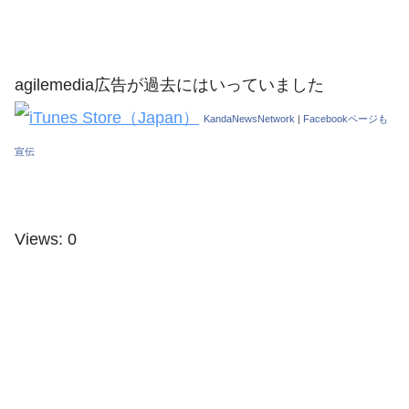
agilemedia広告が過去にはいっていました
KandaNewsNetwork
|
Facebookページも
宣伝
Views: 0