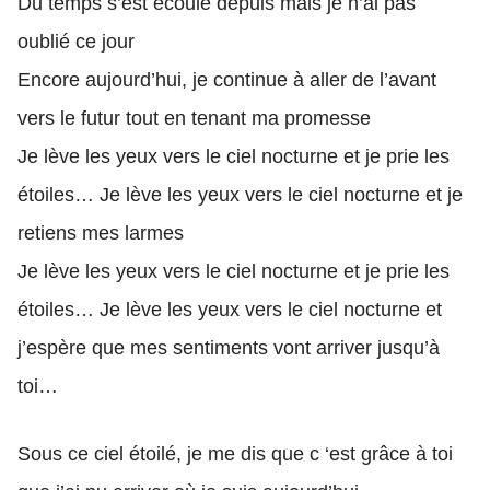
Du temps s’est écoulé depuis mais je n’ai pas
oublié ce jour
Encore aujourd’hui, je continue à aller de l’avant
vers le futur tout en tenant ma promesse
Je lève les yeux vers le ciel nocturne et je prie les
étoiles… Je lève les yeux vers le ciel nocturne et je
retiens mes larmes
Je lève les yeux vers le ciel nocturne et je prie les
étoiles… Je lève les yeux vers le ciel nocturne et
j’espère que mes sentiments vont arriver jusqu’à
toi…
Sous ce ciel étoilé, je me dis que c ‘est grâce à toi