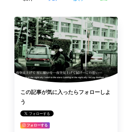
この記事が気に入ったらフォローしよ
う
フォローする