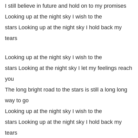
I still believe in future and hold on to my promises
Looking up at the night sky I wish to the
stars Looking up at the night sky I hold back my
tears
Looking up at the night sky I wish to the
stars Looking at the night sky I let my feelings reach
you
The long bright road to the stars is still a long long
way to go
Looking up at the night sky I wish to the
stars Looking up at the night sky I hold back my
tears