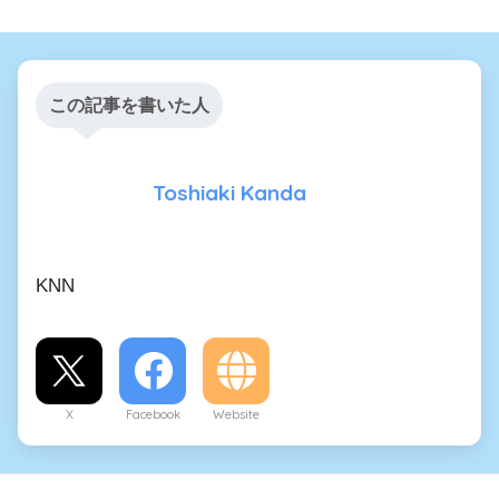
この記事を書いた人
Toshiaki Kanda
KNN
X
Facebook
Website