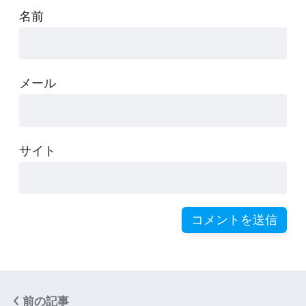
名前
メール
サイト
前の記事