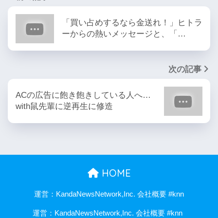
「買い占めするなら金送れ！」ヒトラ
ーからの熱いメッセージと、「…
次の記事
ACの広告に飽き飽きしている人へ…
with鼠先輩に逆再生に修造
HOME
運営：KandaNewsNetwork,Inc. 会社概要 #knn
運営：KandaNewsNetwork,Inc. 会社概要 #knn