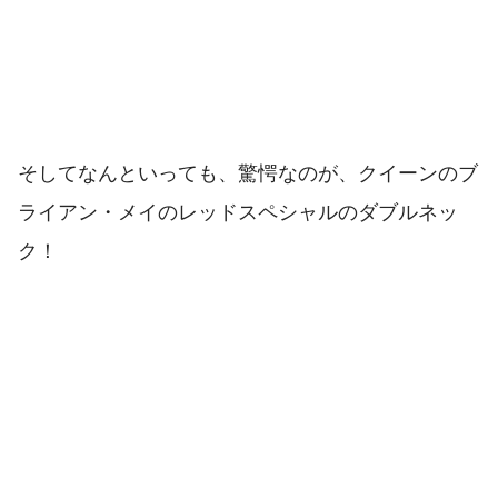
そしてなんといっても、驚愕なのが、クイーンのブ
ライアン・メイのレッドスペシャルのダブルネッ
ク！