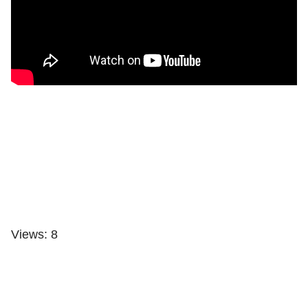
Views: 8