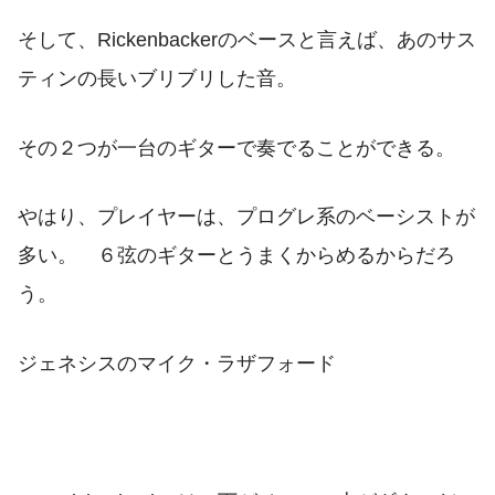
そして、Rickenbackerのベースと言えば、あのサス
ティンの長いブリブリした音。
その２つが一台のギターで奏でることができる。
やはり、プレイヤーは、プログレ系のベーシストが
多い。 ６弦のギターとうまくからめるからだろ
う。
ジェネシスのマイク・ラザフォード