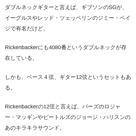
ダブルネックギターと言えば、ギブソンのSGが、
イーグルスやレッド・ツェッペリンのジミー・ペイ
ジで有名だけど。
Rickenbackerにも4080番というダブルネックが存
在している。
しかも、ベース４弦、ギター12弦というセットもあ
る。
Rickenbackerの12弦と言えば、バーズのロジャ
ー・マッギンやビートルズのジョージ・ハリスンの
あのキラキラサウンド。