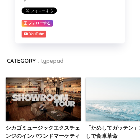
フォローする
YouTube
CATEGORY :
typepad
シカゴミュージックエクスチェ
「ためしてガッテン」
ンジのインバウンドマーケティ
しで食卓革命