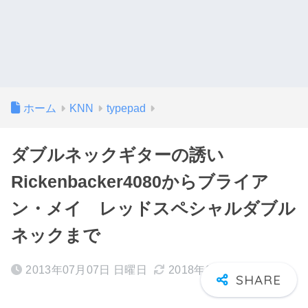
ホーム
KNN
typepad
ダブルネックギターの誘い
Rickenbacker4080からブライア
ン・メイ レッドスペシャルダブル
ネックまで
2013年07月07日 日曜日
2018年02月14日 水曜日