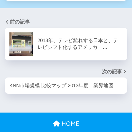
前の記事
2013年、テレビ離れする日本と、テ
レビシフト化するアメリカ …
次の記事
KNN市場規模 比較マップ 2013年度 業界地図
HOME