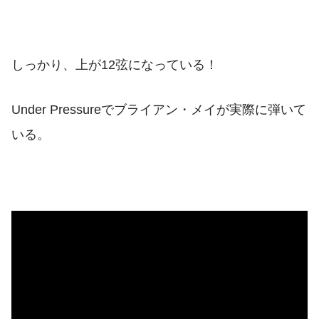
しっかり、上が12弦になっている！
Under Pressureでブライアン・メイが実際に弾いて
いる。