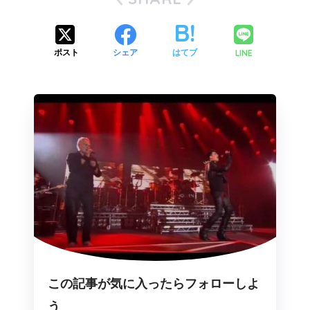
LINE
ポスト
シェア
はてブ
この記事が気に入ったらフォローしよ
う