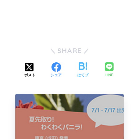
SHARE
LINE
ポスト
シェア
はてブ