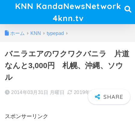
KNN KandaNewsNetwork
4knn.tv
ホーム
KNN
typepad
バニラエアのワクワクバニラ 片道
なんと3,000円 札幌、沖縄、ソウ
ル
2014年03月31日 月曜日
2019年11月26日 火曜日
スポンサーリンク