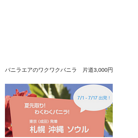
バニラエアのワクワクバニラ 片道3,000円