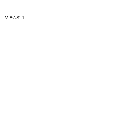
Views: 1