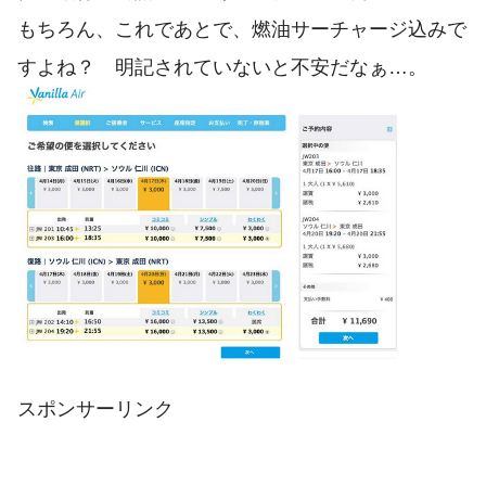
もちろん、これであとで、燃油サーチャージ込みで
すよね？ 明記されていないと不安だなぁ…。
スポンサーリンク