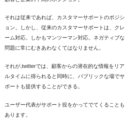
それは従来であれば、カスタマーサポートのポジシ
ョン。しかし、従来のカスタマーサポートは、クレ
ーム対応。しかもマンツーマン対応。ネガティブな
問題に常にむきあわなくてはなりません。
それが,twitterでは、顧客からの潜在的な情報をリア
ルタイムに得られると同時に、パブリックな場でサ
ポートも提供することができる。
ユーザー代表がサポート役をかってでてくることも
あります。