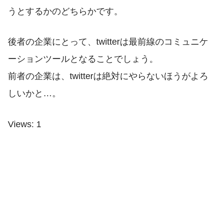
うとするかのどちらかです。
後者の企業にとって、twitterは最前線のコミュニケ
ーションツールとなることでしょう。
前者の企業は、twitterは絶対にやらないほうがよろ
しいかと…。
Views: 1