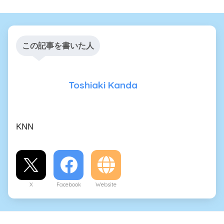
この記事を書いた人
Toshiaki Kanda
KNN
X
Facebook
Website