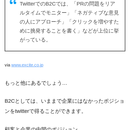
TwitterでのB2Cでは、「PRの問題をリア
ルタイムでモニター」「ネガティブな意見
の人にアプローチ」「クリックを増やすた
めに挑発することを書く」などが上位に挙
がっている。
via
www.excite.co.jp
もっと他にあるでしょう…
B2Cとしては、いままで企業にはなかったポジショ
ンをtwitterで得ることができます。
顧客と企業の中間のポジション。