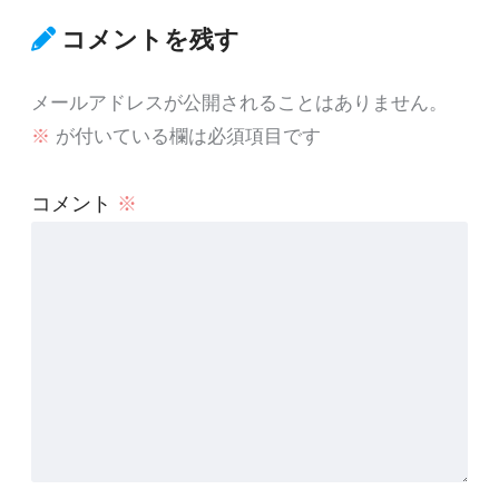
コメントを残す
メールアドレスが公開されることはありません。
※
が付いている欄は必須項目です
コメント
※