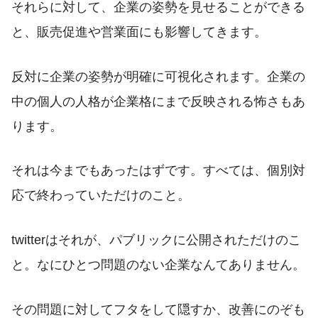
それらに対して、企業の姿勢を見せることができる
と、販売促進や営業面にも影響してきます。
反対に企業の姿勢が明確に可視化されます。企業の
中の個人の人格が企業格にまで反映される怖さもあ
ります。
それは今までもあったはずです。すべては、個別対
応で終わっていただけのこと。
twitterはそれが、パブリックに公開されただけのこ
と。なにひとつ問題のない企業なんてありません。
その問題に対してフタをして隠すか、改善にのぞも