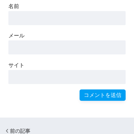
名前
メール
サイト
前の記事