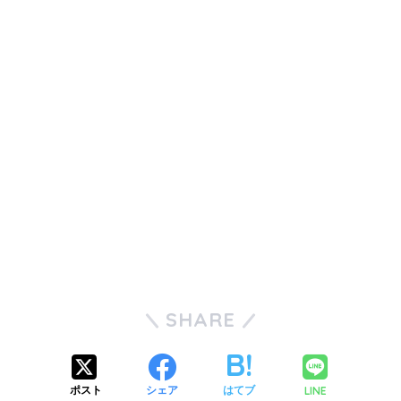
SHARE
LINE
ポスト
シェア
はてブ