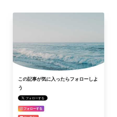
この記事が気に入ったらフォローしよ
う
フォローする