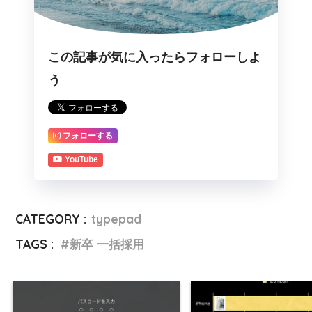
この記事が気に入ったらフォローしよ
う
フォローする
YouTube
CATEGORY :
typepad
TAGS :
新卒 一括採用