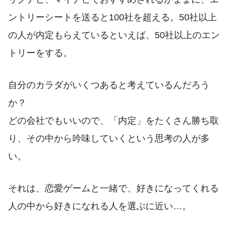
ントリーシートを送ると100社を超える。50社以上
の人が内定もらえているといえば、50社以上のエン
トリーをする。
自分のカラダがいくつあると考えているんだろう
か？
どの会社でもいいので、「内定」をたくさん勝ち取
り、その中から吟味していくという思考の人が多
い。
それは、恋愛ゲームと一緒で、好きになってくれる
人の中から好きになれる人を選ぶに近い…。