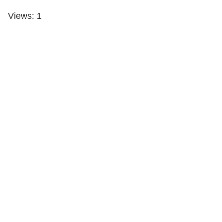
Views: 1