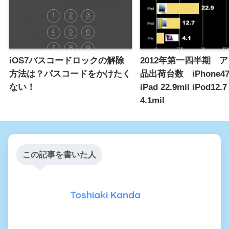
iOS7パスコードロックの解除
2012年第一四半期 
方法は？パスコードをかけたく
品出荷台数 iPhone47.
ない！
iPad 22.9mil iPod12.7
4.1mil
この記事を書いた人
Toshiaki Kanda