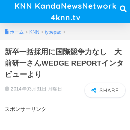
KNN KandaNewsNetwork
4knn.tv
ホーム
KNN
typepad
新卒一括採用に国際競争力なし 大
前研一さんWEDGE REPORTインタ
ビューより
2014年03月31日 月曜日
スポンサーリンク