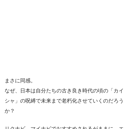
まさに同感。
なぜ、日本は自分たちの古き良き時代の頃の「カイ
シャ」の呪縛で未来まで老朽化させていくのだろう
か？
リクナビ、マイナビでおすすめされるがままに、エ