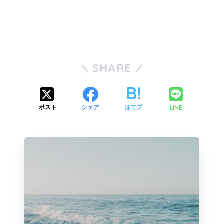
SHARE
LINE
ポスト
シェア
はてブ