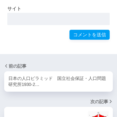
サイト
前の記事
日本の人口ピラミッド 国立社会保証・人口問題
研究所1930-2…
次の記事