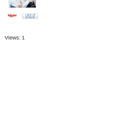
Views: 1