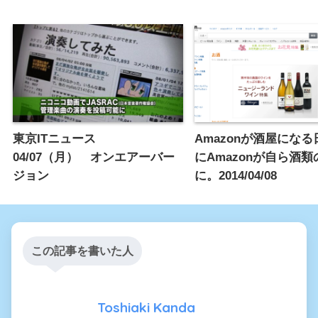
東京ITニュース
Amazonが酒屋にな
04/07（月） オンエアーバー
にAmazonが自ら酒
ジョン
に。2014/04/08
この記事を書いた人
Toshiaki Kanda