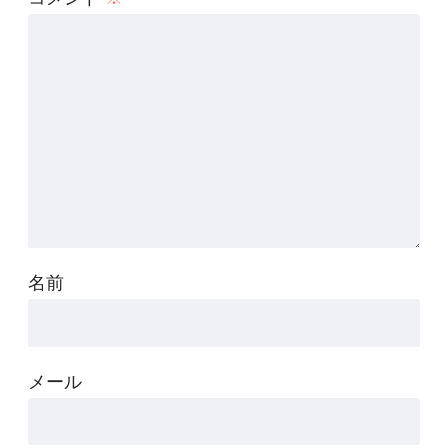
名前
メール