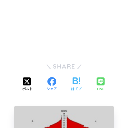
SHARE
LINE
ポスト
シェア
はてブ