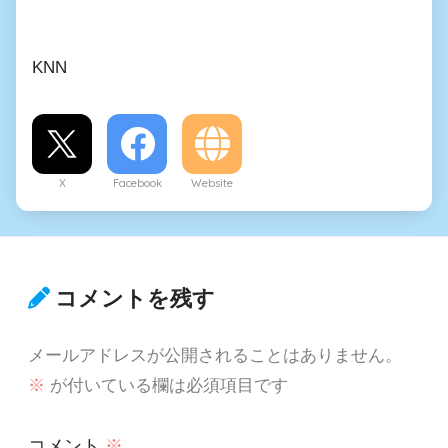
KNN
X
Facebook
Website
コメントを残す
メールアドレスが公開されることはありません。
※
が付いている欄は必須項目です
コメント
※