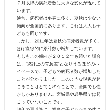
７月以降の病死者数に大きな変化が現れて
います。
通常、病死者は冬春に多く、夏秋は少ない
傾向が全国的にあります。これは大人も子
どもも同じです。
しかし、2011年は夏秋の病死者数が多く、
ほぼ直線的に累計数が増加しています。
もしもこの傾向が２０１２年も続いた場合
は、“統計上の有意差”となりうるほどのハ
イペースで、子どもの病死者数が増加した
ことが分かりました。このような現象が起
こることはとても稀なことで、全国でも僅
かしかありません。宮城県や岩手県では起
こっていないことです。
昨年の夏以降に、福島の子どもたちの体に