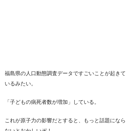
福島県の人口動態調査データですごいことが起きて
いるみたい。
「子どもの病死者数が増加」している。
これが原子力の影響だとすると、もっと話題になら
ないとおかしいぞ！