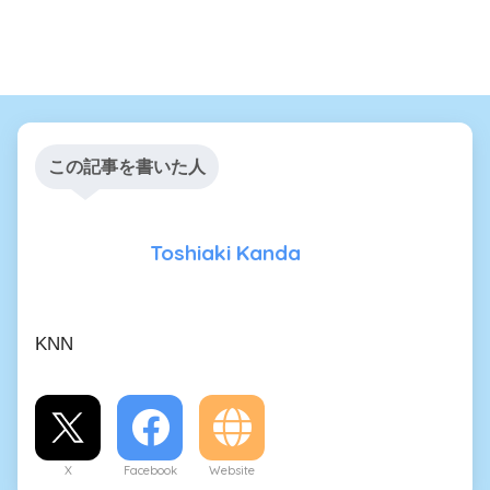
この記事を書いた人
Toshiaki Kanda
KNN
X
Facebook
Website