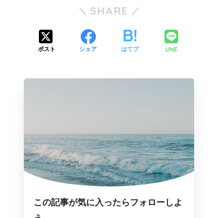
SHARE
LINE
ポスト
シェア
はてブ
この記事が気に入ったらフォローしよ