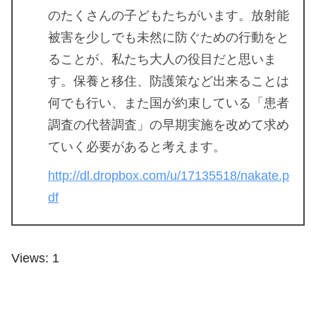
のたくさんの子どもたちがいます。放射能
被害を少しでも未然に防ぐための行動をと
ることが、私たち大人の役目だと思いま
す。保養と移住、防護策など出来ることは
何でも行い、また国が約束している「患者
調査の代替調査」の早期実施を改めて求め
ていく必要があると考えます。
http://dl.dropbox.com/u/17135518/nakate.p
df
Views: 1