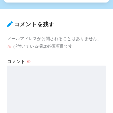
コメントを残す
メールアドレスが公開されることはありません。
※
が付いている欄は必須項目です
コメント
※