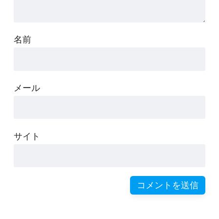
名前
メール
サイト