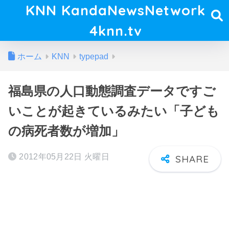
KNN KandaNewsNetwork
4knn.tv
ホーム
KNN
typepad
福島県の人口動態調査データですご
いことが起きているみたい「子ども
の病死者数が増加」
2012年05月22日 火曜日