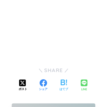
SHARE
LINE
ポスト
シェア
はてブ