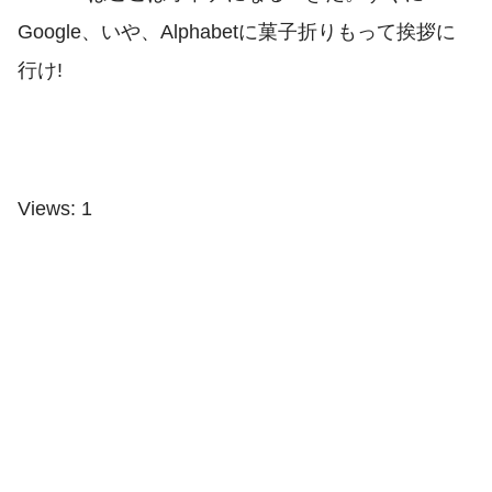
Google、いや、Alphabetに菓子折りもって挨拶に
行け!
Views: 1