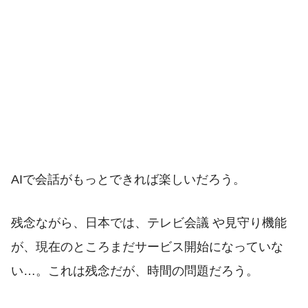
AIで会話がもっとできれば楽しいだろう。
残念ながら、日本では、テレビ会議 や見守り機能
が、現在のところまだサービス開始になっていな
い…。これは残念だが、時間の問題だろう。