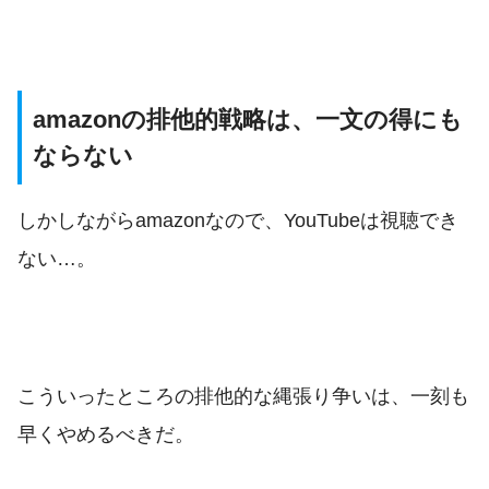
amazonの排他的戦略は、一文の得にも
ならない
しかしながらamazonなので、YouTubeは視聴でき
ない…。
こういったところの排他的な縄張り争いは、一刻も
早くやめるべきだ。