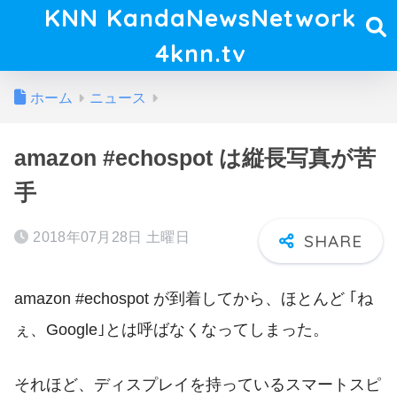
KNN KandaNewsNetwork
4knn.tv
ホーム
ニュース
amazon #echospot は縦長写真が苦
手
2018年07月28日 土曜日
amazon #echospot が到着してから、ほとんど ｢ね
ぇ、Google｣とは呼ばなくなってしまった。
それほど、ディスプレイを持っているスマートスピ