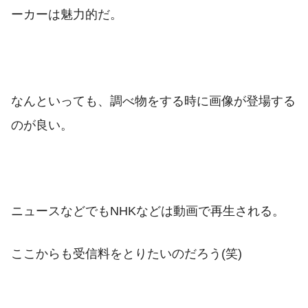
ーカーは魅力的だ。
なんといっても、調べ物をする時に画像が登場する
のが良い。
ニュースなどでもNHKなどは動画で再生される。
ここからも受信料をとりたいのだろう(笑)