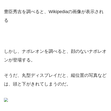
豊臣秀吉を調べると、Wikipediaの画像が表示され
る
しかし、ナポレオンを調べると、顔のないナポレオ
ンが登場する。
そうだ、丸型ディスプレイだと、縦位置の写真など
は、頭と下がきれてしまうのだ。