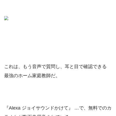
これは、もう音声で質問し、耳と目で確認できる
最強のホーム家庭教師だ。
『Alexa ジョイサウンドかけて』 …で、無料でのカ