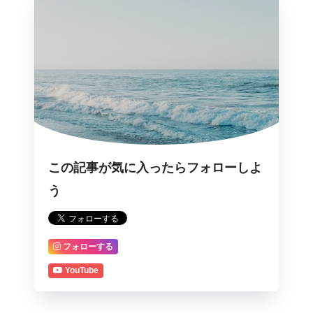
この記事が気に入ったらフォローしよ
う
フォローする
YouTube