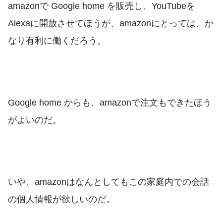
amazonで Google home を販売し、YouTubeを
Alexaに開放させてほうが、amazonにとっては、か
なり有利に働くだろう。
Google home からも、amazonで注文もできたほう
がよいのだ。
いや、amazonはなんとしてもこの家庭内での会話
の個人情報が欲しいのだ。