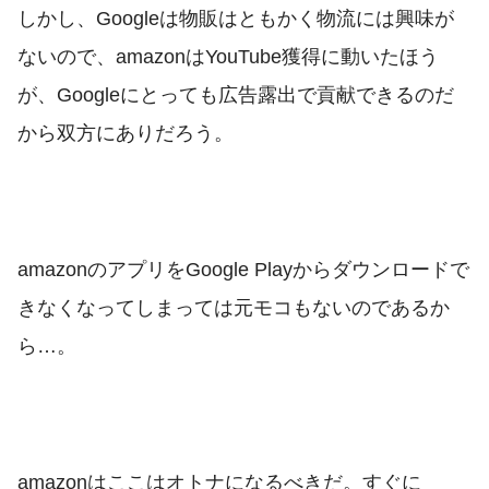
しかし、Googleは物販はともかく物流には興味が
ないので、amazonはYouTube獲得に動いたほう
が、Googleにとっても広告露出で貢献できるのだ
から双方にありだろう。
amazonのアプリをGoogle Playからダウンロードで
きなくなってしまっては元モコもないのであるか
ら…。
amazonはここはオトナになるべきだ。すぐに