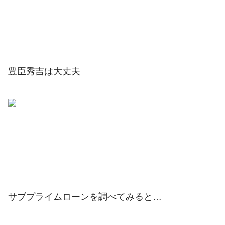
豊臣秀吉は大丈夫
サブプライムローンを調べてみると…