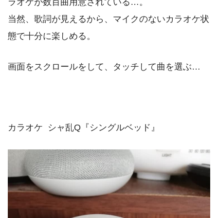
ラオケが数百曲用意されている…。
当然、歌詞が見えるから、マイクのないカラオケ状
態で十分に楽しめる。
画面をスクロールをして、タッチして曲を選ぶ…
カラオケ シャ乱Q『シングルベッド』