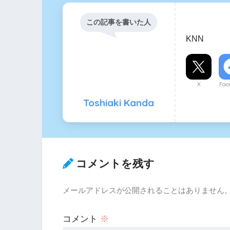
この記事を書いた人
KNN
X
Fac
Toshiaki Kanda
コメントを残す
メールアドレスが公開されることはありません
コメント
※