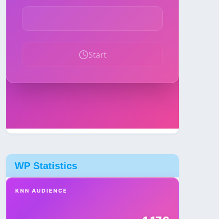
WP Statistics
KNN AUDIENCE