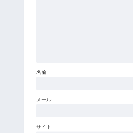
名前
メール
サイト