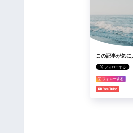
この記事が気に
フォローする
YouTube