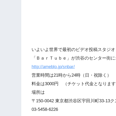
いよいよ世界で最初のビデオ投稿スタジオ
「ＢａｒＴｕｂｅ」が渋谷のセンター街に
http://ameblo.jp/snbar/
営業時間は21時から24時（日・祝除く）
料金は3000円 （チケット代金となりま
場所は
〒150-0042 東京都渋谷区宇田川町33-13
03-5458-6226