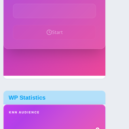
WP Statistics
KNN AUDIENCE