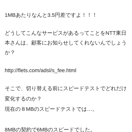
1MBあたりなんと3.5円差ですよ！！！
どうしてこんなサービスがあるってことをNTT東日
本さんは、顧客にお知らせしてくれないんでしょう
か？
http://flets.com/adsl/s_fee.html
そこで、切り替える前にスピードテストでどれだけ
変化するのか？
現在の８MBのスピードテストでは…。
8MBの契約で6MBのスピードでした。