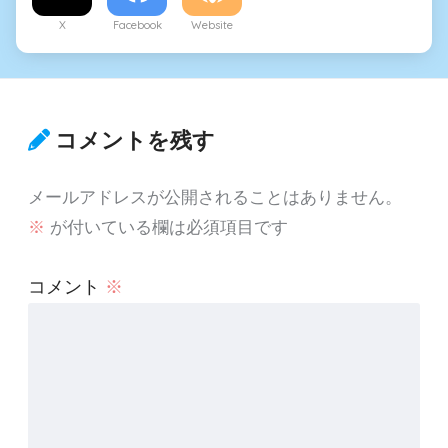
X
Facebook
Website
コメントを残す
メールアドレスが公開されることはありません。
※
が付いている欄は必須項目です
コメント
※