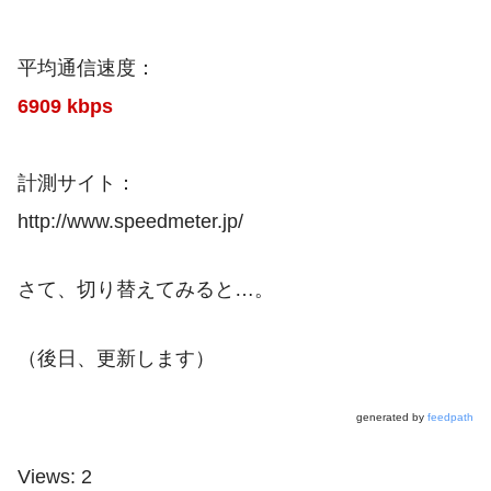
平均通信速度：
6909 kbps
計測サイト：
http://www.speedmeter.jp/
さて、切り替えてみると…。
（後日、更新します）
generated by
feedpath
Views: 2