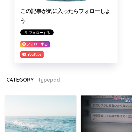
この記事が気に入ったらフォローしよ
う
フォローする
YouTube
CATEGORY :
typepad