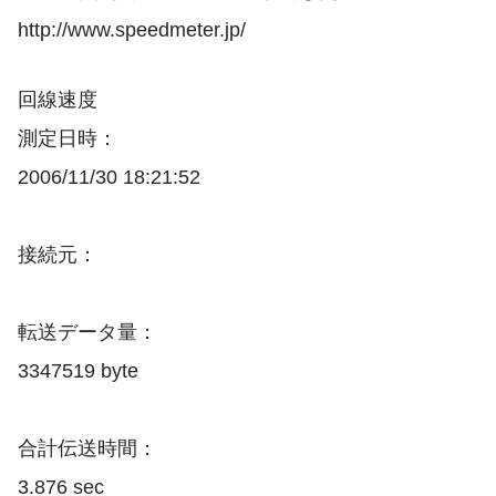
http://www.speedmeter.jp/
回線速度
測定日時：
2006/11/30 18:21:52
接続元：
転送データ量：
3347519 byte
合計伝送時間：
3.876 sec