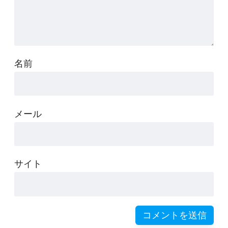
名前
メール
サイト