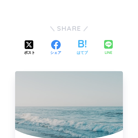
SHARE
LINE
ポスト
シェア
はてブ