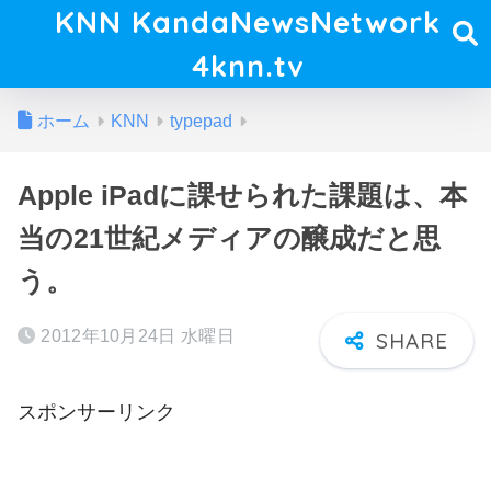
KNN KandaNewsNetwork
4knn.tv
ホーム
KNN
typepad
Apple iPadに課せられた課題は、本
当の21世紀メディアの醸成だと思
う。
2012年10月24日 水曜日
スポンサーリンク