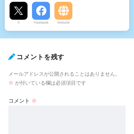
X
Facebook
Website
コメントを残す
メールアドレスが公開されることはありません。
※
が付いている欄は必須項目です
コメント
※