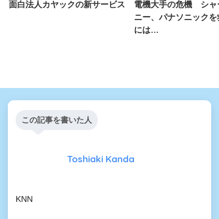
面白法人カヤックの新サービス
電機大手の危機 シャ
ニー、パナソニックを
には…
この記事を書いた人
Toshiaki Kanda
KNN