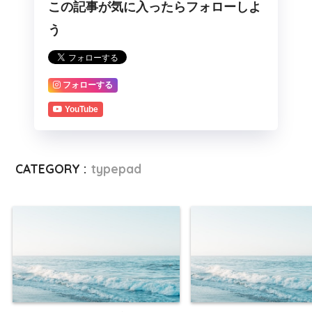
この記事が気に入ったらフォローしよ
う
フォローする
YouTube
CATEGORY :
typepad