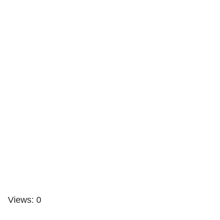
Views: 0