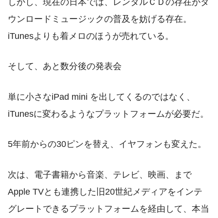
しかし、現在の日本では、レンタルＣＤの存在がダ
ウンロードミュージックの普及を妨げる存在。
iTunesよりも着メロのほうが売れている。
そして、あと数分後の発表会
単に小さなiPad mini を出してくるのではなく、
iTunesに変わるようなプラットフォームが必要だ。
5年前からの30ピンを替え、イヤフォンも変えた。
次は、電子書籍から音楽、テレビ、映画、まで
Apple TVとも連携した旧20世紀メディアをインテ
グレートできるプラットフォームを経由して、本当