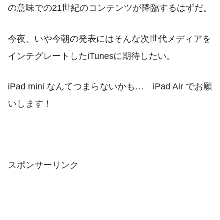
の意味での21世紀のコンテンツが降臨するはずだ。
今夜、いや今朝の発表にはそんな次世代メディアを
インテグレートしたiTunesに期待したい。
iPad mini なんてつまらないかも… iPad Air でお願
いします！
スポンサーリンク