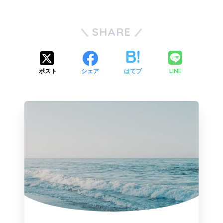
SHARE
LINE
ポスト
シェア
はてブ