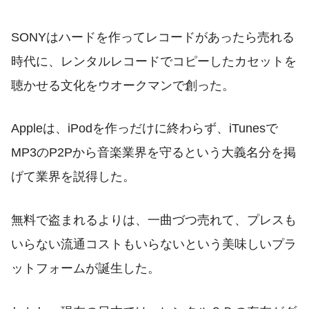
SONYはハードを作ってレコードがあったら売れる
時代に、レンタルレコードでコピーしたカセットを
聴かせる文化をウオークマンで創った。
Appleは、iPodを作っだけに終わらず、iTunesで
MP3のP2Pから音楽業界を守るという大義名分を掲
げて業界を説得した。
無料で盗まれるよりは、一曲づつ売れて、プレスも
いらない流通コストもいらないという美味しいプラ
ットフォームが誕生した。