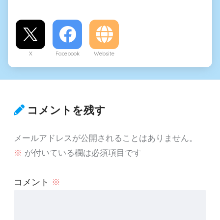
X
Facebook
Website
コメントを残す
メールアドレスが公開されることはありません。
※
が付いている欄は必須項目です
コメント
※