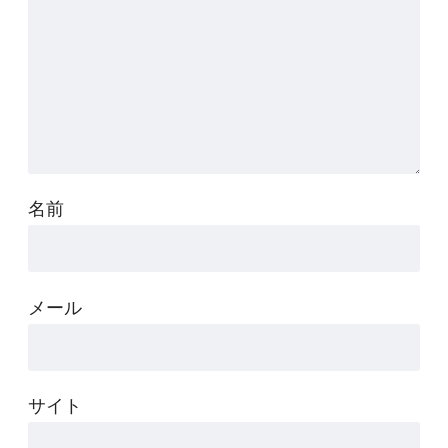
名前
メール
サイト