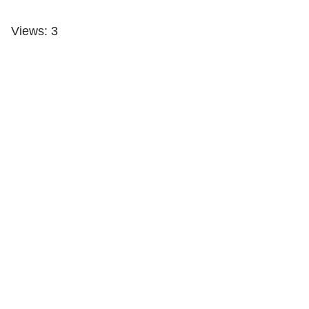
Views: 3