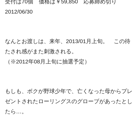
受付は70個 価格は￥59,850 応募締め切り
2012/06/30
なんとお渡しは、来年、2013/01月上旬。 この待
たされ感がまた刺激される。
（※2012年08月上旬に抽選予定）
もしも、ボクが野球少年で、亡くなった母からプレ
ゼントされたローリングスのグローブがあったとし
たら…。