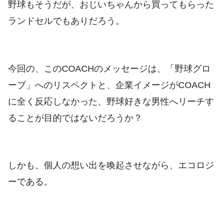
野球もそうだが、おじいちゃんから買ってもらった
ランドセルでもありだろう。
今回の、このCOACHのメッセージは、「野球グロ
ーブ」へのリスペクトと、企業イメージがCOACH
に全く反応しなかった、野球好きな男性へリーチす
ることが目的ではないだろうか？
しかも、個人の想い出を喚起させながら、エコロジ
ーである。