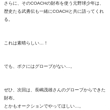
さらに、そのCOACHの財布を使う元野球少年は、
歴史たる武勇伝も一緒にCOACHと共に語ってくれ
る。
これは素晴らしい…！
でも、ボクにはグローブがない…。
ぜひ、次回は、長嶋茂雄さんのグローブからできた
財布。
とかもオークションでやってほしい…。