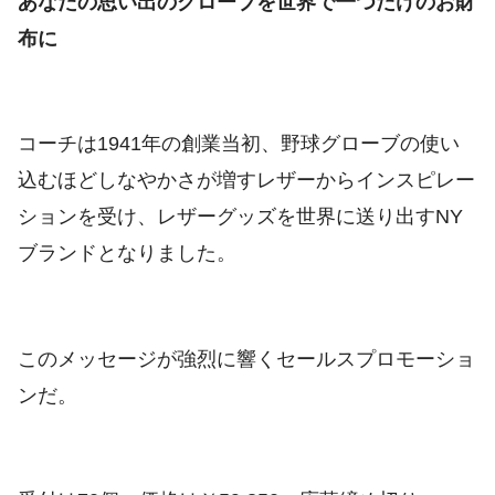
あなたの思い出のグローブを世界で一つだけのお財
布に
コーチは1941年の創業当初、野球グローブの使い
込むほどしなやかさが増すレザーからインスピレー
ションを受け、レザーグッズを世界に送り出すNY
ブランドとなりました。
このメッセージが強烈に響くセールスプロモーショ
ンだ。