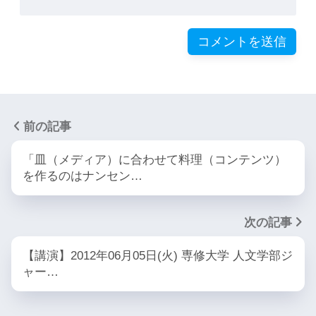
前の記事
「皿（メディア）に合わせて料理（コンテンツ）
を作るのはナンセン…
次の記事
【講演】2012年06月05日(火) 専修大学 人文学部ジ
ャー…