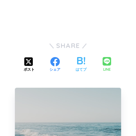
SHARE
LINE
ポスト
シェア
はてブ