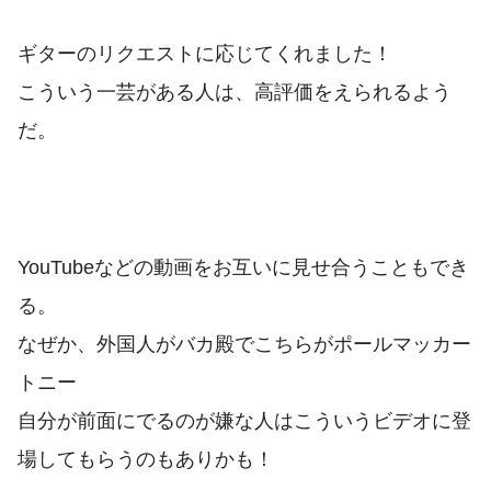
ギターのリクエストに応じてくれました！
こういう一芸がある人は、高評価をえられるよう
だ。
YouTubeなどの動画をお互いに見せ合うこともでき
る。
なぜか、外国人がバカ殿でこちらがポールマッカー
トニー
自分が前面にでるのが嫌な人はこういうビデオに登
場してもらうのもありかも！