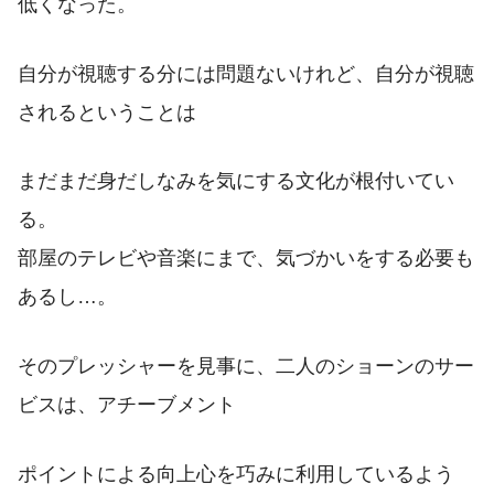
低くなった。
自分が視聴する分には問題ないけれど、自分が視聴
されるということは
まだまだ身だしなみを気にする文化が根付いてい
る。
部屋のテレビや音楽にまで、気づかいをする必要も
あるし…。
そのプレッシャーを見事に、二人のショーンのサー
ビスは、アチーブメント
ポイントによる向上心を巧みに利用しているよう