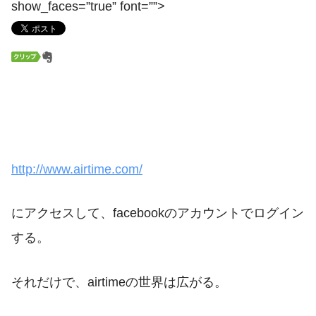
show_faces=”true” font=””>
http://www.airtime.com/
にアクセスして、facebookのアカウントでログイン
する。
それだけで、airtimeの世界は広がる。