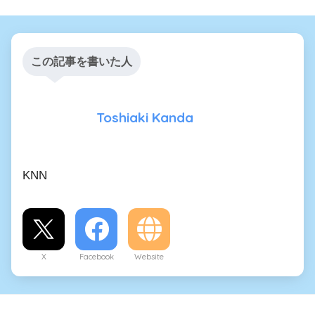
この記事を書いた人
Toshiaki Kanda
KNN
X
Facebook
Website