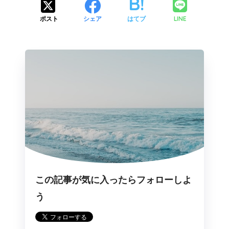
LINE
ポスト
シェア
はてブ
この記事が気に入ったらフォローしよ
う