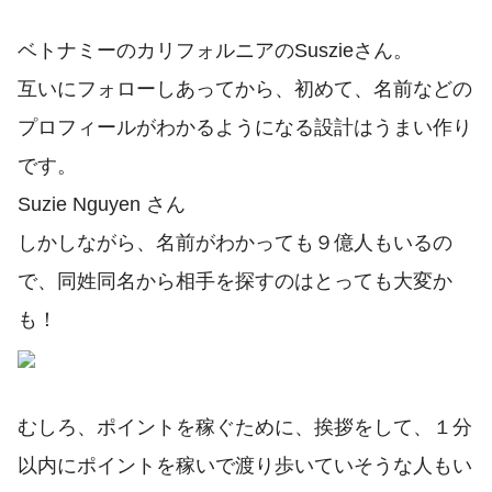
ベトナミーのカリフォルニアのSuszieさん。
互いにフォローしあってから、初めて、名前などの
プロフィールがわかるようになる設計はうまい作り
です。
Suzie Nguyen さん
しかしながら、名前がわかっても９億人もいるの
で、同姓同名から相手を探すのはとっても大変か
も！
むしろ、ポイントを稼ぐために、挨拶をして、１分
以内にポイントを稼いで渡り歩いていそうな人もい