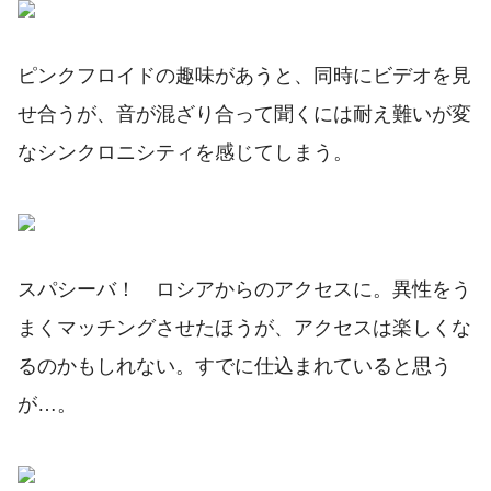
ピンクフロイドの趣味があうと、同時にビデオを見
せ合うが、音が混ざり合って聞くには耐え難いが変
なシンクロニシティを感じてしまう。
スパシーバ！ ロシアからのアクセスに。異性をう
まくマッチングさせたほうが、アクセスは楽しくな
るのかもしれない。すでに仕込まれていると思う
が…。