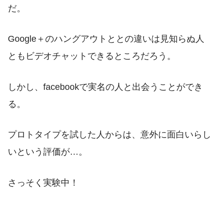
だ。
Google＋のハングアウトととの違いは見知らぬ人
ともビデオチャットできるところだろう。
しかし、facebookで実名の人と出会うことができ
る。
プロトタイプを試した人からは、意外に面白いらし
いという評価が…。
さっそく実験中！