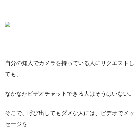
自分の知人でカメラを持っている人にリクエストし
ても、
なかなかビデオチャットできる人はそうはいない。
そこで、呼び出してもダメな人には、ビデオでメッ
セージを