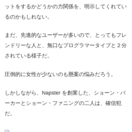
ットをするかどうかの力関係を、明示してくれてい
るのかもしれない。
まだ、先進的なユーザーが多いので、とってもフレ
ンドリーな人と、無口なプログラマータイプと２分
されている様子だ。
圧倒的に女性が少ないのも懸案の悩みだろう。
しかしながら、Napster を創業した、ショーン・パ
ーカーとショーン・ファニングの二人は、確信犯
だ。