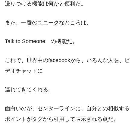
送りつける機能は何かと便利だ。
また、一番のユニークなところは、
Talk to Someone の機能だ。
これで、世界中のfacebookから、いろんな人を、ビ
デオチャットに
連れてきてくれる。
面白いのが、センターラインに、自分との相似する
ポイントがタグから引用して表示される点だ。