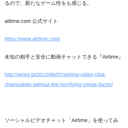
るので、新たなゲーム性をも感じる。
aittime.com 公式サイト
https://www.airtime.com/
未知の相手と安全に動画チャットできる『Airtime』
http://wired.jp/2012/06/07/airtime-video-chat-
chatroulette-without-the-horrifying-cringe-factor/
ソーシャルビデオチャット「Airtime」を使ってみ