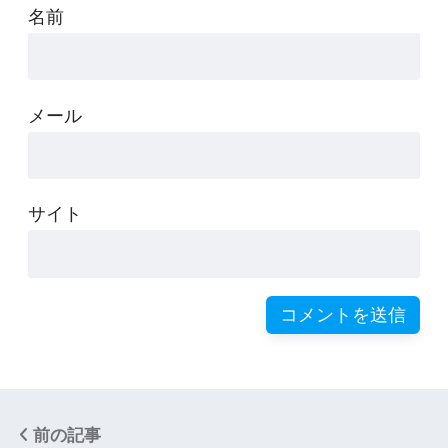
名前
メール
サイト
前の記事