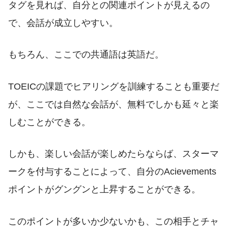
タグを見れば、自分との関連ポイントが見えるの
で、会話が成立しやすい。
もちろん、ここでの共通語は英語だ。
TOEICの課題でヒアリングを訓練することも重要だ
が、ここでは自然な会話が、無料でしかも延々と楽
しむことができる。
しかも、楽しい会話が楽しめたらならば、スターマ
ークを付与することによって、自分のAcievements
ポイントがグングンと上昇することができる。
このポイントが多いか少ないかも、この相手とチャ