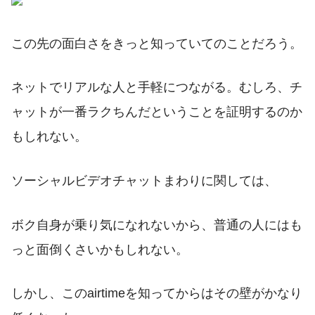
この先の面白さをきっと知っていてのことだろう。
ネットでリアルな人と手軽につながる。むしろ、チ
ャットが一番ラクちんだということを証明するのか
もしれない。
ソーシャルビデオチャットまわりに関しては、
ボク自身が乗り気になれないから、普通の人にはも
っと面倒くさいかもしれない。
しかし、このairtimeを知ってからはその壁がかなり