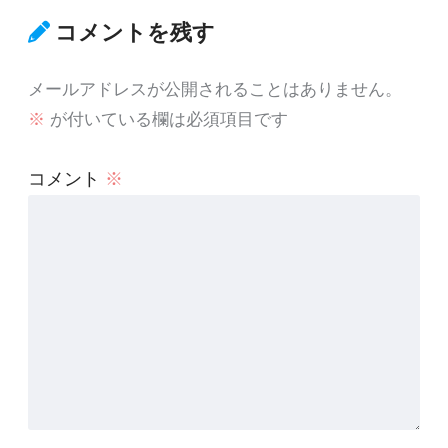
コメントを残す
メールアドレスが公開されることはありません。
※
が付いている欄は必須項目です
コメント
※