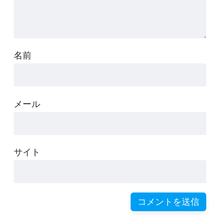
名前
メール
サイト