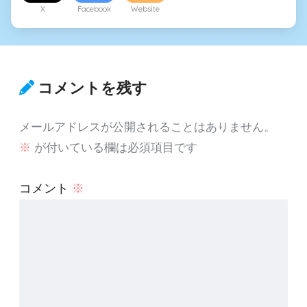
X
Facebook
Website
コメントを残す
メールアドレスが公開されることはありません。
※
が付いている欄は必須項目です
コメント
※