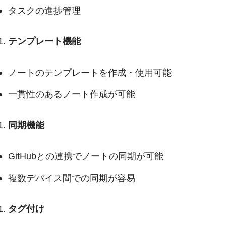
タスクの進捗管理
テンプレート機能
ノートのテンプレートを作成・使用可能
一貫性のあるノート作成が可能
同期機能
GitHubとの連携でノートの同期が可能
複数デバイス間での同期が容易
タグ付け