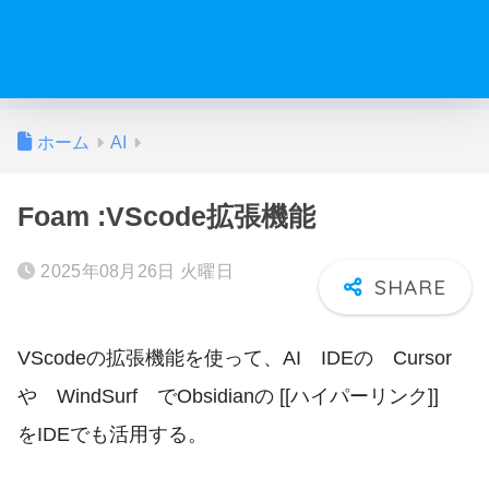
ホーム
AI
Foam :VScode拡張機能
2025年08月26日 火曜日
VScodeの拡張機能を使って、AI IDEの Cursor
や WindSurf でObsidianの [[ハイパーリンク]]
をIDEでも活用する。