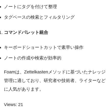
ノートにタグを付けて整理
タグベースの検索とフィルタリング
コマンドパレット統合
キーボードショートカットで素早い操作
ノートの作成や検索が効率的
Foamは、Zettelkastenメソッドに基づいたナレッジ
管理に適しており、研究者や技術者、ライターなど
に人気があります。
Views: 21