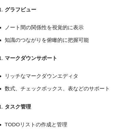
グラフビュー
ノート間の関係性を視覚的に表示
知識のつながりを俯瞰的に把握可能
マークダウンサポート
リッチなマークダウンエディタ
数式、チェックボックス、表などのサポート
タスク管理
TODOリストの作成と管理