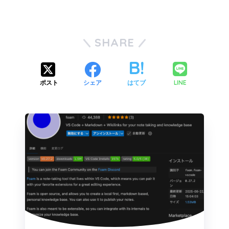
SHARE
LINE
ポスト
シェア
はてブ