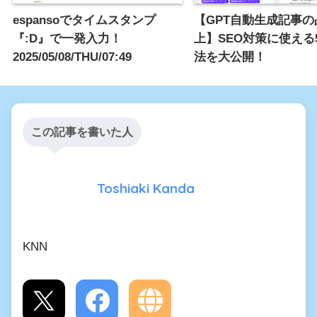
espansoでタイムスタンプ
【GPT自動生成記事の
『:D』で一発入力！
上】SEO対策に使える
2025/05/08/THU/07:49
法を大公開！
この記事を書いた人
Toshiaki Kanda
KNN