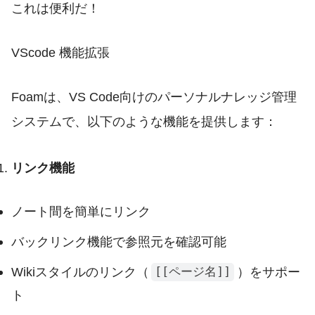
これは便利だ！
VScode 機能拡張
Foamは、VS Code向けのパーソナルナレッジ管理
システムで、以下のような機能を提供します：
リンク機能
ノート間を簡単にリンク
バックリンク機能で参照元を確認可能
Wikiスタイルのリンク（
）をサポー
[[ページ名]]
ト