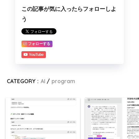
この記事が気に入ったらフォローしよ
う
フォローする
YouTube
CATEGORY :
AI
program