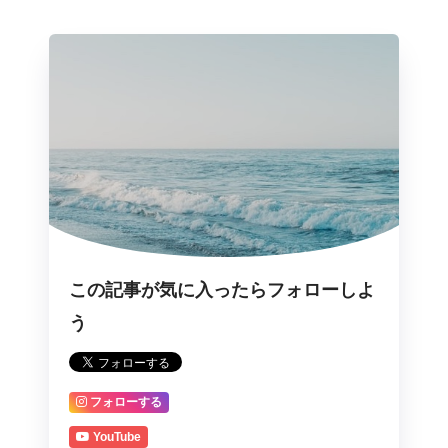
この記事が気に入ったらフォローしよ
う
フォローする
YouTube