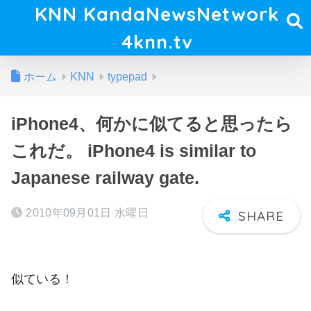
KNN KandaNewsNetwork
4knn.tv
ホーム
KNN
typepad
iPhone4、何かに似てると思ったら
これだ。 iPhone4 is similar to
Japanese railway gate.
2010年09月01日 水曜日
似ている！