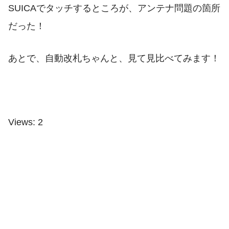
SUICAでタッチするところが、アンテナ問題の箇所
だった！
あとで、自動改札ちゃんと、見て見比べてみます！
Views: 2