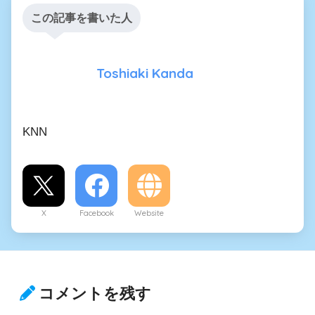
この記事を書いた人
Toshiaki Kanda
KNN
X
Facebook
Website
コメントを残す