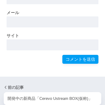
メール
サイト
前の記事
開発中の新商品「Cerevo Ustream BOX(仮称)」