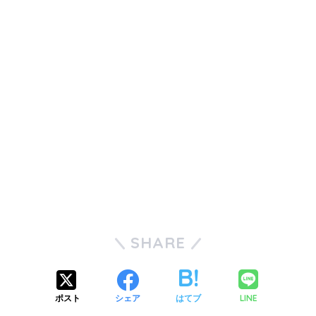
SHARE
LINE
ポスト
シェア
はてブ