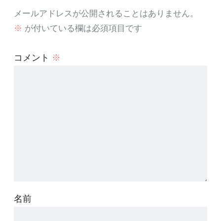
メールアドレスが公開されることはありません。
※
が付いている欄は必須項目です
コメント
※
名前