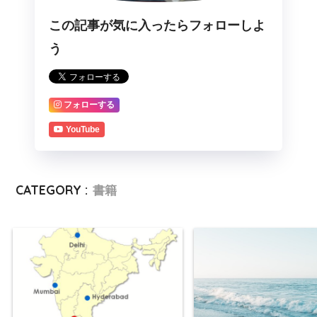
この記事が気に入ったらフォローしよ
う
フォローする
YouTube
CATEGORY :
書籍