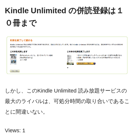
Kindle Unlimited の併読登録は１
０冊まで
しかし、このKindle Unlimited 読み放題サービスの
最大のライバルは、可処分時間の取り合いであるこ
とに間違いない。
Views: 1