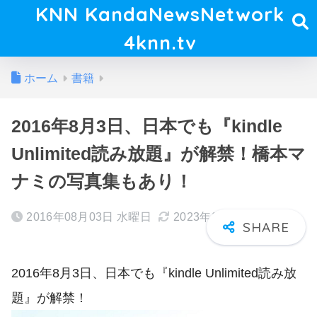
KNN KandaNewsNetwork
4knn.tv
ホーム
書籍
2016年8月3日、日本でも『kindle
Unlimited読み放題』が解禁！橋本マ
ナミの写真集もあり！
2016年08月03日 水曜日
2023年06月22日 木曜日
2016年8月3日、日本でも『kindle Unlimited読み放
題』が解禁！