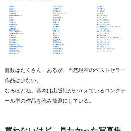
冊数はたくさん、あるが、当然現在のベストセラー
作品は少ない。
なるほどね。基本は出版社がかかえているロングテ
ール型の作品を読み放題にしている。
買わないけど、見たかった写真集