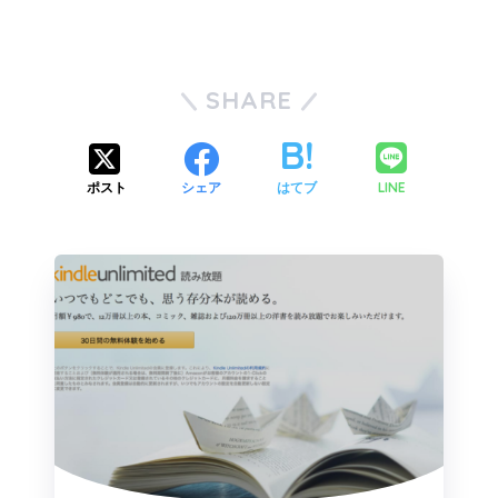
SHARE
LINE
ポスト
シェア
はてブ