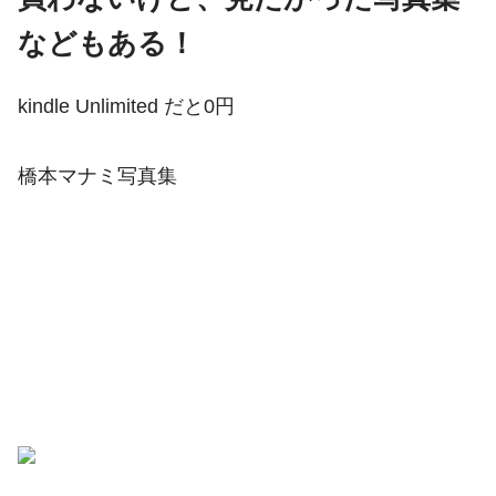
などもある！
kindle Unlimited だと0円
橋本マナミ写真集