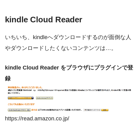
kindle Cloud Reader
いちいち、kindleへダウンロードするのが面倒な人
やダウンロードしたくないコンテンツは…。
kindle Cloud Reader をブラウザにプラグインで登
録
https://read.amazon.co.jp/