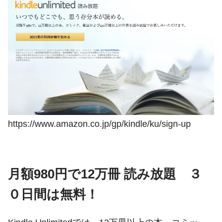
https://www.amazon.co.jp/gp/kindle/ku/sign-up
月額980円で12万冊 読み放題 ３
０日間は無料！