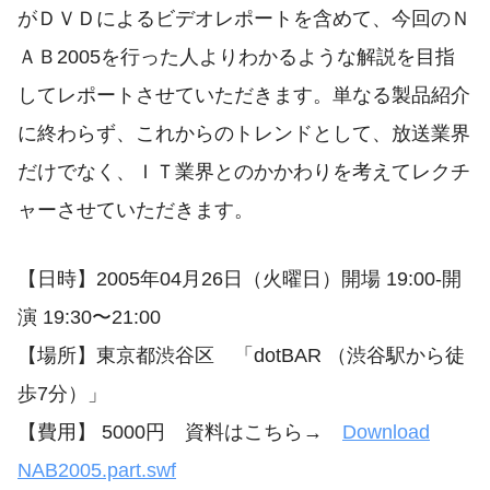
がＤＶＤによるビデオレポートを含めて、今回のＮ
ＡＢ2005を行った人よりわかるような解説を目指
してレポートさせていただきます。単なる製品紹介
に終わらず、これからのトレンドとして、放送業界
だけでなく、ＩＴ業界とのかかわりを考えてレクチ
ャーさせていただきます。
【日時】2005年04月26日（火曜日）開場 19:00-開
演 19:30〜21:00
【場所】東京都渋谷区 「dotBAR （渋谷駅から徒
歩7分）」
【費用】 5000円 資料はこちら→
Download
NAB2005.part.swf