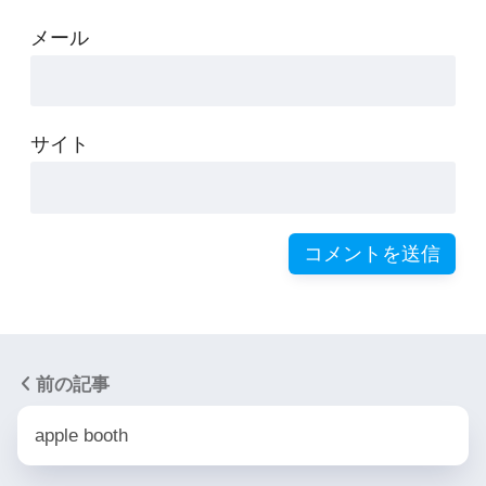
メール
サイト
前の記事
apple booth