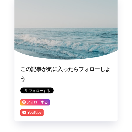
この記事が気に入ったらフォローしよ
う
フォローする
YouTube