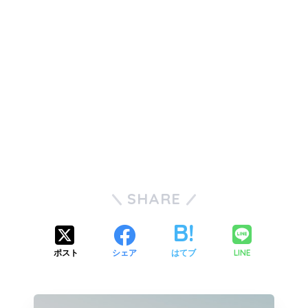
SHARE
LINE
ポスト
シェア
はてブ