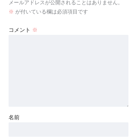
メールアドレスが公開されることはありません。
※
が付いている欄は必須項目です
コメント
※
名前