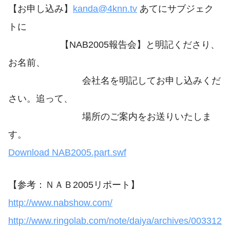
【お申し込み】
kanda@4knn.tv
あてにサブジェク
トに
【NAB2005報告会】と明記くださり、
お名前、
会社名を明記してお申し込みくだ
さい。追って、
場所のご案内をお送りいたしま
す。
Download NAB2005.part.swf
【参考：ＮＡＢ2005リポート】
http://www.nabshow.com/
http://www.ringolab.com/note/daiya/archives/003312