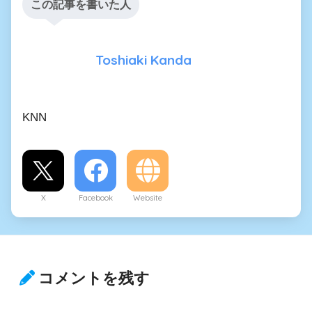
この記事を書いた人
Toshiaki Kanda
KNN
X
Facebook
Website
コメントを残す