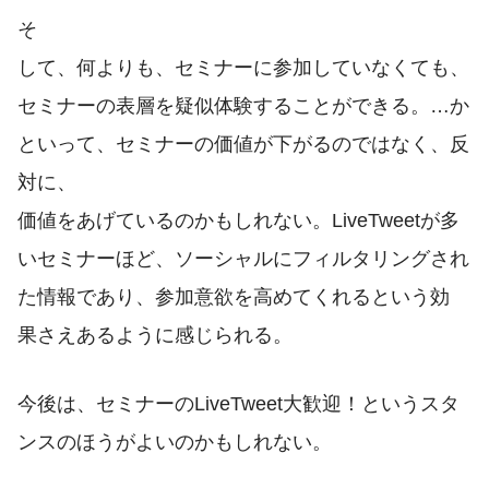
そ
して、何よりも、セミナーに参加していなくても、
セミナーの表層を疑似体験することができる。…か
といって、セミナーの価値が下がるのではなく、反
対に、
価値をあげているのかもしれない。LiveTweetが多
いセミナーほど、ソーシャルにフィルタリングされ
た情報であり、参加意欲を高めてくれるという効
果さえあるように感じられる。
今後は、セミナーのLiveTweet大歓迎！というスタ
ンスのほうがよいのかもしれない。