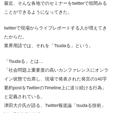
最近、そんな各地でのセミナーをtwitterで垣間みる
ことができるようになってきた。
twitterで現場からライブレポートする人が増えてき
たからだ。
業界用語では、それを「Tsudaる」という。
「Tsudaる」とは…
「社会問題上重要度の高いカンファレンスにオンラ
イン状態で出席し、現場で発表された発言の140字
要約postをTwitterのTimeline上に送り続ける行為」
と定義されている。
津田大介氏が語る、Twitter報道論「tsudaる技術」