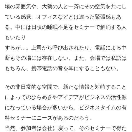
場の雰囲気や、大勢の人と一斉にその空気を共にし
ている感覚。オフィスなどとは違った緊張感もあ
る。中には日頃の睡眠不足をセミナーで解消する人
もいたり
するが…。上司から呼び出されたり、電話による中
断もその場には存在しない。また、会場では私語は
もちろん、携帯電話の音を耳にすることもない。
その非日常的な空間で、新たな情報と対峙すること
によってのひらめきやアイデアがビジネスの活性源
になっている場合が多いから、ビジネスタイムの有
料セミナーにニーズがあるのだろう。
当然、参加者は会社に戻って、そのセミナーで得た