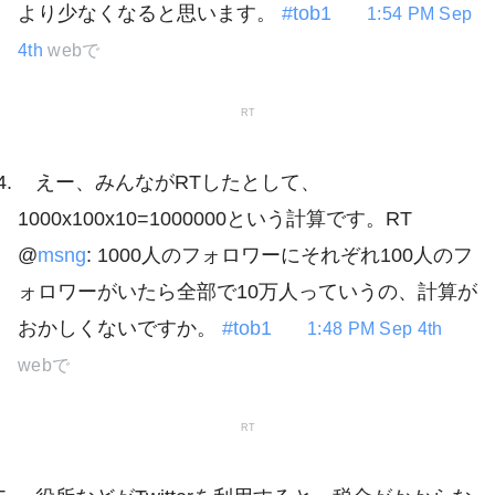
より少なくなると思います。
#tob1
1:54 PM Sep
4th
webで
RT
えー、みんながRTしたとして、
1000x100x10=1000000という計算です。RT
@
msng
: 1000人のフォロワーにそれぞれ100人のフ
ォロワーがいたら全部で10万人っていうの、計算が
おかしくないですか。
#tob1
1:48 PM Sep 4th
webで
RT