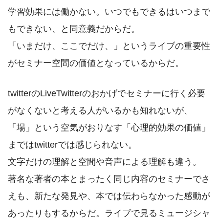
学習効果には働かない。いつでもできるはいつまで
もできない、と同意義だからだ。
「いまだけ、ここでだけ、」というライブの重要性
がセミナー空間の価値となっているからだ。
twitterのLiveTwitterのおかげでセミナーに行く必要
がなくないと考える人がいるかも知れないが、
「場」という空気がおりなす「心理的効果の価値」
まではtwitterでは感じられない。
文字だけの理解と空間や音声による理解も違う。
著名な著者の本とまったく同じ内容のセミナーでさ
えも、新たな発見や、本では伝わらなかった感動が
あったりもするからだ。ライブで見るミュージシャ