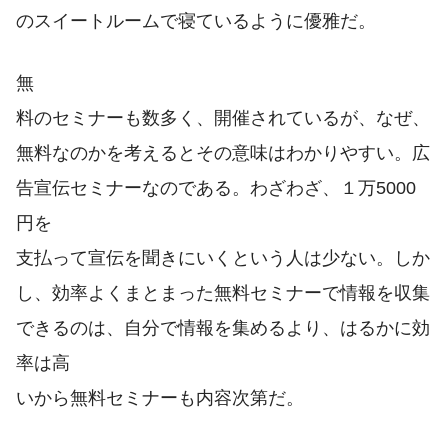
のスイートルームで寝ているように優雅だ。
無
料のセミナーも数多く、開催されているが、なぜ、
無料なのかを考えるとその意味はわかりやすい。広
告宣伝セミナーなのである。わざわざ、１万5000
円を
支払って宣伝を聞きにいくという人は少ない。しか
し、効率よくまとまった無料セミナーで情報を収集
できるのは、自分で情報を集めるより、はるかに効
率は高
いから無料セミナーも内容次第だ。