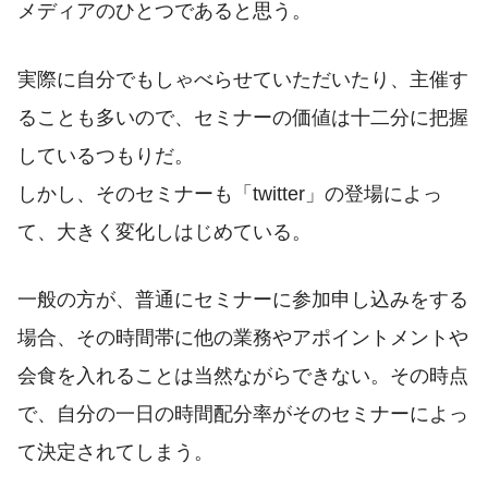
メディアのひとつであると思う。
実際に自分でもしゃべらせていただいたり、主催す
ることも多いので、セミナーの価値は十二分に把握
しているつもりだ。
しかし、そのセミナーも「twitter」の登場によっ
て、大きく変化しはじめている。
一般の方が、普通にセミナーに参加申し込みをする
場合、その時間帯に他の業務やアポイントメントや
会食を入れることは当然ながらできない。その時点
で、自分の一日の時間配分率がそのセミナーによっ
て決定されてしまう。