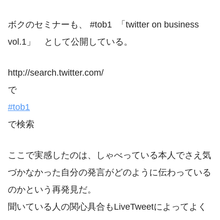
ボクのセミナーも、 #tob1 「twitter on business
vol.1」 として公開している。
http://search.twitter.com/
で
#tob1
で検索
ここで実感したのは、しゃべっている本人でさえ気
づかなかった自分の発言がどのように伝わっている
のかという再発見だ。
聞いている人の関心具合もLiveTweetによってよく