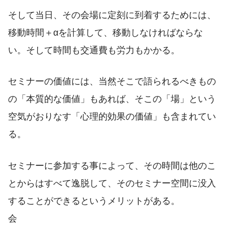
そして当日、その会場に定刻に到着するためには、
移動時間＋αを計算して、移動しなければならな
い。そして時間も交通費も労力もかかる。
セミナーの価値には、当然そこで語られるべきもの
の「本質的な価値」もあれば、そこの「場」という
空気がおりなす「心理的効果の価値」も含まれてい
る。
セミナーに参加する事によって、その時間は他のこ
とからはすべて逸脱して、そのセミナー空間に没入
することができるというメリットがある。
会