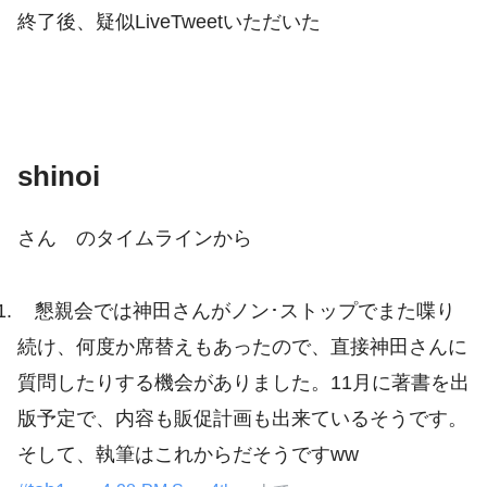
終了後、疑似LiveTweetいただいた
shinoi
さん のタイムラインから
懇親会では神田さんがノン･ストップでまた喋り
続け、何度か席替えもあったので、直接神田さんに
質問したりする機会がありました。11月に著書を出
版予定で、内容も販促計画も出来ているそうです。
そして、執筆はこれからだそうですww