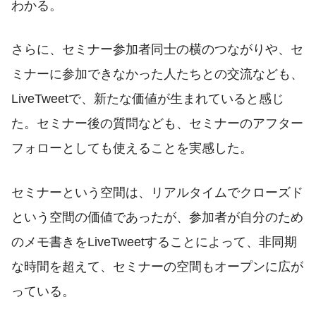
わかる。
さらに、セミナー参加者同士の横のつながりや、セ
ミナーに参加できなかった人たちとの交流なども、
LiveTweetで、新たな価値が生まれていると感じ
た。セミナー後の質問なども、セミナーのアフター
フォローとしても使えることを実感した。
セミナーという空間は、リアルタイムでクローズド
という空間の価値であったが、参加者が自分のため
のメモ書きをLiveTweetすることによって、非同期
な時間を超えて、セミナーの空間もオープンに広が
っている。