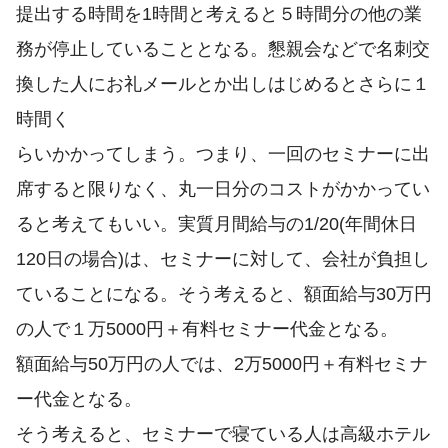
提出する時間を1時間と考えると５時間分の他の業
務が停止していることとなる。懇親会などで名刺交
換した人にお礼メールとか出しはじめるとさらに１
時間く
らいかかってしまう。つまり、一回のセミナーに出
席すると限りなく、丸一日分のコストがかかってい
ると考えてもいい。実質月間給与の1/20(年間休日
120日の場合)は、セミナーに対して、会社が負担し
ていることになる。そう考えると、額面給与30万円
の人で１万5000円＋有料セミナー代金となる。
額面給与50万円の人では、2万5000円＋有料セミナ
ー代金となる。
そう考えると、セミナーで寝ている人は高級ホテル