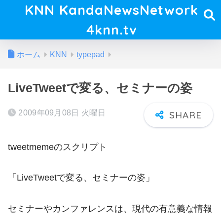
KNN KandaNewsNetwork
4knn.tv
ホーム
KNN
typepad
LiveTweetで変る、セミナーの姿
2009年09月08日 火曜日
tweetmemeのスクリプト
「LiveTweetで変る、セミナーの姿」
セミナーやカンファレンスは、現代の有意義な情報