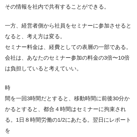
その情報を社内で共有することができる。
一方、経営者側から社員をセミナーに参加させると
なると、考え方は変る。
セミナー料金は、経費としての表層の一部である。
会社は、あなたのセミナー参加の料金の3倍〜10倍
は負担していると考えていい。
時
間を一回3時間だとすると、移動時間に前後30分か
かるとすると、都合４時間はセミナーに拘束され
る。1日８時間労働の1/2にあたる。翌日にレポート
を