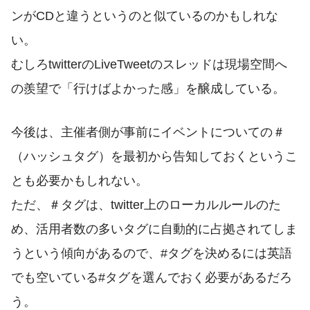
ンがCDと違うというのと似ているのかもしれな
い。
むしろtwitterのLiveTweetのスレッドは現場空間へ
の羨望で「行けばよかった感」を醸成している。
今後は、主催者側が事前にイベントについての＃
（ハッシュタグ）を最初から告知しておくというこ
とも必要かもしれない。
ただ、＃タグは、twitter上のローカルルールのた
め、活用者数の多いタグに自動的に占拠されてしま
うという傾向があるので、#タグを決めるには英語
でも空いている#タグを選んでおく必要があるだろ
う。