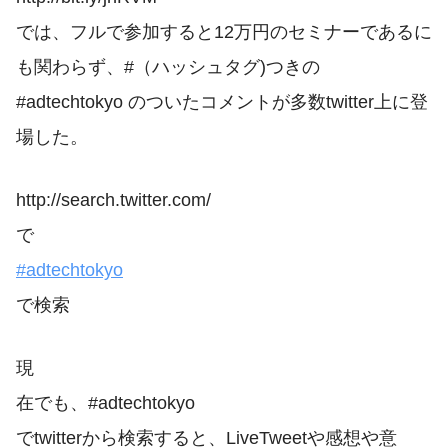
では、フルで参加すると12万円のセミナーであるに
も関わらず、#（ハッシュタグ)つきの
#adtechtokyo のついたコメントが多数twitter上に登
場した。
http://search.twitter.com/
で
#adtechtokyo
で検索
現
在でも、#adtechtokyo
でtwitterから検索すると、LiveTweetや感想や意