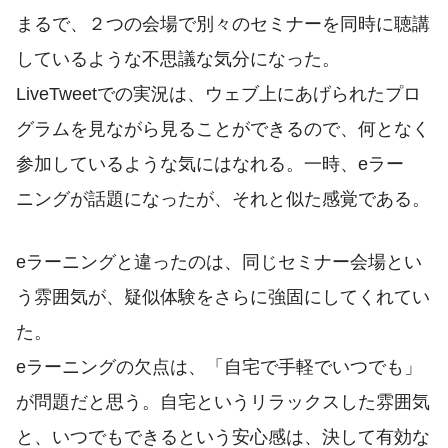
まるで、２つの会場で別々のセミナーを同時に聴講
しているような不思議な気分になった。
LiveTweetでの実況は、ウェブ上にあげられたプロ
グラムを見ながら見ることができるので、何となく
参加しているような気にはなれる。一時、eラー
ニングが話題になったが、それと似た感覚である。
eラーニングと違ったのは、同じセミナー会場とい
う雰囲気が、疑似体験をさらに強固にしてくれてい
た。
eラーニングの欠点は、「自宅で手軽でいつでも」
が問題だと思う。自宅というリラックスした雰囲気
と、いつでもできるという安心感は、決して有効な