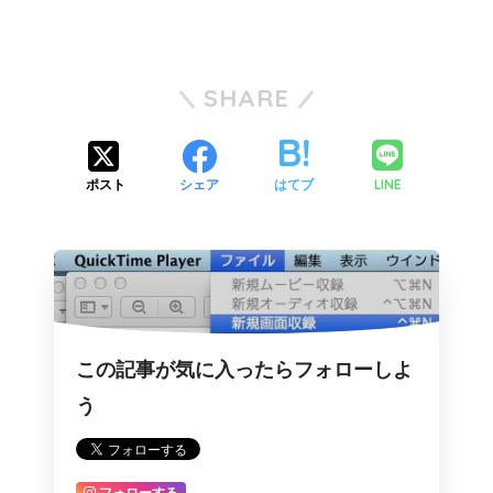
SHARE
LINE
ポスト
シェア
はてブ
この記事が気に入ったらフォローしよ
う