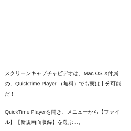
スクリーンキャプチャビデオは、Mac OS X付属
の、QuickTime Player （無料）でも実は十分可能
だ！
QuickTime Playerを開き、メニューから【ファイ
ル】【新規画面収録】を選ぶ…。