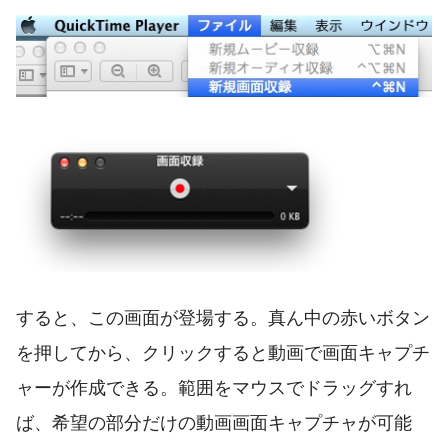
すると、この画面が登場する。真ん中の赤いボタン
を押してから、クリックすると動画で画面キャプチ
ャーが作成できる。範囲をマウスでドラッグすれ
ば、希望の部分だけの動画画面キャプチャが可能