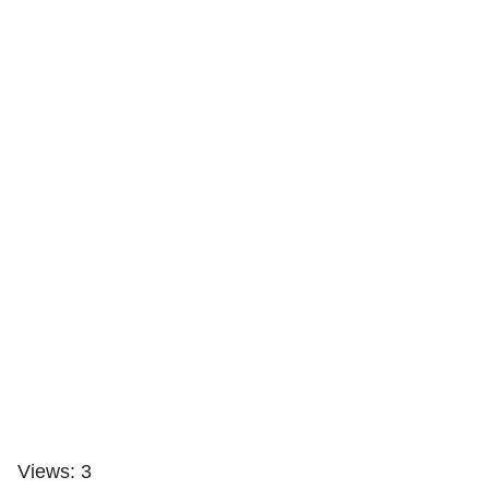
Views: 3