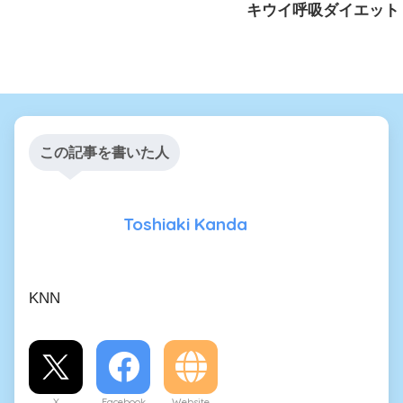
キウイ呼吸ダイエット
この記事を書いた人
Toshiaki Kanda
KNN
X
Facebook
Website