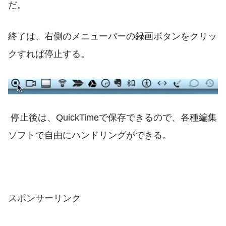
だ。
終了は、右側のメニューバーの録画ボタンをクリッ
クすれば停止する。
停止後は、QuickTimeで保存できるので、各種編集
ソフトで自由にハンドリングができる。
スポンサーリンク