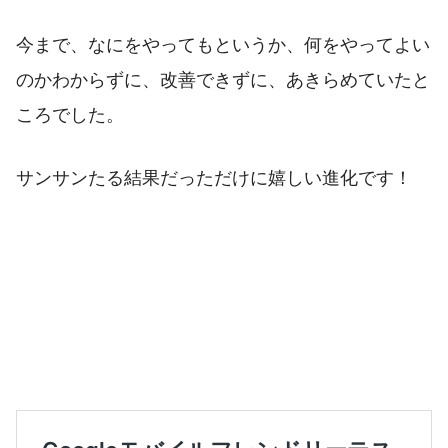
今まで、なにをやってもというか、何をやってよい
のかわからずに、改善できずに、あきらめていたと
ころでした。
サンサンたる結果だっただけに嬉しい進化です！