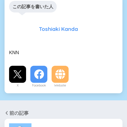
この記事を書いた人
Toshiaki Kanda
KNN
X
Facebook
Website
前の記事