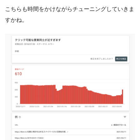
こちらも時間をかけながらチューニングしていきま
すかね。