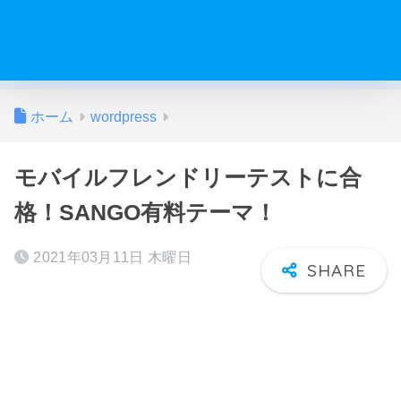
ホーム
wordpress
モバイルフレンドリーテストに合
格！SANGO有料テーマ！
2021年03月11日 木曜日