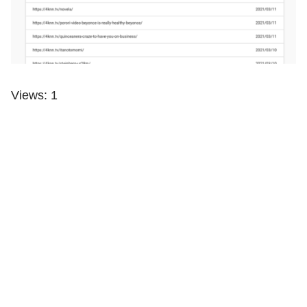
Views: 1