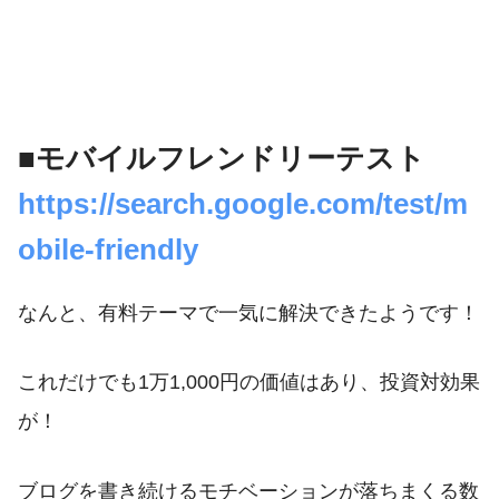
■モバイルフレンドリーテスト
https://search.google.com/test/m
obile-friendly
なんと、有料テーマで一気に解決できたようです！
これだけでも1万1,000円の価値はあり、投資対効果
が！
ブログを書き続けるモチベーションが落ちまくる数