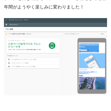
年間がようやく楽しみに変わりました！