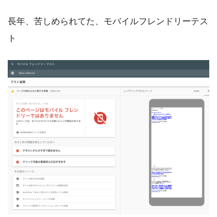
長年、苦しめられてた、モバイルフレンドリーテス
ト