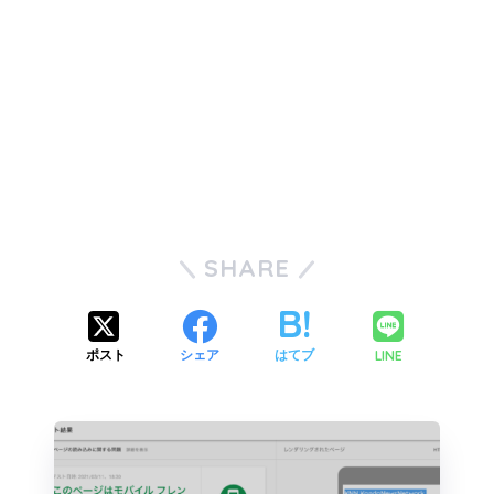
SHARE
LINE
ポスト
シェア
はてブ