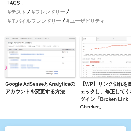
TAGS :
テスト
フレンドリー
モバイルフレンドリー
ユーザビリティ
Google AdSenseとAnalyticsの
【WP】リンク切れを
アカウントを変更する方法
ェックし、修正してく
グイン「Broken Link
Checker」