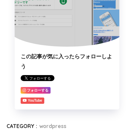
この記事が気に入ったらフォローしよ
う
フォローする
YouTube
CATEGORY :
wordpress