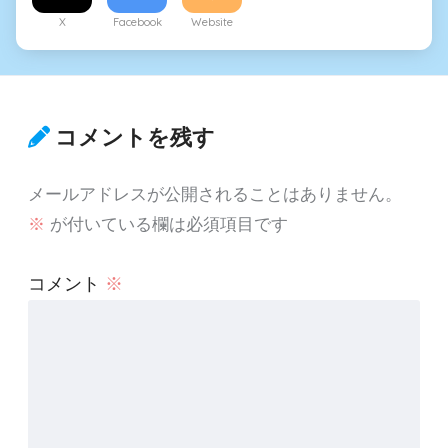
X
Facebook
Website
コメントを残す
メールアドレスが公開されることはありません。
※
が付いている欄は必須項目です
コメント
※