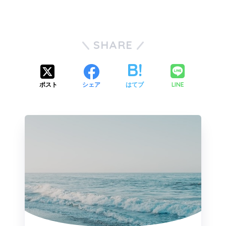
SHARE
LINE
ポスト
シェア
はてブ