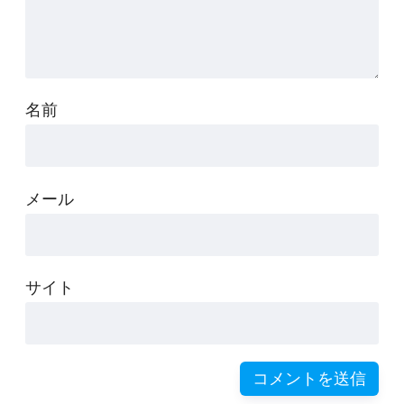
名前
メール
サイト