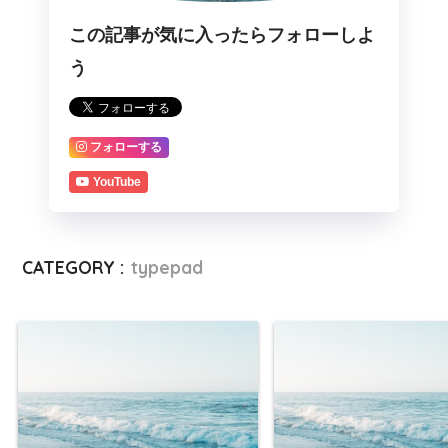
この記事が気に入ったらフォローしよ
う
フォローする
YouTube
CATEGORY :
typepad