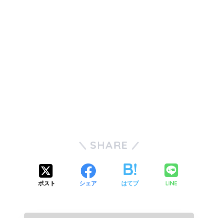
SHARE
LINE
ポスト
シェア
はてブ