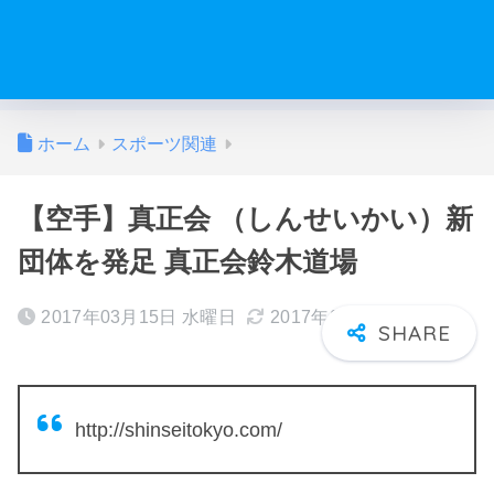
ホーム
スポーツ関連
【空手】真正会 （しんせいかい）新
団体を発足 真正会鈴木道場
2017年03月15日 水曜日
2017年04月09日 日曜日
http://shinseitokyo.com/