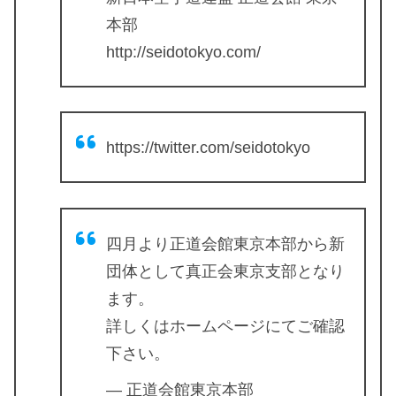
本部
http://seidotokyo.com/
https://twitter.com/seidotokyo
四月より正道会館東京本部から新
団体として真正会東京支部となり
ます。
詳しくはホームページにてご確認
下さい。
— 正道会館東京本部