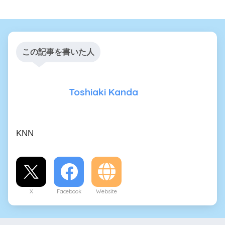
この記事を書いた人
Toshiaki Kanda
KNN
X
Facebook
Website