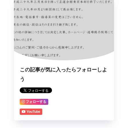
この記事が気に入ったらフォローしよ
う
フォローする
YouTube