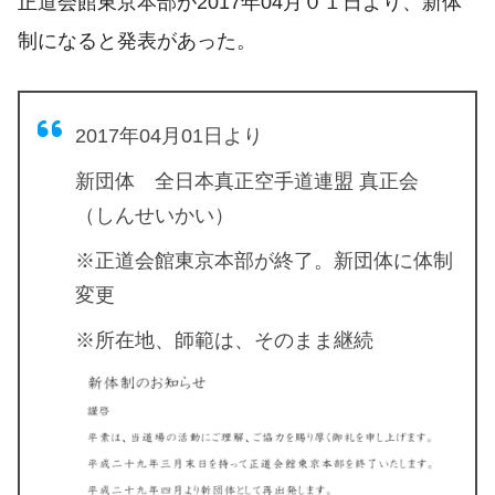
正道会館東京本部が2017年04月０１日より、新体
制になると発表があった。
2017年04月01日より
新団体 全日本真正空手道連盟 真正会
（しんせいかい）
※正道会館東京本部が終了。新団体に体制
変更
※所在地、師範は、そのまま継続