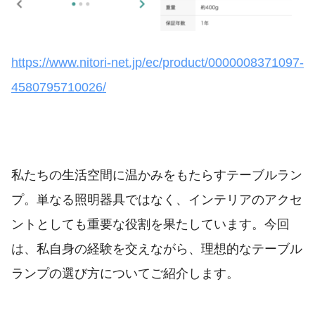
https://www.nitori-net.jp/ec/product/0000008371097-
4580795710026/
私たちの生活空間に温かみをもたらすテーブルラン
プ。単なる照明器具ではなく、インテリアのアクセ
ントとしても重要な役割を果たしています。今回
は、私自身の経験を交えながら、理想的なテーブル
ランプの選び方についてご紹介します。