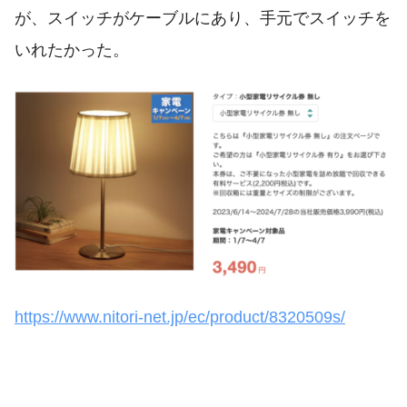
が、スイッチがケーブルにあり、手元でスイッチを
いれたかった。
https://www.nitori-net.jp/ec/product/8320509s/