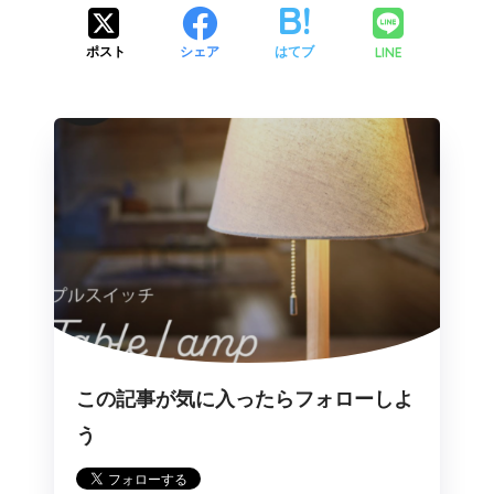
LINE
ポスト
シェア
はてブ
この記事が気に入ったらフォローしよ
う