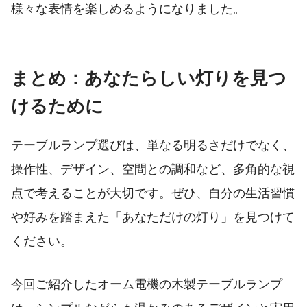
様々な表情を楽しめるようになりました。
まとめ：あなたらしい灯りを見つ
けるために
テーブルランプ選びは、単なる明るさだけでなく、
操作性、デザイン、空間との調和など、多角的な視
点で考えることが大切です。ぜひ、自分の生活習慣
や好みを踏まえた「あなただけの灯り」を見つけて
ください。
今回ご紹介したオーム電機の木製テーブルランプ