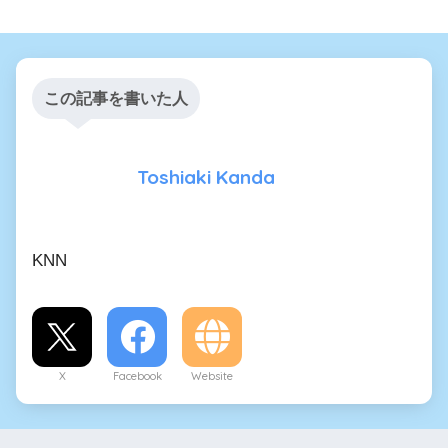
この記事を書いた人
Toshiaki Kanda
KNN
X
Facebook
Website