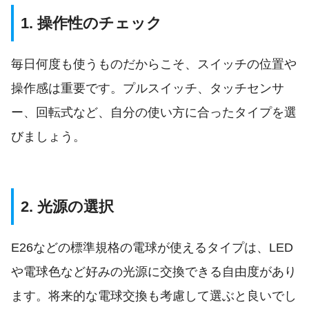
1. 操作性のチェック
毎日何度も使うものだからこそ、スイッチの位置や
操作感は重要です。プルスイッチ、タッチセンサ
ー、回転式など、自分の使い方に合ったタイプを選
びましょう。
2. 光源の選択
E26などの標準規格の電球が使えるタイプは、LED
や電球色など好みの光源に交換できる自由度があり
ます。将来的な電球交換も考慮して選ぶと良いでし