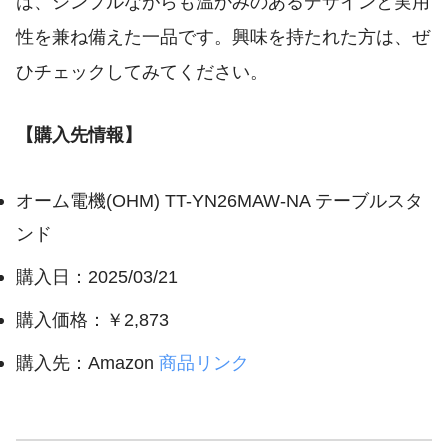
は、シンプルながらも温かみのあるデザインと実用
性を兼ね備えた一品です。興味を持たれた方は、ぜ
ひチェックしてみてください。
【購入先情報】
オーム電機(OHM) TT-YN26MAW-NA テーブルスタ
ンド
購入日：2025/03/21
購入価格：￥2,873
購入先：Amazon
商品リンク