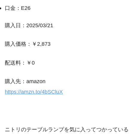
口金：E26
購入日：2025/03/21
購入価格：￥2,873
配送料：￥0
購入先：amazon
https://amzn.to/4bSCluX
ニトリのテーブルランプを気に入ってつかっている