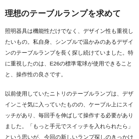
理想のテーブルランプを求めて
照明器具は機能性だけでなく、デザイン性も重視し
たいもの。私自身、シンプルで温かみのあるデザイ
ンのテーブルランプを長く探し続けていました。特
に重視したのは、E26の標準電球が使用できること
と、操作性の良さです。
以前使用していたニトリのテーブルランプは、デザ
インこそ気に入っていたものの、ケーブル上にスイ
ッチがあり、毎回手を伸ばして操作する必要があり
ました。「もっと手元でスイッチを入れられたら」
という思いが、今回の新しいランプ探しのきっかけ