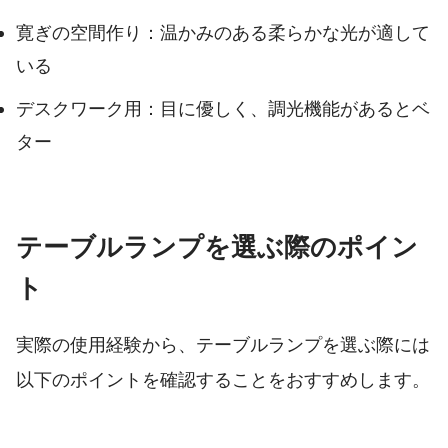
寛ぎの空間作り：温かみのある柔らかな光が適して
いる
デスクワーク用：目に優しく、調光機能があるとベ
ター
テーブルランプを選ぶ際のポイン
ト
実際の使用経験から、テーブルランプを選ぶ際には
以下のポイントを確認することをおすすめします。