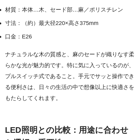
材質：本体…木、セード部…麻／ポリスチレン
寸法：（約）最大径220×高さ375mm
口金：E26
ナチュラルな木の質感と、麻のセードが織りなす柔
らかな光が魅力的です。特に気に入っているのが、
プルスイッチ式であること。手元でサッと操作でき
る便利さは、日々の生活の中で想像以上に快適さを
もたらしてくれます。
LED照明との比較：用途に合わせ