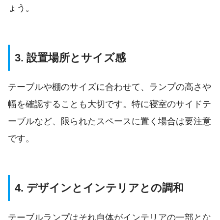
ょう。
3. 設置場所とサイズ感
テーブルや棚のサイズに合わせて、ランプの高さや
幅を確認することも大切です。特に寝室のサイドテ
ーブルなど、限られたスペースに置く場合は要注意
です。
4. デザインとインテリアとの調和
テーブルランプはそれ自体がインテリアの一部とな