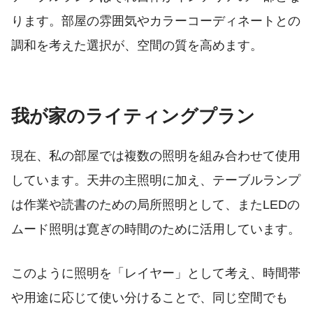
ります。部屋の雰囲気やカラーコーディネートとの
調和を考えた選択が、空間の質を高めます。
我が家のライティングプラン
現在、私の部屋では複数の照明を組み合わせて使用
しています。天井の主照明に加え、テーブルランプ
は作業や読書のための局所照明として、またLEDの
ムード照明は寛ぎの時間のために活用しています。
このように照明を「レイヤー」として考え、時間帯
や用途に応じて使い分けることで、同じ空間でも