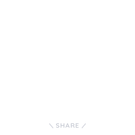
SHARE