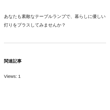
あなたも素敵なテーブルランプで、暮らしに優しい
灯りをプラスしてみませんか？
関連記事
Views: 1