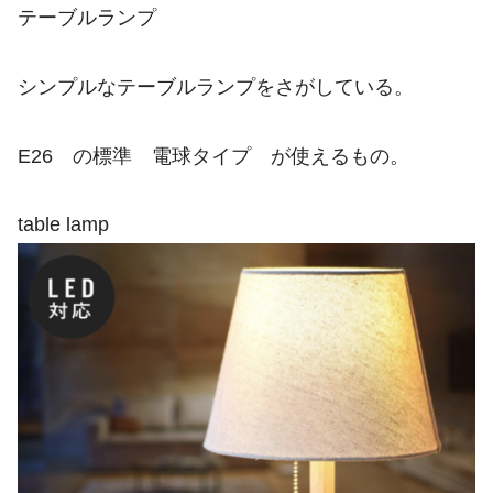
テーブルランプ
シンプルなテーブルランプをさがしている。
E26 の標準 電球タイプ が使えるもの。
table lamp