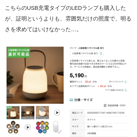
こちらのUSB充電タイプのLEDランプも購入した
が、証明というよりも、雰囲気だけの照度で、明る
さを求めてはいけなかった…。