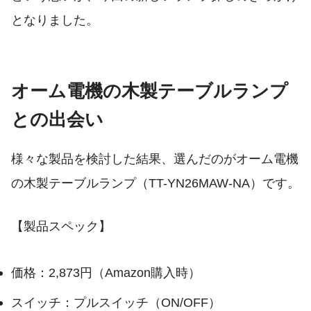
となりました。
オーム電機の木製テーブルランプ
との出会い
様々な製品を検討した結果、選んだのがオーム電機
の木製テーブルランプ（TT-YN26MAW-NA）です。
【製品スペック】
価格：2,873円（Amazon購入時）
スイッチ：プルスイッチ（ON/OFF）