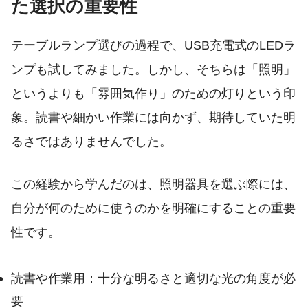
た選択の重要性
テーブルランプ選びの過程で、USB充電式のLEDラ
ンプも試してみました。しかし、そちらは「照明」
というよりも「雰囲気作り」のための灯りという印
象。読書や細かい作業には向かず、期待していた明
るさではありませんでした。
この経験から学んだのは、照明器具を選ぶ際には、
自分が何のために使うのかを明確にすることの重要
性です。
読書や作業用：十分な明るさと適切な光の角度が必
要