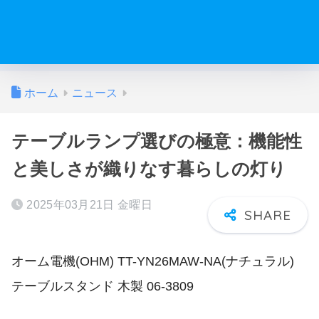
ホーム
ニュース
テーブルランプ選びの極意：機能性
と美しさが織りなす暮らしの灯り
2025年03月21日 金曜日
オーム電機(OHM) TT-YN26MAW-NA(ナチュラル)
テーブルスタンド 木製 06-3809