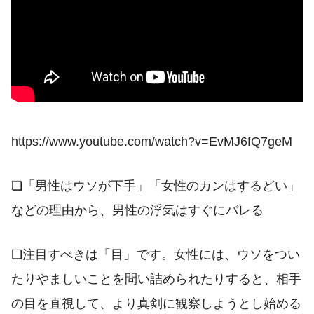
https://www.youtube.com/watch?v=EvMJ6fQ7geM
❏「男性はウソが下手」「女性のカンはするどい」
などの理由から、男性の浮気はすぐにバレる
❏注目すべきは「目」です。女性には、ウソをつい
たりやましいことを問い詰められたりすると、相手
の目を直視して、より真剣に観察しようとし始める