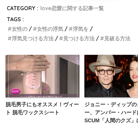
CATEGORY :
love恋愛に関する記事一覧
TAGS :
女性の
女性の浮気
浮気を
浮気見つける方法
見つける方法
見破る方法
脱毛男子にもオススメ！ヴィー
ジョニー・ディップの
ト 脱毛ワックスシート
ー、アンバー・ハード
SCUM「人間のクズ」