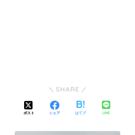
SHARE
LINE
ポスト
シェア
はてブ