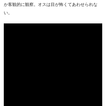
か客観的に観察。オスは目が怖くてあわせられな
い。