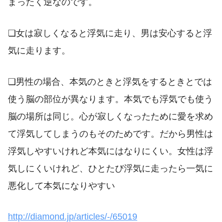
まったく逆なのです。
❏女は寂しくなると浮気に走り、男は安心すると浮
気に走ります。
❏男性の場合、本気のときと浮気をするときとでは
使う脳の部位が異なります。本気でも浮気でも使う
脳の場所は同じ。心が寂しくなったために愛を求め
て浮気してしまうのもそのためです。だから男性は
浮気しやすいけれど本気にはなりにくい。女性は浮
気しにくいけれど、ひとたび浮気に走ったら一気に
悪化して本気になりやすい
http://diamond.jp/articles/-/65019