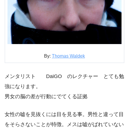
By:
Thomas Waldek
メンタリスト DaiGO のレクチャー とても勉
強になります。
男女の脳の差が行動にでてくる証拠
女性の嘘を見抜くには目を見る事。男性と違って目
をそらさないことが特徴。メスは嘘がばれていない