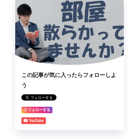
この記事が気に入ったらフォローしよ
う
フォローする
YouTube