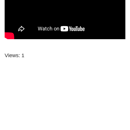
Views: 1