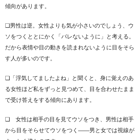
傾向があります。
❏男性は逆。女性よりも気が小さいのでしょう、ウ
ソをつくととにかく「バレないように」と考える。
だから表情や目の動きを読まれないように目をそら
す人が多いのです。
❏「浮気してましたよね」と聞くと、身に覚えのあ
る女性ほど私をずっと見つめて、目を合わせたまま
で受け答えをする傾向にあります。
❏ 女性は相手の目を見てウソをつき、男性は相手
から目をそらせてウソをつく――男と女では視線が