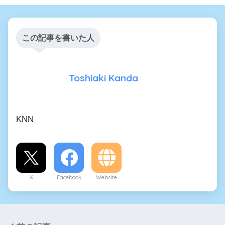
この記事を書いた人
Toshiaki Kanda
KNN
X
Facebook
Website