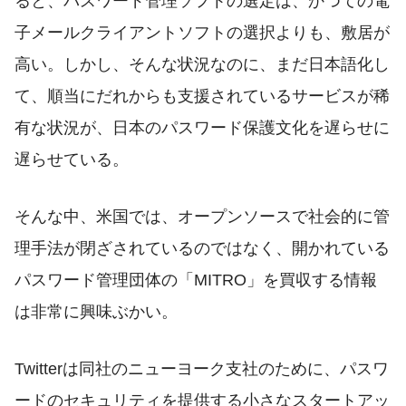
ると、パスワード管理ソフトの選定は、かつての電
子メールクライアントソフトの選択よりも、敷居が
高い。しかし、そんな状況なのに、まだ日本語化し
て、順当にだれからも支援されているサービスが稀
有な状況が、日本のパスワード保護文化を遅らせに
遅らせている。
そんな中、米国では、オープンソースで社会的に管
理手法が閉ざされているのではなく、開かれている
パスワード管理団体の「MITRO」を買収する情報
は非常に興味ぶかい。
Twitterは同社のニューヨーク支社のために、パスワ
ードのセキュリティを提供する小さなスタートアッ