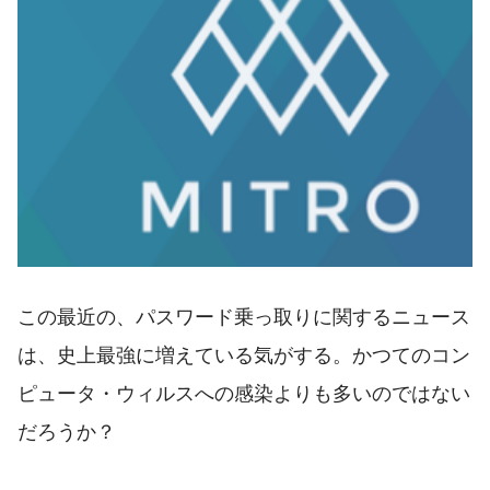
この最近の、パスワード乗っ取りに関するニュース
は、史上最強に増えている気がする。かつてのコン
ピュータ・ウィルスへの感染よりも多いのではない
だろうか？