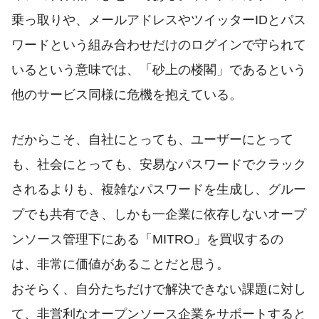
乗っ取りや、メールアドレスやツイッターIDとパス
ワードという組み合わせだけのログインで守られて
いるという意味では、「砂上の楼閣」であるという
他のサービス同様に危機を抱えている。
だからこそ、自社にとっても、ユーザーにとって
も、社会にとっても、安易なパスワードでクラック
されるよりも、複雑なパスワードを生成し、グルー
プでも共有でき、しかも一企業に依存しないオープ
ンソース管理下にある「MITRO」を買収するの
は、非常に価値があることだと思う。
おそらく、自分たちだけで解決できない課題に対し
て、非営利なオープンソース企業をサポートすると