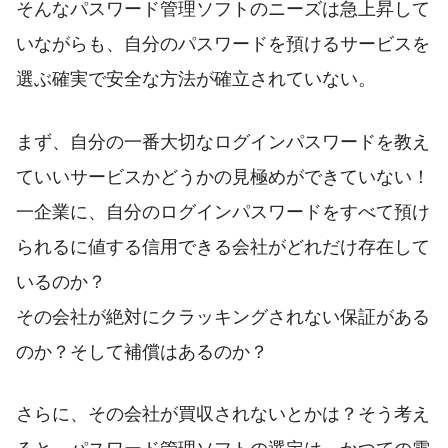
そんなパスワード管理ソフトのニーズは急上昇して
いながらも、自分のパスワードを預けるサービスを
選ぶ確実で安全な方法が確立されていない。
まず、自分の一番大切なログインパスワードを教え
ていいサービスかどうかの見極めができていない！
一企業に、自分のログインパスワードをすべて預け
られるに値する信用できる会社がどれだけ存在して
いるのか？
その会社が絶対にクラッキングされない保証がある
のか？そして補償はあるのか？
さらに、その会社が買収されないとかは？そう考え