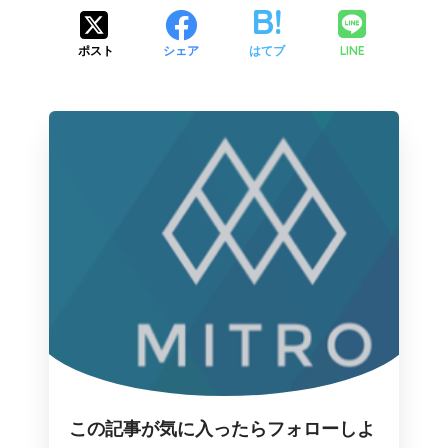
LINE
ポスト
シェア
はてブ
この記事が気に入ったらフォローしよ