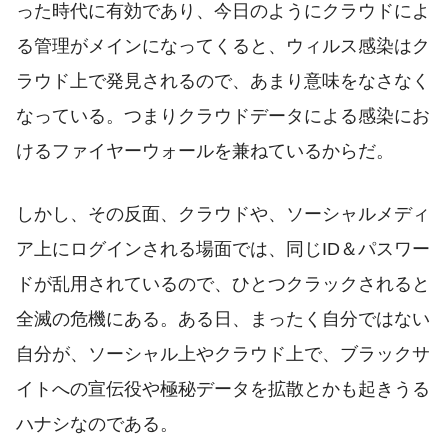
った時代に有効であり、今日のようにクラウドによ
る管理がメインになってくると、ウィルス感染はク
ラウド上で発見されるので、あまり意味をなさなく
なっている。つまりクラウドデータによる感染にお
けるファイヤーウォールを兼ねているからだ。
しかし、その反面、クラウドや、ソーシャルメディ
ア上にログインされる場面では、同じID＆パスワー
ドが乱用されているので、ひとつクラックされると
全滅の危機にある。ある日、まったく自分ではない
自分が、ソーシャル上やクラウド上で、ブラックサ
イトへの宣伝役や極秘データを拡散とかも起きうる
ハナシなのである。