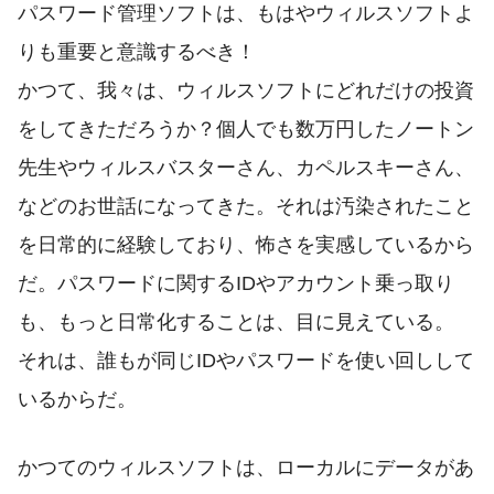
パスワード管理ソフトは、もはやウィルスソフトよ
りも重要と意識するべき！
かつて、我々は、ウィルスソフトにどれだけの投資
をしてきただろうか？個人でも数万円したノートン
先生やウィルスバスターさん、カペルスキーさん、
などのお世話になってきた。それは汚染されたこと
を日常的に経験しており、怖さを実感しているから
だ。パスワードに関するIDやアカウント乗っ取り
も、もっと日常化することは、目に見えている。
それは、誰もが同じIDやパスワードを使い回しして
いるからだ。
かつてのウィルスソフトは、ローカルにデータがあ