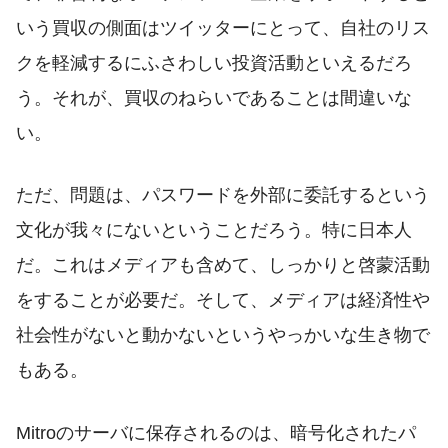
いう買収の側面はツイッターにとって、自社のリス
クを軽減するにふさわしい投資活動といえるだろ
う。それが、買収のねらいであることは間違いな
い。
ただ、問題は、パスワードを外部に委託するという
文化が我々にないということだろう。特に日本人
だ。これはメディアも含めて、しっかりと啓蒙活動
をすることが必要だ。そして、メディアは経済性や
社会性がないと動かないというやっかいな生き物で
もある。
Mitroのサーバに保存されるのは、暗号化されたパ