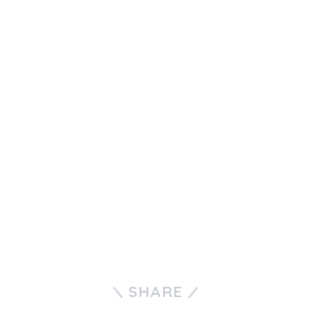
SHARE