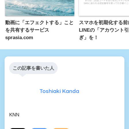
動画に「エフェクトする」こと
スマホを初期化する前
を共有するサービス
LINEの「アカウント
sprasia.com
ぎ」を！
この記事を書いた人
Toshiaki Kanda
KNN