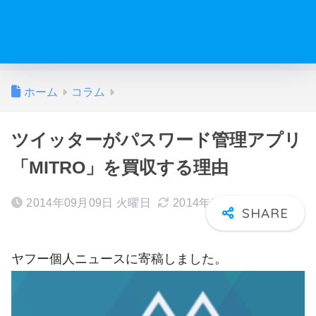
ホーム
コラム
ツイッターがパスワード管理アプリ
「MITRO」を買収する理由
2014年09月09日 火曜日
2014年10月15日 水曜日
ヤフー個人ニュースに寄稿しました。