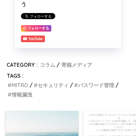
う
フォローする
YouTube
CATEGORY :
コラム
寄稿メディア
TAGS :
MITRO
セキュリティ
パスワード管理
情報漏洩