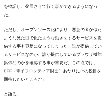
を検証し、発展させて行く事ができるようになっ
た。
ただし、オープンソース化により、悪意の者が似た
ような見た目で似たような動きをするサービスを提
供する事も容易になってしまった。誰が提供してい
るサービスなのか、誰が提供しているブラウザ機能
拡張なのかを確認する事が重要だ。この点では、
EFF（電子フロンティア財団）あたりにその役目を
期待したいところだ」
と語る。