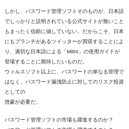
しかし、パスワード管理ソフトそのものが、日本語
でしっかりと説明されている公式サイトが無いこと
もまったく信頼に値していない。だからこそ、日本
にもブランチがあるツイッターが買収することによ
り、適切な日本語による「Mitro」の使用ガイドが
登場することに期待したいものだ。
ウィルスソフト以上に、パスワードの単なる管理で
はなく、パスワード漏洩防止に対してのリスク投資
としての
啓蒙が必要だ。
パスワード管理ソフトの市場も躍進するのか？