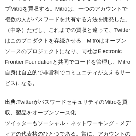
プMitroを買収する。Mitroは、一つのアカウントで
複数の人がパスワードを共有する方法を開発した。
（中略）ただし、これまでの買収と違って、Twitter
はこのプロダクトを存続させる。Mitroはオープン
ソースのプロジェクトになり、同社はElectronic
Frontier Foundationと共同でコードを管理し、Mitro
自身は自立的で非営利でコミュニティが支えるサー
ビスになる。
出典:TwitterがパスワードセキュリティのMitroを買
収、製品をオープンソース化
ツイッターもソーシャル・ネットワーキング・メデ
ィアの代表格のひとつである。常に、アカウントの