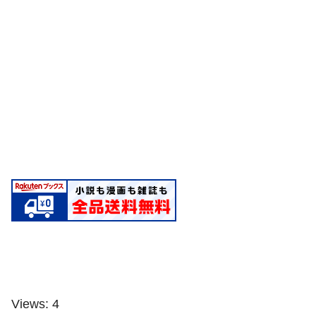
Views: 4