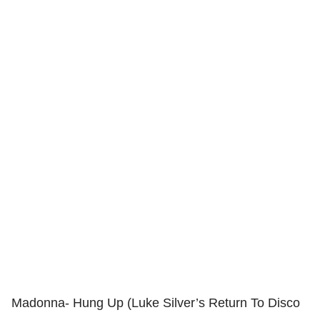
Madonna- Hung Up (Luke Silver’s Return To Disco