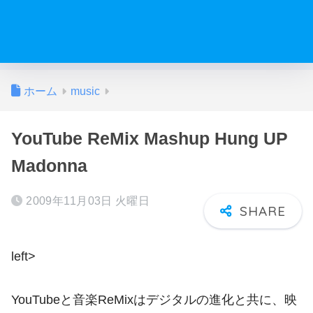
ホーム
music
YouTube ReMix Mashup Hung UP
Madonna
2009年11月03日 火曜日
left>
YouTubeと音楽ReMixはデジタルの進化と共に、映