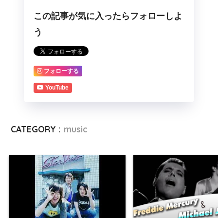
この記事が気に入ったらフォローしよ
う
フォローする
YouTube
CATEGORY :
music