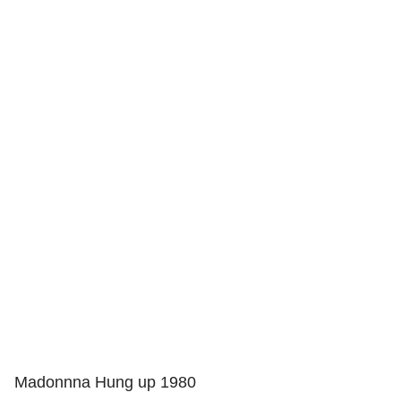
Madonnna Hung up 1980