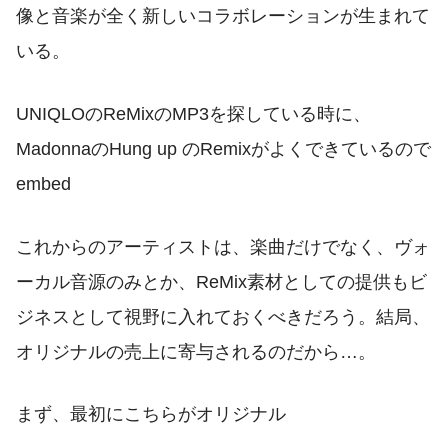
像と音楽が全く新しいコラボレーションが生まれて
いる。
UNIQLOのReMixのMP3を探している時に、
MadonnaのHung up のRemixがよくできているので
embed
これからのアーティストは、楽曲だけでなく、ヴォ
ーカル音源のみとか、ReMix素材としての提供もビ
ジネスとして視野に入れておくべきだろう。結局、
オリジナルの売上に寄与されるのだから…。
まず、最初にこちらがオリジナル