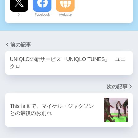
X
Facebook
Website
前の記事
UNIQLOの新サービス「UNIQLO TUNES」 ユニ
クロ
次の記事
This is it で、マイケル・ジャクソン
との最後のお別れ