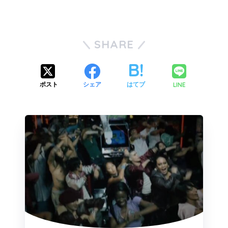
SHARE
LINE
ポスト
シェア
はてブ