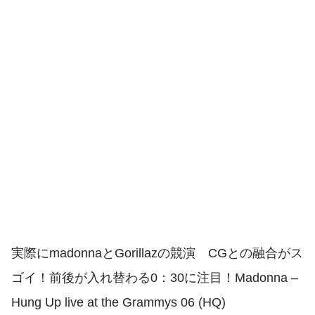
実際にmadonnaとGorillazの競演 CGとの融合がス
ゴイ！前後が入れ替わる0：30に注目！Madonna –
Hung Up live at the Grammys 06 (HQ)