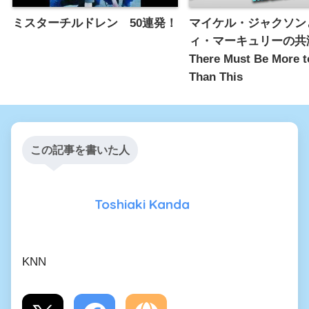
ミスターチルドレン 50連発！
マイケル・ジャクソン
ィ・マーキュリーの共
There Must Be More t
Than This
この記事を書いた人
Toshiaki Kanda
KNN