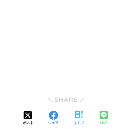
SHARE
LINE
ポスト
シェア
はてブ