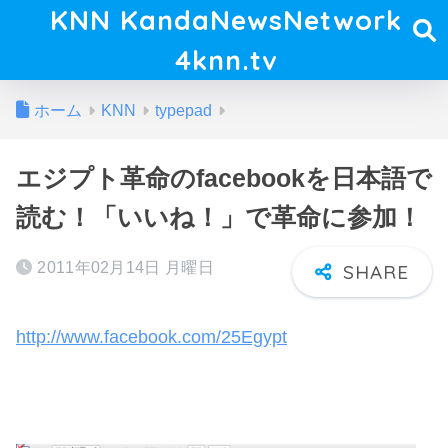
KNN KandaNewsNetwork
4knn.tv
ホーム
KNN
typepad
エジプト革命のfacebookを日本語で
読む！「いいね！」で革命に参加！
2011年02月14日 月曜日
http://www.facebook.com/25Egypt