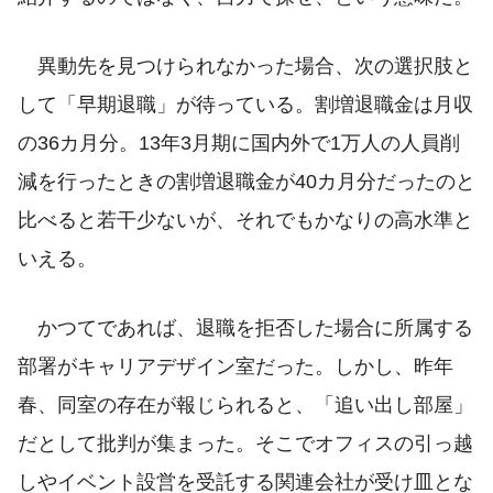
異動先を見つけられなかった場合、次の選択肢と
して「早期退職」が待っている。割増退職金は月収
の36カ月分。13年3月期に国内外で1万人の人員削
減を行ったときの割増退職金が40カ月分だったのと
比べると若干少ないが、それでもかなりの高水準と
いえる。
かつてであれば、退職を拒否した場合に所属する
部署がキャリアデザイン室だった。しかし、昨年
春、同室の存在が報じられると、「追い出し部屋」
だとして批判が集まった。そこでオフィスの引っ越
しやイベント設営を受託する関連会社が受け皿とな