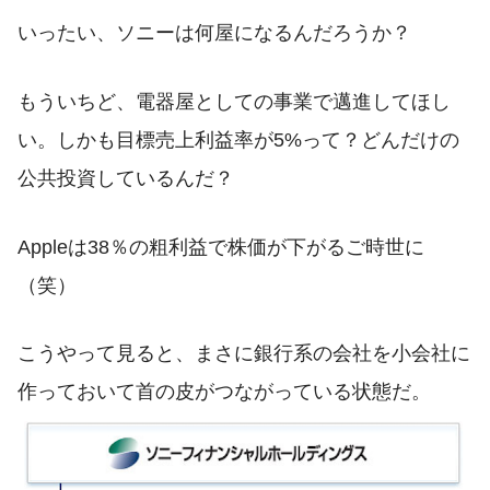
いったい、ソニーは何屋になるんだろうか？
もういちど、電器屋としての事業で邁進してほし
い。しかも目標売上利益率が5%って？どんだけの
公共投資しているんだ？
Appleは38％の粗利益で株価が下がるご時世に
（笑）
こうやって見ると、まさに銀行系の会社を小会社に
作っておいて首の皮がつながっている状態だ。