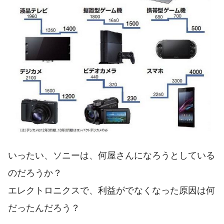
いったい、ソニーは、何屋さんになろうとしている
のだろうか？
エレクトロニクスで、利益がでなくなった原因は何
だったんだろう？