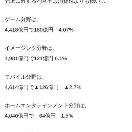
売上に対する利益率は消費税よりも低い…。
ゲーム分野は、
4,418億円で180億円 4.07%
イメージング分野は、
1,981億円で121億円 6.1%
モバイル分野は、
4,614億円で▲126億円 ▲2.7%
ホームエンタテインメント分野は、
4,040億円で、64億円 1.5％