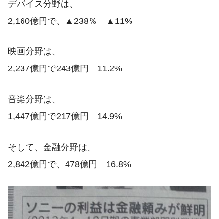
デバイス分野は、
2,160億円で、▲238％ ▲11%
映画分野は、
2,237億円で243億円 11.2%
音楽分野は、
1,447億円で217億円 14.9%
そして、金融分野は、
2,842億円で、478億円 16.8%