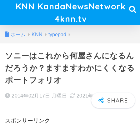
KNN KandaNewsNetwork
4knn.tv
ホーム
KNN
typepad
ソニーはこれから何屋さんになるん
だろうか？ますますわかにくくなる
ポートフォリオ
2014年02月17日 月曜日
2021年10月30日 土曜日
スポンサーリンク