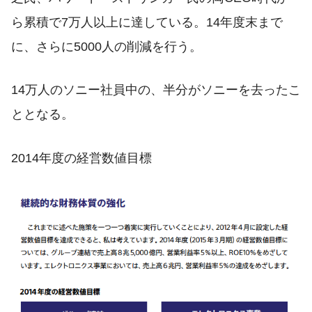
ら累積で7万人以上に達している。14年度末まで
に、さらに5000人の削減を行う。
14万人のソニー社員中の、半分がソニーを去ったこ
ととなる。
2014年度の経営数値目標