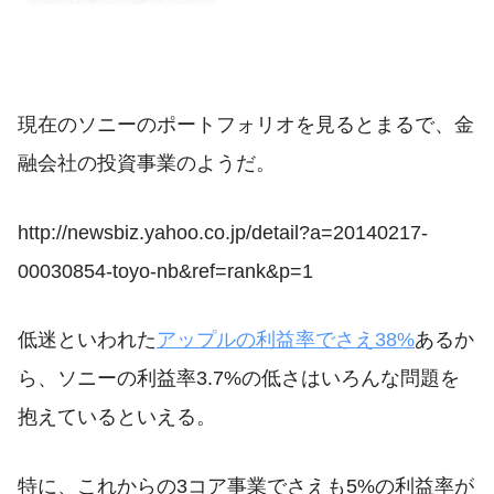
現在のソニーのポートフォリオを見るとまるで、金
融会社の投資事業のようだ。
http://newsbiz.yahoo.co.jp/detail?a=20140217-
00030854-toyo-nb&ref=rank&p=1
低迷といわれた
アップルの利益率でさえ38%
あるか
ら、ソニーの利益率3.7%の低さはいろんな問題を
抱えているといえる。
特に、これからの3コア事業でさえも5%の利益率が