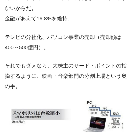
ないからだ。
金融があえて16.8%を維持。
テレビの分社化、パソコン事業の売却（売却額は
400～500億円）。
それでもダメなら、大株主のサード・ポイントの指
摘するように、映画・音楽部門の分割上場という奥
の手。