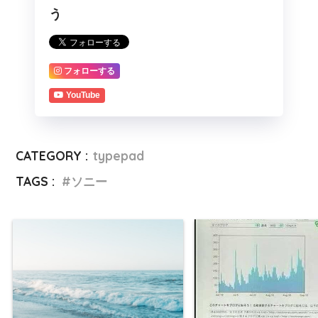
う
フォローする
YouTube
CATEGORY :
typepad
TAGS :
ソニー