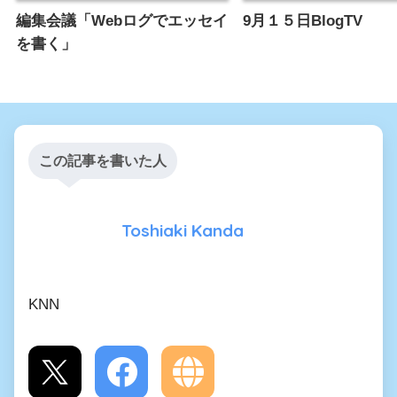
編集会議「Webログでエッセイ
9月１５日BlogTV
を書く」
この記事を書いた人
Toshiaki Kanda
KNN