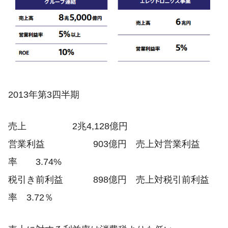
2013年第3四半期
売上 2兆4,128億円
営業利益 903億円 売上対営業利益
率 3.74%
税引き前利益 898億円 売上対税引前利益
率 3.72％