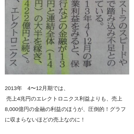
2013年 4〜12月期では、
売上4兆円のエレクトロニクス利益よりも、売上
8,000億円の金融の利益のほうが、圧倒的！グラフ
に収まらないほどの売上なのに！