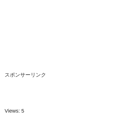
スポンサーリンク
Views: 5