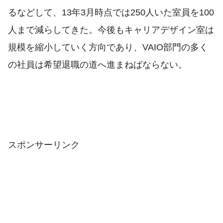
るなどして、13年3月時点では250人いた室員を100
人まで減らしてきた。今後もキャリアデザイン室は
規模を縮小していく方向であり、VAIO部門の多く
の社員は希望退職の道へ進まねばならない。
スポンサーリンク