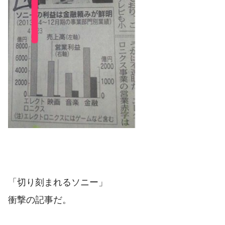
「切り刻まれるソニー」
衝撃の記事だ。