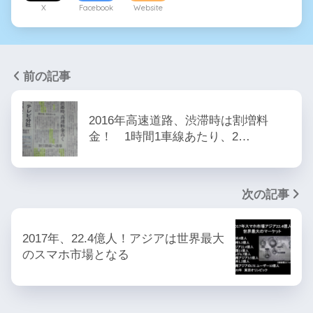
X
Facebook
Website
前の記事
2016年高速道路、渋滞時は割増料
金！ 1時間1車線あたり、2…
次の記事
2017年、22.4億人！アジアは世界最大
のスマホ市場となる