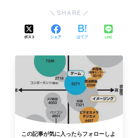
SHARE
LINE
ポスト
シェア
はてブ
この記事が気に入ったらフォローしよ