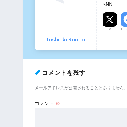
KNN
X
Fac
Toshiaki Kanda
コメントを残す
メールアドレスが公開されることはありません
コメント
※