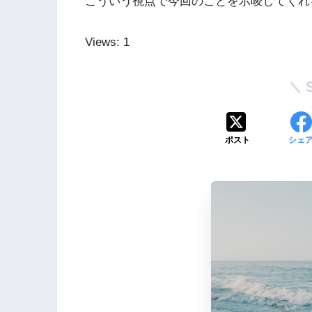
こういう視点で今回のことを示唆してくれ
Views: 1
ポスト
シェ