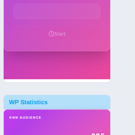
WP Statistics
KNN AUDIENCE