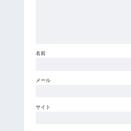
名前
メール
サイト