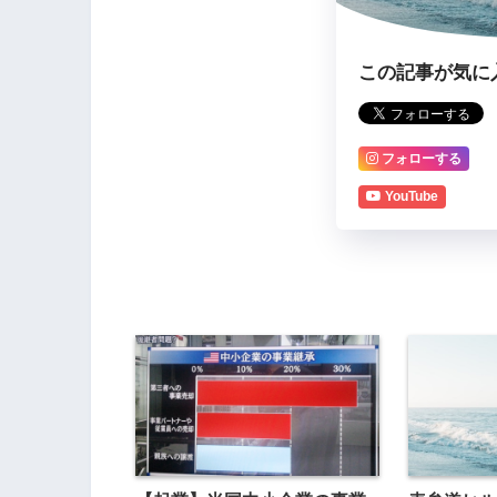
この記事が気に
フォローする
YouTube