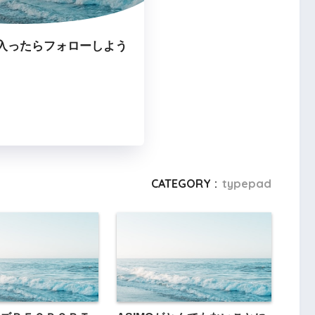
入ったらフォローしよう
CATEGORY :
typepad