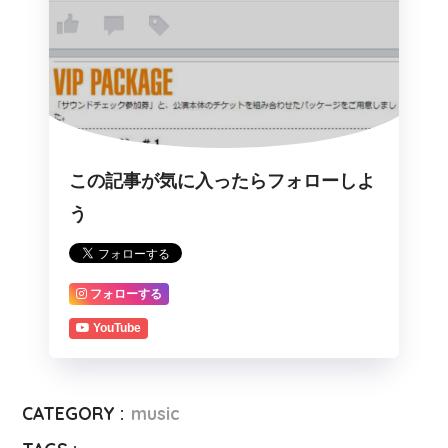
この記事が気に入ったらフォローしよ
う
フォローする
YouTube
CATEGORY :
music