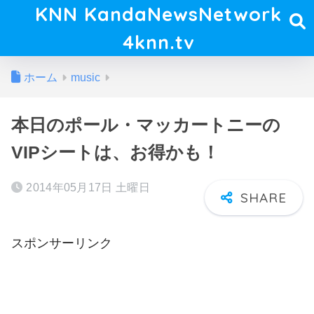
KNN KandaNewsNetwork
4knn.tv
ホーム
music
本日のポール・マッカートニーの
VIPシートは、お得かも！
2014年05月17日 土曜日
スポンサーリンク