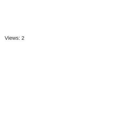
Views: 2