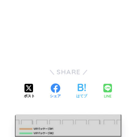
SHARE
LINE
ポスト
シェア
はてブ