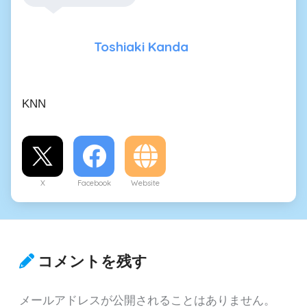
Toshiaki Kanda
KNN
X
Facebook
Website
コメントを残す
メールアドレスが公開されることはありません。