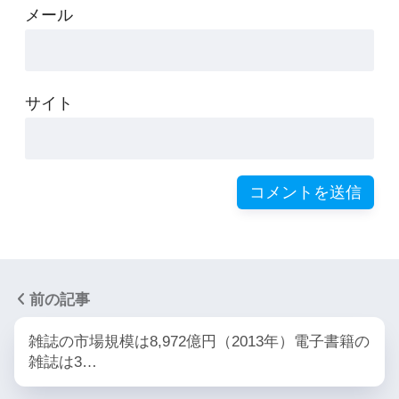
メール
サイト
前の記事
雑誌の市場規模は8,972億円（2013年）電子書籍の
雑誌は3…