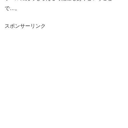
で…。
スポンサーリンク