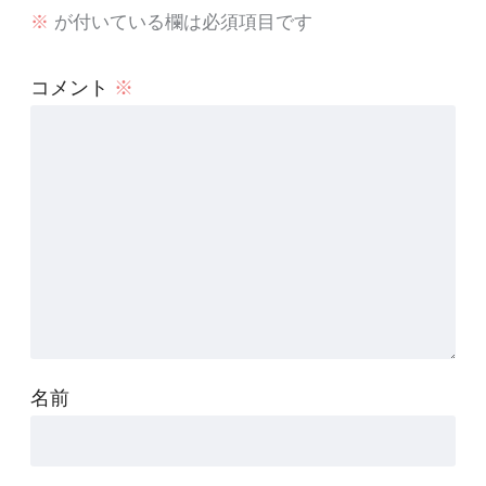
※
が付いている欄は必須項目です
コメント
※
名前