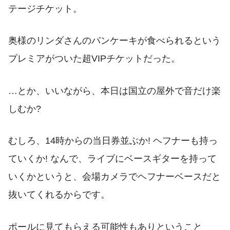
テージチケット。
奥様のリンダさんのパンケーキが食べられるという
プレミアがついた超VIPチケットだった。
…とか、いいながら、本日は国立の屋外で音だけ楽
しむか?
むしろ、14時からの当日券並ぶか! ヘフナーも持っ
ていくか! なんで、ライブにベースギターを持って
いくかというと、会場カメラでヘフナーベースだと
抜いてくれるからです。
ポールに見てもらえる可能性もありということ