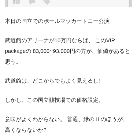
本日の国立でのポールマッカートニー公演
武道館のアリーナが10万円ならば、 このVIP
packageの 83,000~93,000円の方が、価値があると
思う。
武道館は、どこからでもよく見えるし!
しかし、この国立競技場での価格設定。
意味がよくわからない。 普通、緑の II のほうが、
高くならないか?