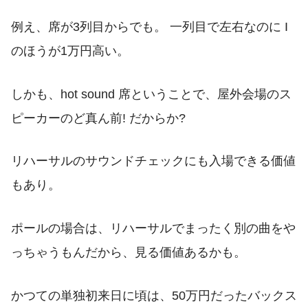
例え、席が3列目からでも。 一列目で左右なのに I
のほうが1万円高い。
しかも、hot sound 席ということで、屋外会場のス
ピーカーのど真ん前! だからか?
リハーサルのサウンドチェックにも入場できる価値
もあり。
ポールの場合は、リハーサルでまったく別の曲をや
っちゃうもんだから、見る価値あるかも。
かつての単独初来日に頃は、50万円だったバックス