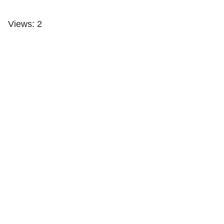
Views: 2