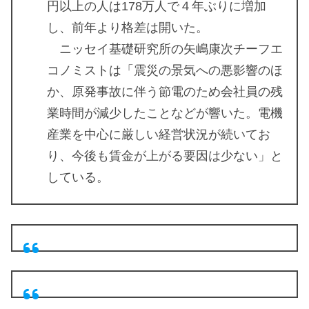
円以上の人は178万人で４年ぶりに増加
し、前年より格差は開いた。
ニッセイ基礎研究所の矢嶋康次チーフエ
コノミストは「震災の景気への悪影響のほ
か、原発事故に伴う節電のため会社員の残
業時間が減少したことなどが響いた。電機
産業を中心に厳しい経営状況が続いてお
り、今後も賃金が上がる要因は少ない」と
している。