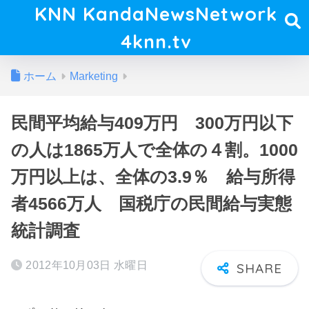
KNN KandaNewsNetwork
4knn.tv
ホーム
Marketing
民間平均給与409万円 300万円以下
の人は1865万人で全体の４割。1000
万円以上は、全体の3.9％ 給与所得
者4566万人 国税庁の民間給与実態
統計調査
2012年10月03日 水曜日