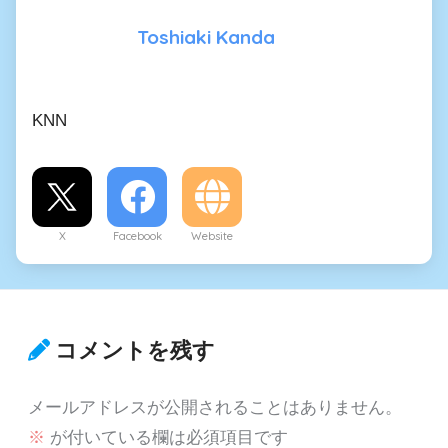
Toshiaki Kanda
KNN
X
Facebook
Website
コメントを残す
メールアドレスが公開されることはありません。
※
が付いている欄は必須項目です