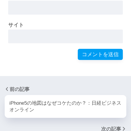
サイト
前の記事
iPhone5の地図はなぜコケたのか？：日経ビジネス
オンライン
次の記事