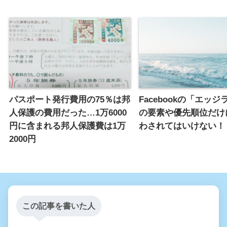
パスポート発行費用の75％は邦
Facebookの「エッ
人保護の費用だった…1万6000
の要素や優先順位だけ
円に含まれる邦人保護費は1万
わされてはいけない！
2000円
この記事を書いた人