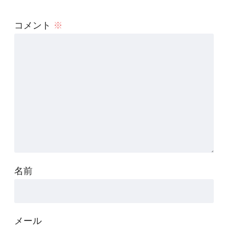
コメント
※
名前
メール