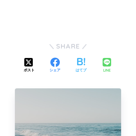
SHARE
LINE
ポスト
シェア
はてブ