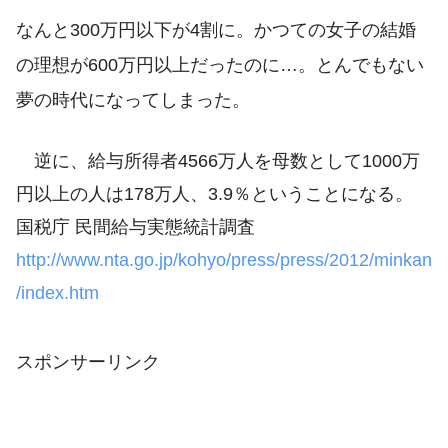
なんと300万円以下が4割に。かつての女子の結婚
の理想が600万円以上だったのに…。とんでもない
夢の時代になってしまった。
逆に、給与所得者4566万人を母数として1000万
円以上の人は178万人、3.9％ということになる。
国税庁 民間給与実態統計調査
http://www.nta.go.jp/kohyo/press/press/2012/minkan
/index.htm
スポンサーリンク