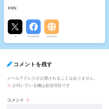
KNN
X
Facebook
Website
コメントを残す
メールアドレスが公開されることはありません。
※
が付いている欄は必須項目です
コメント
※