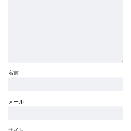
名前
メール
サイト