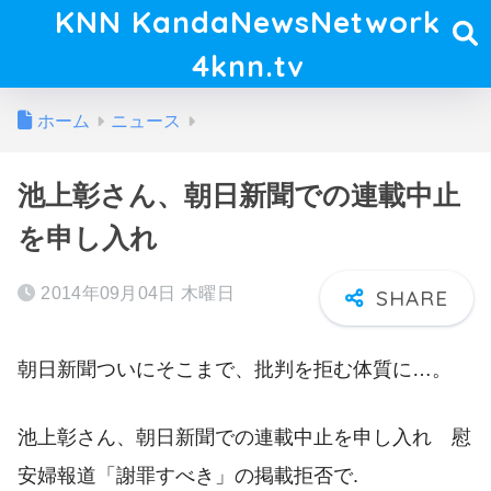
KNN KandaNewsNetwork
4knn.tv
ホーム
ニュース
池上彰さん、朝日新聞での連載中止
を申し入れ
2014年09月04日 木曜日
朝日新聞ついにそこまで、批判を拒む体質に…。
池上彰さん、朝日新聞での連載中止を申し入れ 慰
安婦報道「謝罪すべき」の掲載拒否で.