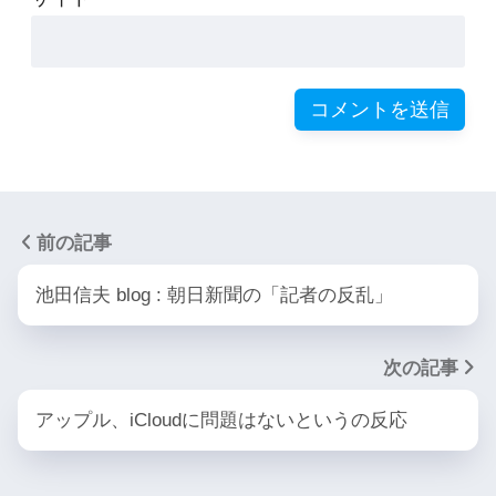
前の記事
池田信夫 blog : 朝日新聞の「記者の反乱」
次の記事
アップル、iCloudに問題はないというの反応