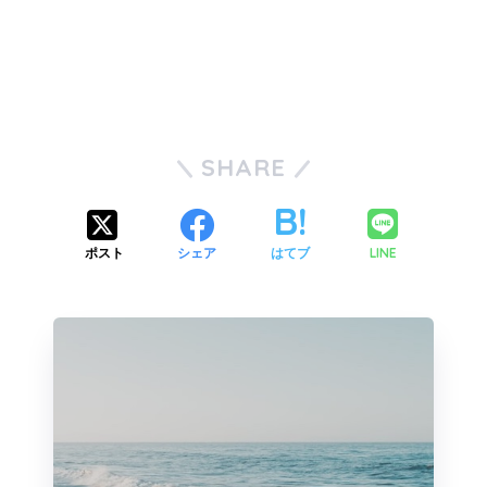
SHARE
LINE
ポスト
シェア
はてブ