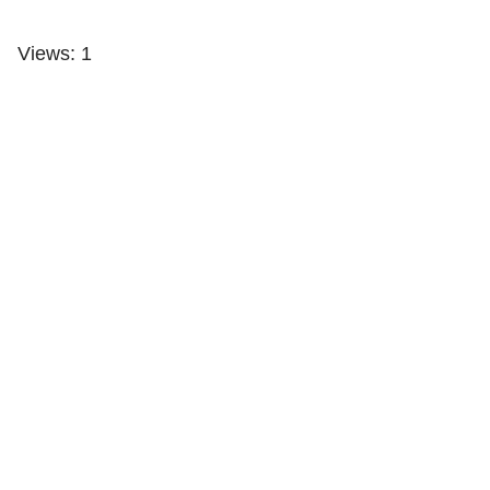
Views: 1