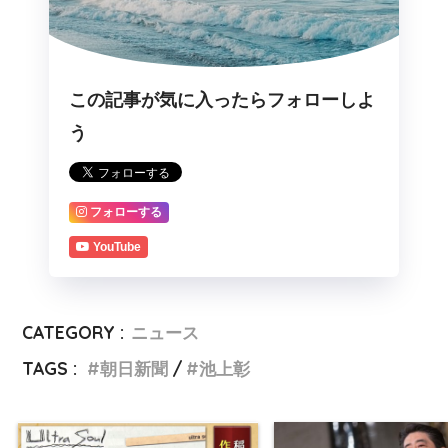
この記事が気に入ったらフォローしよ
う
フォローする
YouTube
CATEGORY :
ニュース
TAGS :
朝日新聞
池上彰