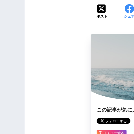
ポスト
シェ
この記事が気に
フォローする