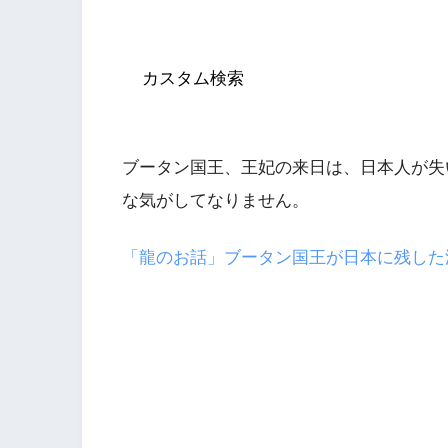
カスタム検索
ブータン国王、王妃の来日は、日本人が失
な気がしてなりません。
「龍のお話」ブータン国王が日本に残した