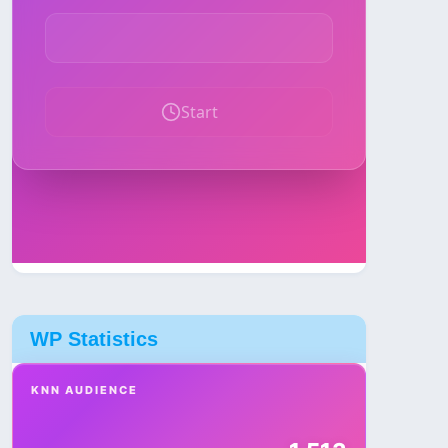
WP Statistics
KNN AUDIENCE