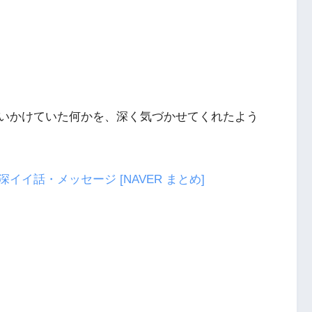
いかけていた何かを、深く気づかせてくれたよう
深イイ話・メッセージ
[NAVER まとめ]