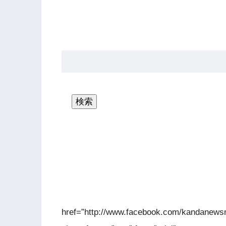
href=”http://www.facebook.com/kandanewsn