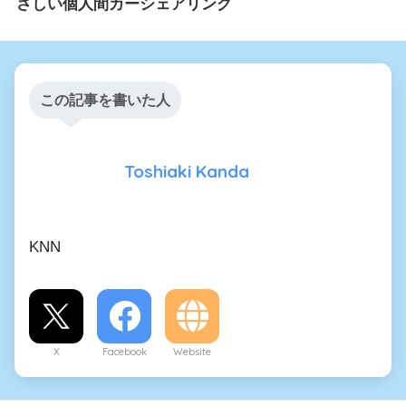
さしい個人間カーシェアリング
この記事を書いた人
Toshiaki Kanda
KNN
X
Facebook
Website