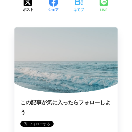
LINE
ポスト
シェア
はてブ
この記事が気に入ったらフォローしよ
う