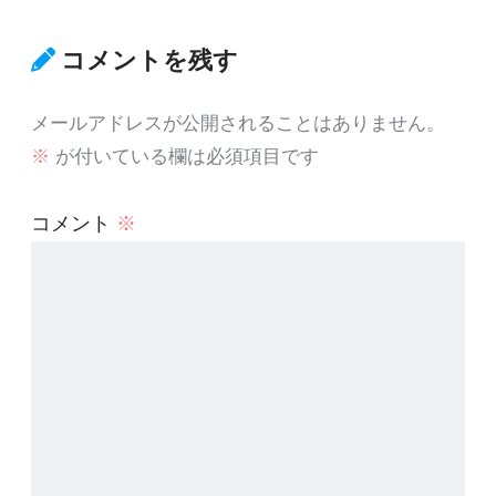
コメントを残す
メールアドレスが公開されることはありません。
※
が付いている欄は必須項目です
コメント
※