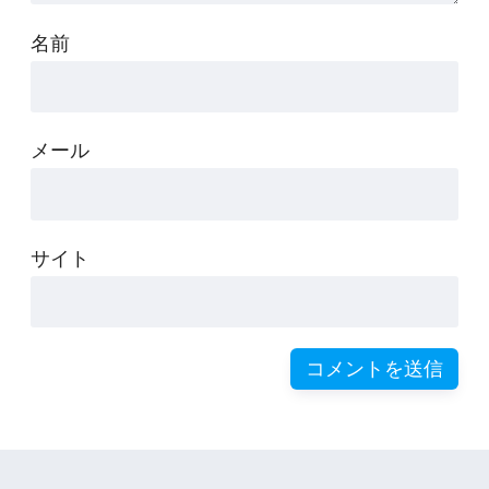
名前
メール
サイト