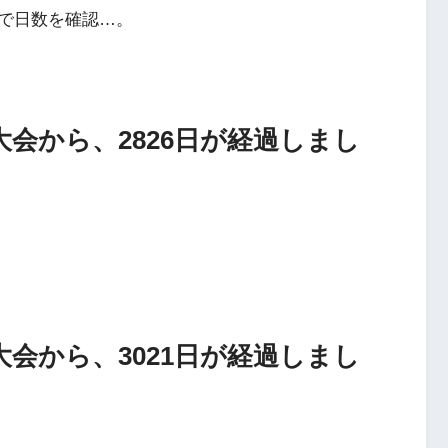
で日数を確認…。
会から、2826日が経過しまし
会から、3021日が経過しまし