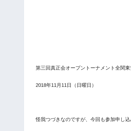
第三回真正会オープントーナメント全関
2018年11月11日（日曜日）
怪我つづきなのですが、今回も参加申し込