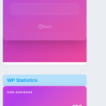
WP Statistics
KNN AUDIENCE