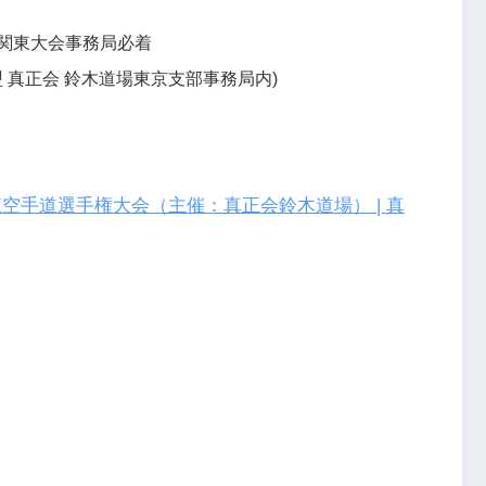
月)全関東大会事務局必着
 真正会 鈴木道場東京支部事務局内)
空手道選手権大会（主催：真正会鈴木道場） | 真