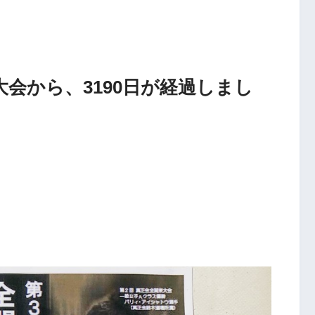
会から、3190日が経過しまし