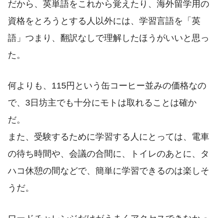
だから、英単語をこれから覚えたり、海外留学用の
資格をとろうとする人以外には、学習言語を「英
語」つまり、翻訳なしで理解したほうがいいと思っ
た。
何よりも、115円という缶コーヒー並みの価格なの
で、3日坊主でも十分にモトは取れることは確か
だ。
また、受験するために学習する人にとっては、電車
の待ち時間や、会議の合間に、トイレのあとに、タ
ハコ休憩の間などで、簡単に学習できるのは楽しそ
うだ。