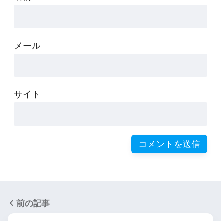
メール
サイト
前の記事