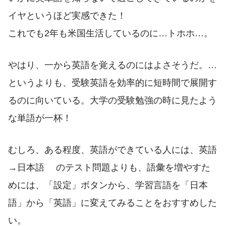
イヤというほど実感できた！
これでも2年も米国生活しているのに…トホホ…。
やはり、一から英語を覚えるのにはよさそうだ。…
というよりも、受験英語を効率的に短時間で展開す
るのに向いている。大学の受験勉強の時に見たよう
な単語が一杯！
むしろ、ある程度、英語ができている人には、英語
→日本語 のテスト問題よりも、語彙を増やすた
めには、「設定」ボタンから、学習言語を「日本
語」から「英語」に変えてみることをおすすめした
い。