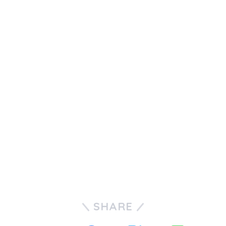
SHARE