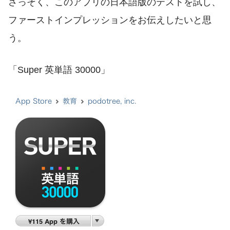
さっそく、このアプリの日本語版のテストを試し、
ファーストインプレッションをお伝えしたいと思
う。
「Super 英単語 30000」