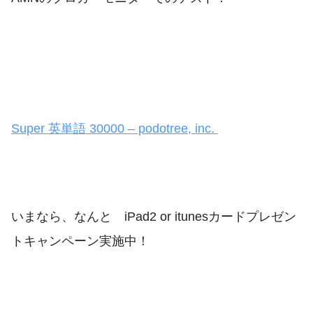
Super 英単語 30000 – podotree, inc.
いまなら、なんと iPad2 or itunesカードプレゼン
トキャンペーン実施中！