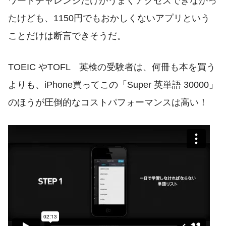
ワードチャレンジだけがうまくアクセスできなかっ
たけども、1150円でもおかしくないアプリという
ことだけは断言できそうだ。
TOEIC やTOFL 英検の受験者は、何冊も本を買う
よりも、iPhone買ってこの「Super 英単語 30000」
のほうが圧倒的なコストパフォーマンスは高い！