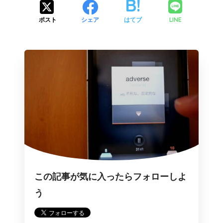
LINE
ポスト
シェア
はてブ
この記事が気に入ったらフォローしよ
う