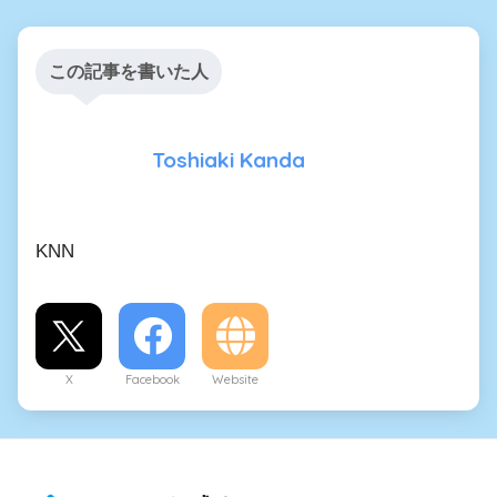
この記事を書いた人
Toshiaki Kanda
KNN
X
Facebook
Website