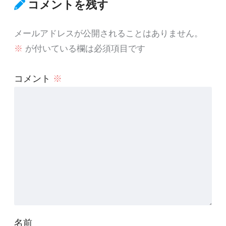
コメントを残す
メールアドレスが公開されることはありません。
※
が付いている欄は必須項目です
コメント
※
名前