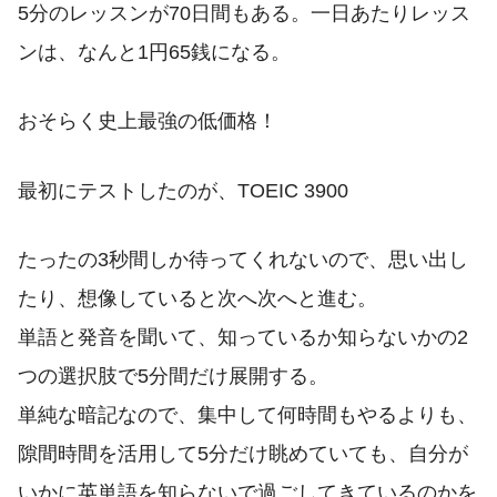
5分のレッスンが70日間もある。一日あたりレッス
ンは、なんと1円65銭になる。
おそらく史上最強の低価格！
最初にテストしたのが、TOEIC 3900
たったの3秒間しか待ってくれないので、思い出し
たり、想像していると次へ次へと進む。
単語と発音を聞いて、知っているか知らないかの2
つの選択肢で5分間だけ展開する。
単純な暗記なので、集中して何時間もやるよりも、
隙間時間を活用して5分だけ眺めていても、自分が
いかに英単語を知らないで過ごしてきているのかを