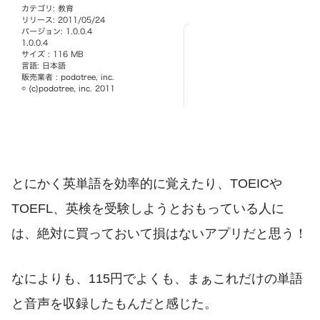
とにかく英単語を効率的に覚えたり、TOEICや
TOEFL、英検を受験しようとおもっている人に
は、絶対に買っておいて損はないアプリだと思う！
なによりも、115円でよくも、まぁこれだけの単語
と音声を収録したもんだと感じた。