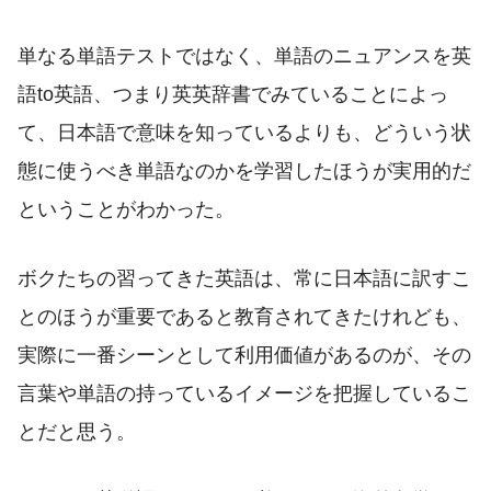
単なる単語テストではなく、単語のニュアンスを英
語to英語、つまり英英辞書でみていることによっ
て、日本語で意味を知っているよりも、どういう状
態に使うべき単語なのかを学習したほうが実用的だ
ということがわかった。
ボクたちの習ってきた英語は、常に日本語に訳すこ
とのほうが重要であると教育されてきたけれども、
実際に一番シーンとして利用価値があるのが、その
言葉や単語の持っているイメージを把握しているこ
とだと思う。