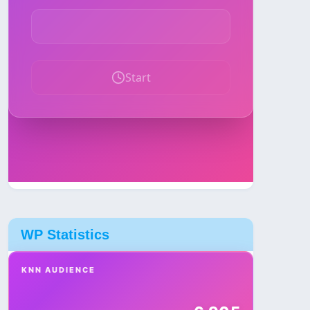
WP Statistics
KNN AUDIENCE