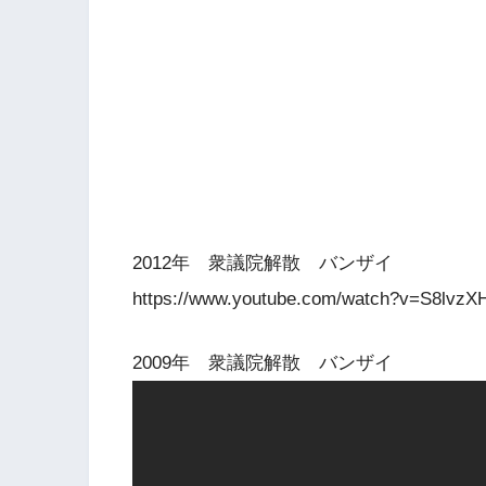
2012年 衆議院解散 バンザイ
https://www.youtube.com/watch?v=S8lvzX
2009年 衆議院解散 バンザイ