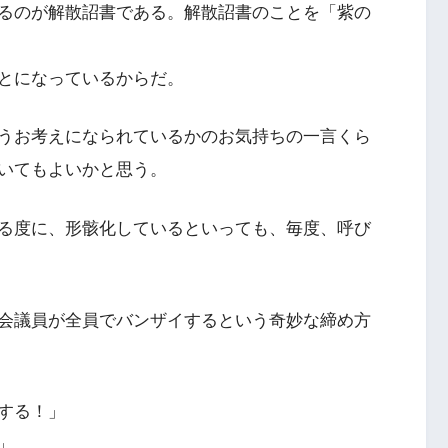
るのが解散詔書である。解散詔書のことを「紫の
とになっているからだ。
うお考えになられているかのお気持ちの一言くら
いてもよいかと思う。
る度に、形骸化しているといっても、毎度、呼び
会議員が全員でバンザイするという奇妙な締め方
する！」
」