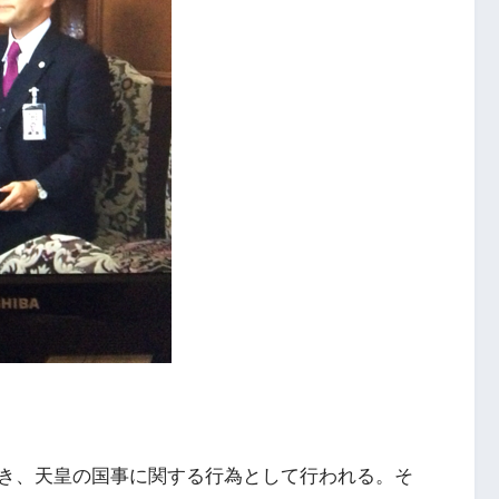
き、天皇の国事に関する行為として行われる。そ