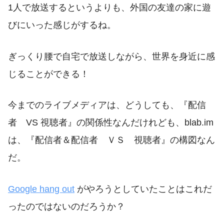
1人で放送するというよりも、外国の友達の家に遊
びにいった感じがするね。
ぎっくり腰で自宅で放送しながら、世界を身近に感
じることができる！
今までのライブメディアは、どうしても、『配信
者 VS 視聴者』の関係性なんだけれども、blab.im
は、『配信者＆配信者 ＶＳ 視聴者』の構図なん
だ。
Google hang out
がやろうとしていたことはこれだ
ったのではないのだろうか？