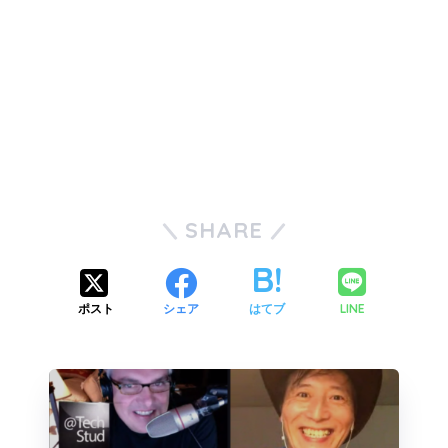
SHARE
LINE
ポスト
シェア
はてブ