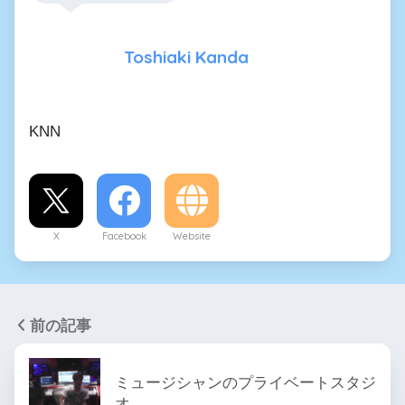
Toshiaki Kanda
KNN
X
Facebook
Website
前の記事
ミュージシャンのプライベートスタジ
オ