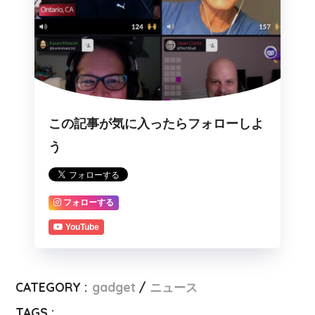
この記事が気に入ったらフォローしよ
う
フォローする
YouTube
CATEGORY :
gadget
ニュース
TAGS :