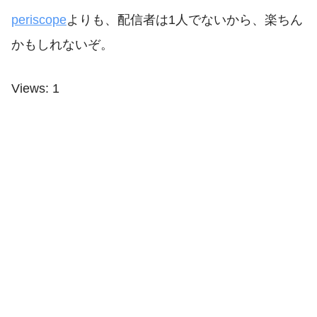
periscope
よりも、配信者は1人でないから、楽ちん
かもしれないぞ。
Views: 1