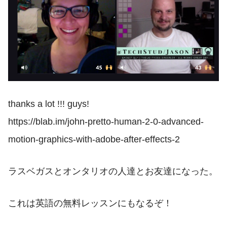
thanks a lot !!! guys!
https://blab.im/john-pretto-human-2-0-advanced-
motion-graphics-with-adobe-after-effects-2
ラスベガスとオンタリオの人達とお友達になった。
これは英語の無料レッスンにもなるぞ！