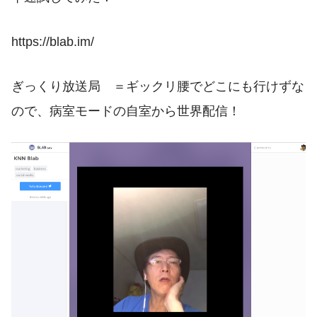
https://blab.im/
ぎっくり放送局 ＝ギックリ腰でどこにも行けずな
ので、病室モードの自室から世界配信！