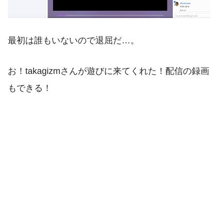
最初は誰もいないので退屈だ…。
お！takagizmさんが遊びに来てくれた！配信の録画
もできる！