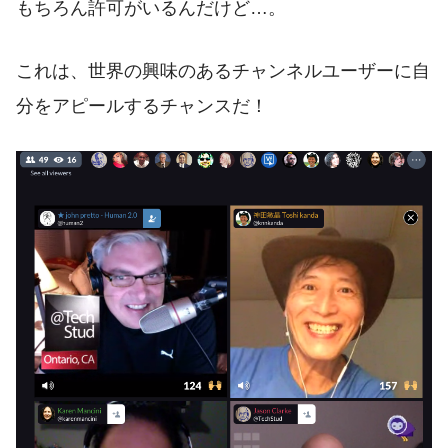
もちろん許可がいるんだけど…。
これは、世界の興味のあるチャンネルユーザーに自
分をアピールするチャンスだ！