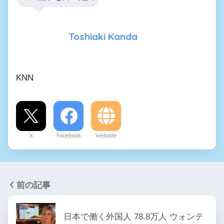
Toshiaki Kanda
KNN
X
Facebook
Website
前の記事
日本で働く外国人 78.8万人 ウォンテ