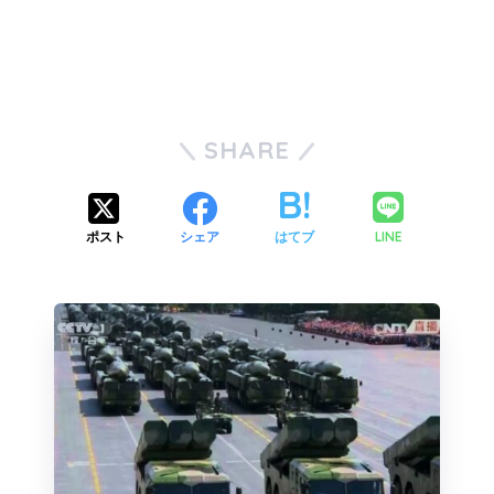
SHARE
LINE
ポスト
シェア
はてブ