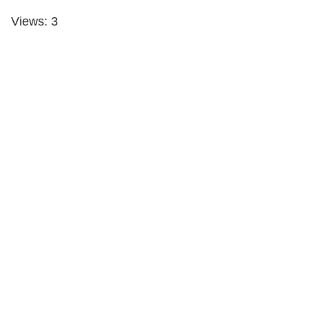
Views: 3