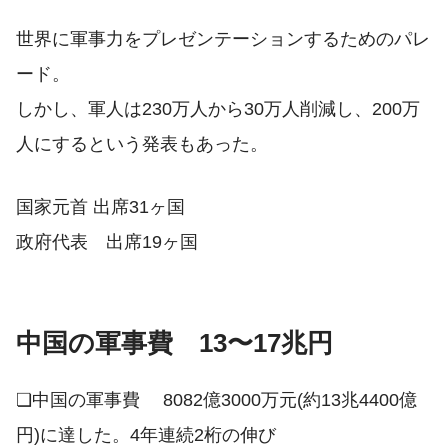
世界に軍事力をプレゼンテーションするためのパレ
ード。
しかし、軍人は230万人から30万人削減し、200万
人にするという発表もあった。
国家元首 出席31ヶ国
政府代表 出席19ヶ国
中国の軍事費 13〜17兆円
❏中国の軍事費 8082億3000万元(約13兆4400億
円)に達した。4年連続2桁の伸び