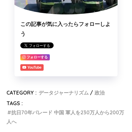
この記事が気に入ったらフォローしよ
う
フォローする
YouTube
CATEGORY :
データジャーナリズム
政治
TAGS :
抗日70年パレード 中国 軍人を230万人から200万
人へ