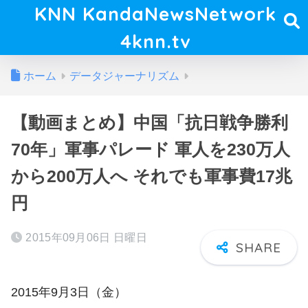
KNN KandaNewsNetwork
4knn.tv
ホーム
データジャーナリズム
【動画まとめ】中国「抗日戦争勝利
70年」軍事パレード 軍人を230万人
から200万人へ それでも軍事費17兆
円
2015年09月06日 日曜日
2015年9月3日（金）