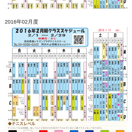
2016年02月度