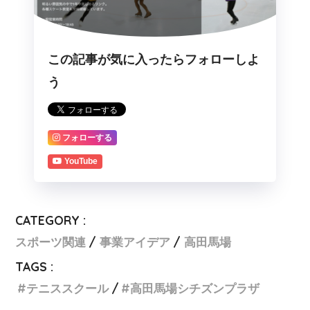
この記事が気に入ったらフォローしよ
う
フォローする
YouTube
CATEGORY :
スポーツ関連
事業アイデア
高田馬場
TAGS :
テニススクール
高田馬場シチズンプラザ