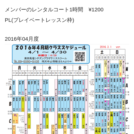
メンバーのレンタルコート1時間 ¥1200
PL(プレイベートレッスン枠)
2016年04月度