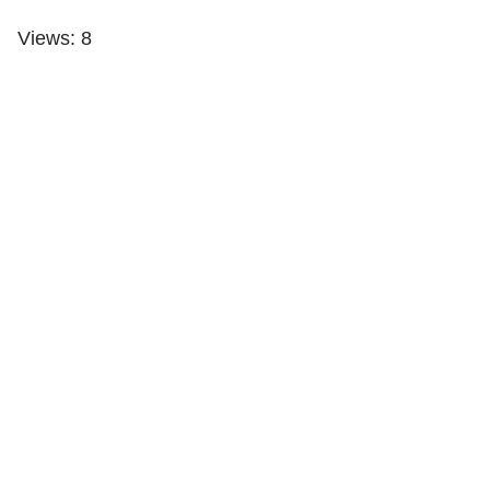
Views: 8