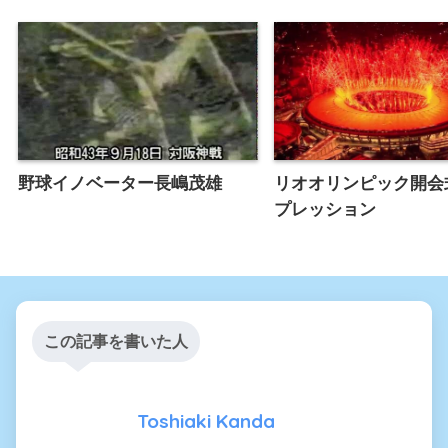
野球イノベーター長嶋茂雄
リオオリンピック開会
プレッション
この記事を書いた人
Toshiaki Kanda