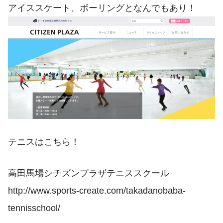
アイススケート、ボーリングとなんでもあり！
テニスはこちら！
高田馬場シチズンプラザテニススクール
http://www.sports-create.com/takadanobaba-
tennisschool/