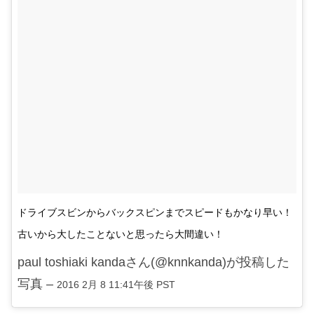
ドライブスビンからバックスピンまでスピードもかなり早い！
古いから大したことないと思ったら大間違い！
paul toshiaki kandaさん(@knnkanda)が投稿した
写真 –
2016 2月 8 11:41午後 PST