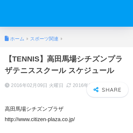
ホーム
スポーツ関連
【TENNIS】高田馬場シチズンプラ
ザテニススクール スケジュール
2016年02月09日 火曜日
2016年03月13日 日曜日
高田馬場シチズンプラザ
http://www.citizen-plaza.co.jp/