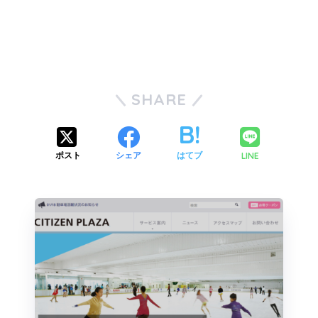
SHARE
LINE
ポスト
シェア
はてブ