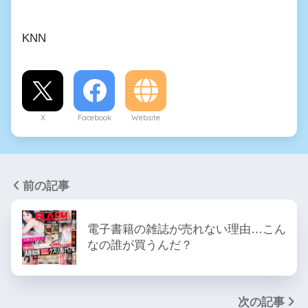
KNN
X
Facebook
Website
前の記事
電子書籍の雑誌が売れない理由…こん
なの誰が買うんだ？
次の記事