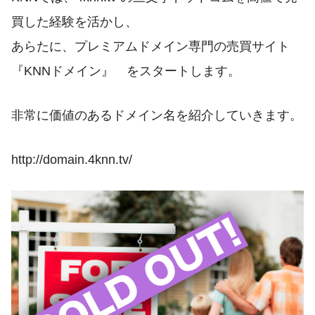
買した経験を活かし、
あらたに、プレミアムドメイン専門の売買サイト
『KNNドメイン』 をスタートします。
非常に価値のあるドメイン名を紹介していきます。
http://domain.4knn.tv/