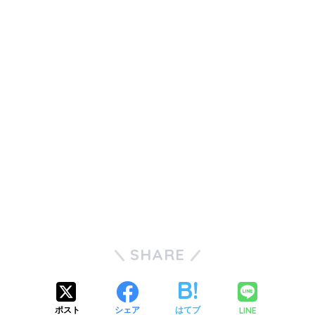
SHARE
LINE
ポスト
シェア
はてブ