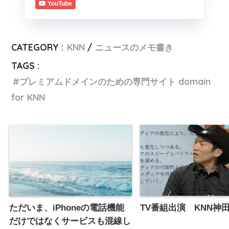
YouTube
CATEGORY :
KNN
ニュースのメモ書き
TAGS :
プレミアムドメインのための専門サイト domain
for KNN
ただいま、iPhoneの電話機能
TV番組出演 KNN神
だけではなくサービスも混線し