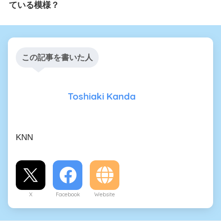
ている模様？
この記事を書いた人
Toshiaki Kanda
KNN
X
Facebook
Website