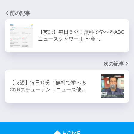
前の記事
【英語】毎日５分！無料で学べるABC
ニュースシャワー 月〜金 …
次の記事
【英語】毎日10分！無料で学べる
CNNスチューデントニュース他…
HOME