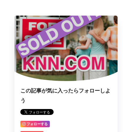
この記事が気に入ったらフォローしよ
う
フォローする