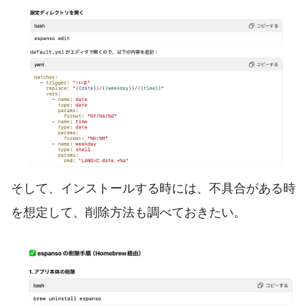
そして、インストールする時には、不具合がある時
を想定して、削除方法も調べておきたい。