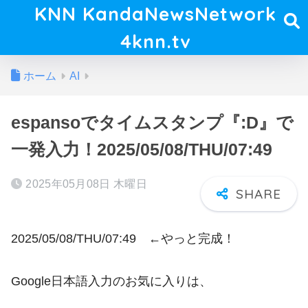
KNN KandaNewsNetwork
4knn.tv
ホーム
AI
espansoでタイムスタンプ『:D』で
一発入力！2025/05/08/THU/07:49
2025年05月08日 木曜日
2025/05/08/THU/07:49 ←やっと完成！
Google日本語入力のお気に入りは、