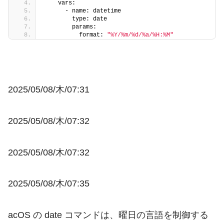
    vars:
      - name: datetime
        type: date
        params:
          format: 
"%Y/%m/%d/%a/%H:%M"
2025/05/08/木/07:31
2025/05/08/木/07:32
2025/05/08/木/07:32
2025/05/08/木/07:35
acOS の
date
コマンドは、曜日の言語を制御する