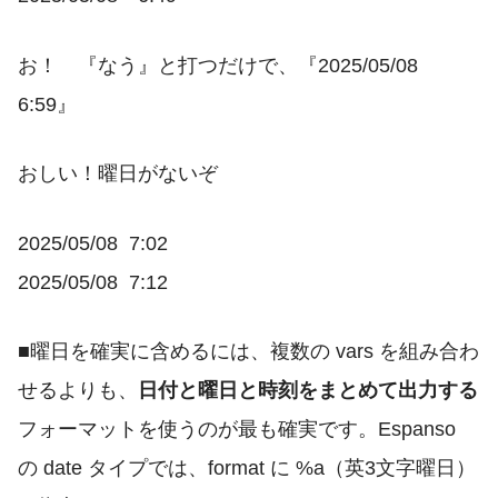
お！ 『なう』と打つだけで、『2025/05/08
6:59』
おしい！曜日がないぞ
2025/05/08 7:02
2025/05/08 7:12
■曜日を確実に含めるには、複数の
vars
を組み合わ
せるよりも、
日付と曜日と時刻をまとめて出力する
フォーマットを使うのが最も確実です。Espanso
の
date
タイプでは、
format
に
%a
（英3文字曜日）