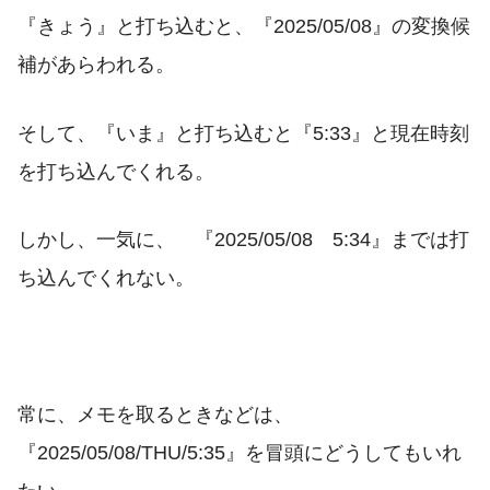
『きょう』と打ち込むと、『2025/05/08』の変換候
補があらわれる。
そして、『いま』と打ち込むと『5:33』と現在時刻
を打ち込んでくれる。
しかし、一気に、 『2025/05/08 5:34』までは打
ち込んでくれない。
常に、メモを取るときなどは、
『2025/05/08/THU/5:35』を冒頭にどうしてもいれ