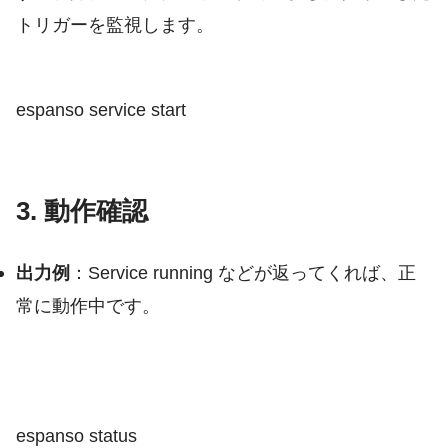
トリガーを監視します。
espanso service start
3. 動作確認
出力例
：
Service running
などが返ってくれば、正
常に動作中です。
espanso status