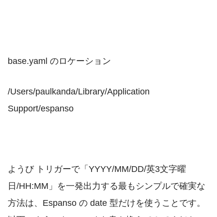
base.yaml のロケーション
/Users/paulkanda/Library/Application
Support/espanso
ようび
トリガーで「YYYY/MM/DD/英3文字曜
日/HH:MM」を一発出力する最もシンプルで確実な
方法は、Espanso の
date
型だけを使うことです。