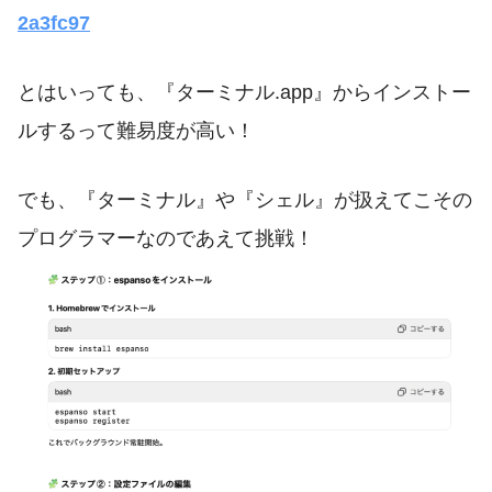
2a3fc97
とはいっても、『ターミナル.app』からインストー
ルするって難易度が高い！
でも、『ターミナル』や『シェル』が扱えてこその
プログラマーなのであえて挑戦！