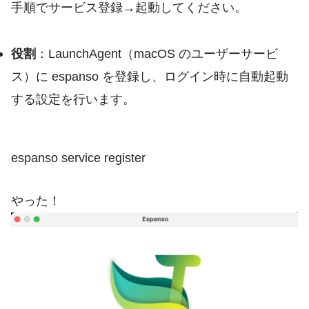
手順でサービス登録→起動してください。
役割
：LaunchAgent（macOS のユーザーサービ
ス）に espanso を登録し、ログイン時に自動起動
する設定を行います。
espanso service register
やった！