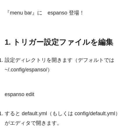
『menu bar』に espanso 登場！
1. トリガー設定ファイルを編集
設定ディレクトリを開きます（デフォルトでは
~/.config/espanso/
）
espanso edit
すると
default.yml
（もしくは
config/default.yml
）
がエディタで開きます。