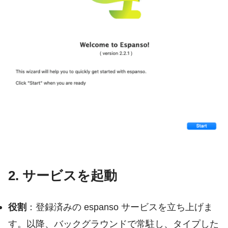
2. サービスを起動
役割
：登録済みの espanso サービスを立ち上げま
す。以降、バックグラウンドで常駐し、タイプした