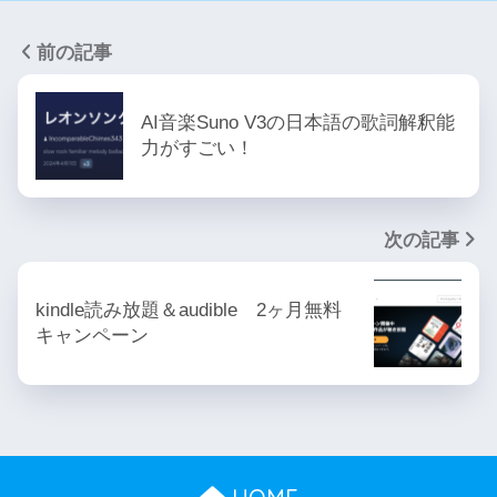
前の記事
AI音楽Suno V3の日本語の歌詞解釈能
力がすごい！
次の記事
kindle読み放題＆audible 2ヶ月無料
キャンペーン