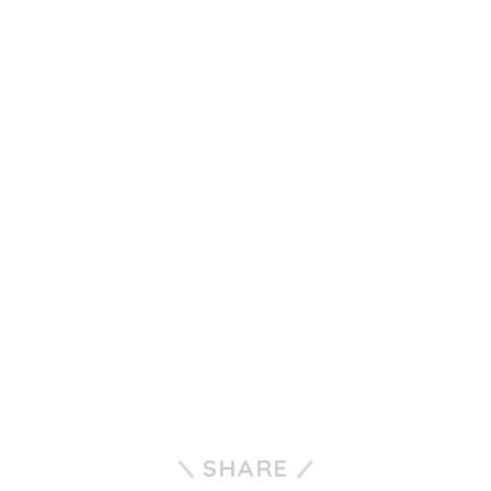
SHARE