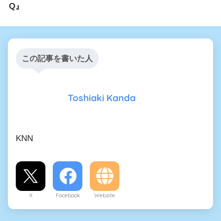
Q』
この記事を書いた人
Toshiaki Kanda
KNN
X
Facebook
Website