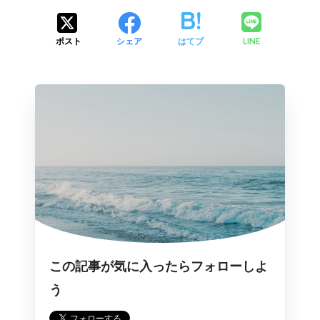
LINE
ポスト
シェア
はてブ
この記事が気に入ったらフォローしよ
う