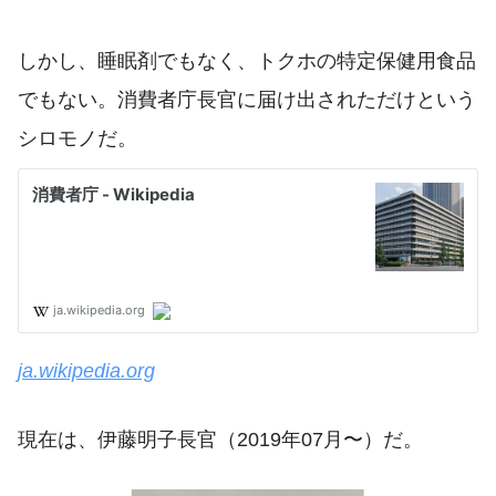
しかし、睡眠剤でもなく、トクホの特定保健用食品
でもない。消費者庁長官に届け出されただけという
シロモノだ。
ja.wikipedia.org
現在は、伊藤明子長官（2019年07月〜）だ。