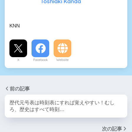
Toshiaki Kanda
KNN
X
Facebook
Website
前の記事
歴代元号表は時刻表にすれば覚えやすい！むし
ろ、歴史はすべて時刻…
次の記事