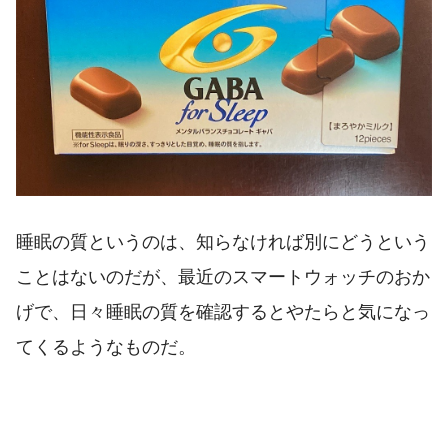
睡眠の質というのは、知らなければ別にどうという
ことはないのだが、最近のスマートウォッチのおか
げで、日々睡眠の質を確認するとやたらと気になっ
てくるようなものだ。