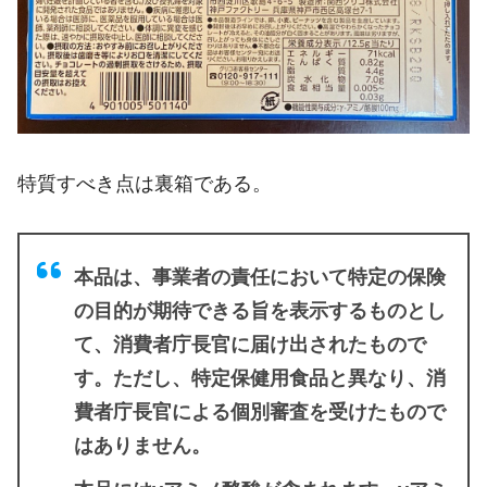
特質すべき点は裏箱である。
本品は、事業者の責任において特定の保険
の目的が期待できる旨を表示するものとし
て、消費者庁長官に届け出されたもので
す。ただし、特定保健用食品と異なり、消
費者庁長官による個別審査を受けたもので
はありません。