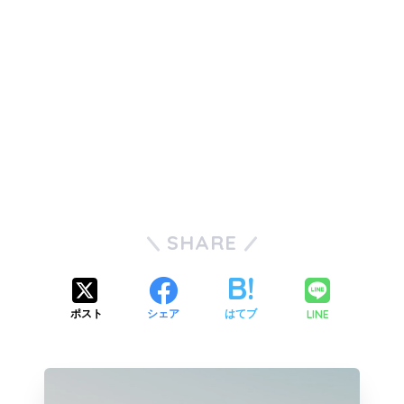
SHARE
LINE
ポスト
シェア
はてブ