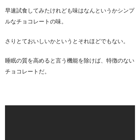
早速試食してみたけれども味はなんというかシンプ
ルなチョコレートの味。
さりとておいしいかというとそれほどでもない。
睡眠の質を高めると言う機能を除けば、特徴のない
チョコレートだ。