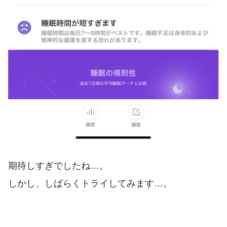
期待しすぎでしたね…。
しかし、しばらくトライしてみます…。