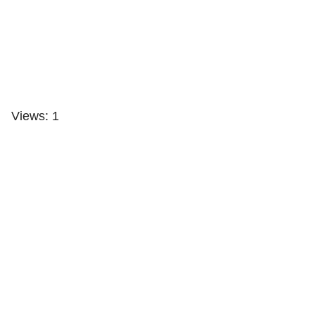
Views: 1