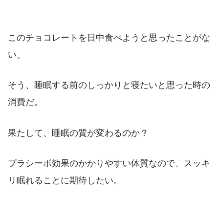
このチョコレートを日中食べようと思ったことがな
い。
そう、睡眠する前のしっかりと寝たいと思った時の
消費だ。
果たして、睡眠の質が変わるのか？
プラシーボ効果のかかりやすい体質なので、スッキ
リ眠れることに期待したい。