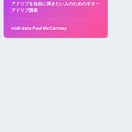
アドリブを自由に弾きたい人のためのギター
アドリブ講座
midi data Paul McCartney