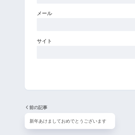
メール
サイト
前の記事
新年あけましておめでとうございます