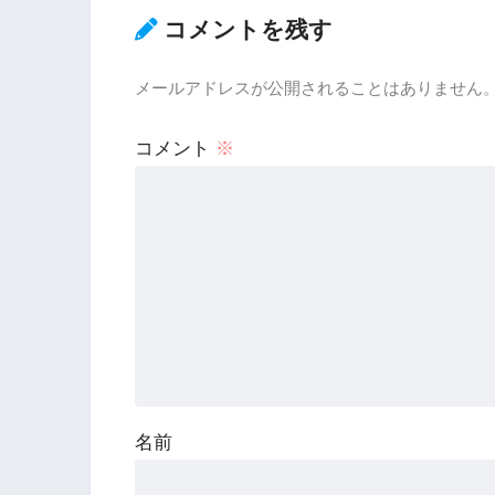
コメントを残す
メールアドレスが公開されることはありません
コメント
※
名前