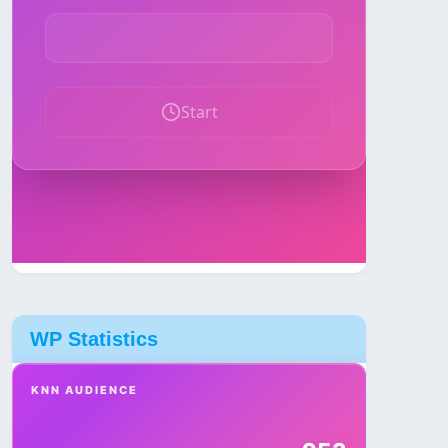
WP Statistics
KNN AUDIENCE