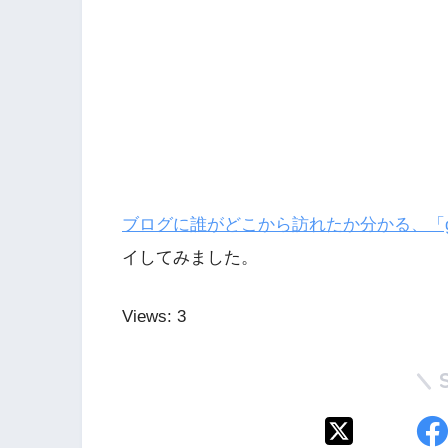
ブログに誰がどこから訪れたか分かる、「g
イしてみました。
Views: 3